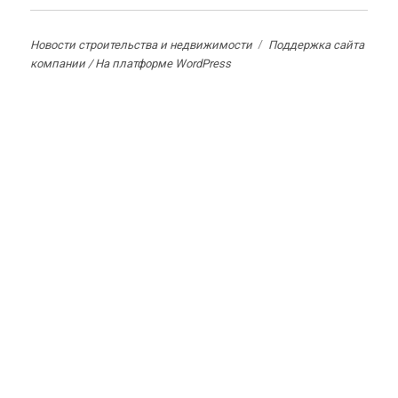
Новости строительства и недвижимости
Поддержка сайта
компании /
На платформе WordPress