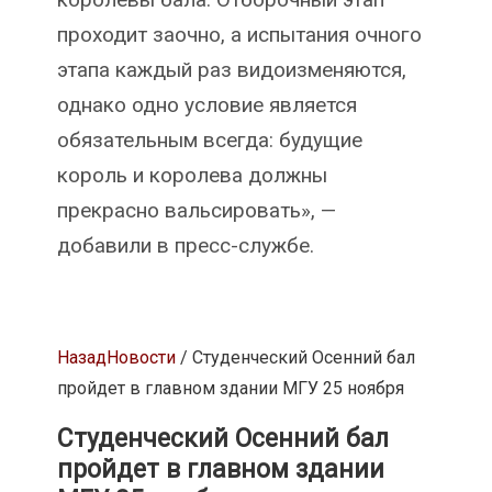
проходит заочно, а испытания очного
этапа каждый раз видоизменяются,
однако одно условие является
обязательным всегда: будущие
король и королева должны
прекрасно вальсировать», —
добавили в пресс-службе.
Назад
Новости
/ Студенческий Осенний бал
пройдет в главном здании МГУ 25 ноября
Студенческий Осенний бал
пройдет в главном здании