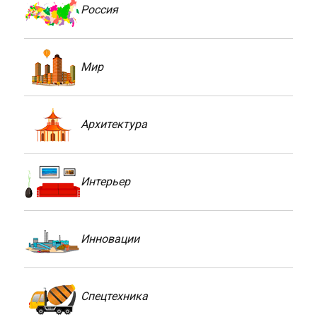
Россия
Мир
Архитектура
Интерьер
Инновации
Спецтехника