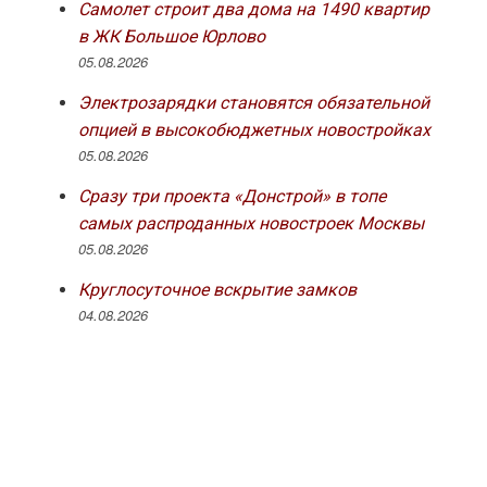
Самолет строит два дома на 1490 квартир
в ЖК Большое Юрлово
05.08.2026
Электрозарядки становятся обязательной
опцией в высокобюджетных новостройках
05.08.2026
Сразу три проекта «Донстрой» в топе
самых распроданных новостроек Москвы
05.08.2026
Круглосуточное вскрытие замков
04.08.2026