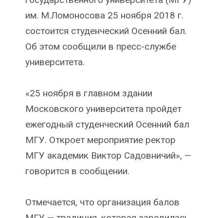
им. М.Ломоносова 25 ноября 2018 г.
состоится студенческий Осенний бал.
Об этом сообщили в пресс-службе
университета.
«25 ноября в главном здании
Московского университета пройдет
ежегодный студенческий Осенний бал
МГУ. Откроет мероприятие ректор
МГУ академик Виктор Садовничий», —
говорится в сообщении.
Отмечается, что организация балов
МГУ — традиция, которая зародилась