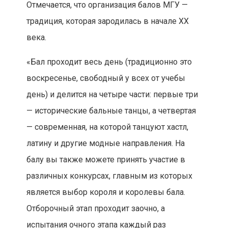
Отмечается, что организация балов МГУ —
традиция, которая зародилась в начале XX
века.
«Бал проходит весь день (традиционно это
воскресенье, свободный у всех от учебы
день) и делится на четыре части: первые три
— исторические бальные танцы, а четвертая
— современная, на которой танцуют хастл,
латину и другие модные направления. На
балу вы также можете принять участие в
различных конкурсах, главным из которых
является выбор короля и королевы бала.
Отборочный этап проходит заочно, а
испытания очного этапа каждый раз