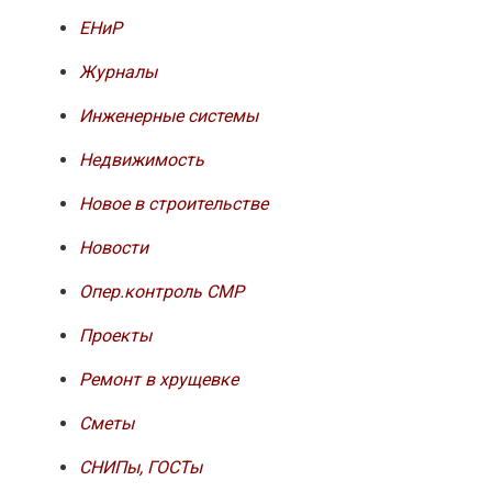
ЕНиР
Журналы
Инженерные системы
Недвижимость
Новое в строительстве
Новости
Опер.контроль СМР
Проекты
Ремонт в хрущевке
Сметы
СНИПы, ГОСТы