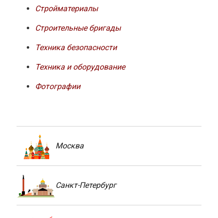
Стройматериалы
Строительные бригады
Техника безопасности
Техника и оборудование
Фотографии
Москва
Санкт-Петербург