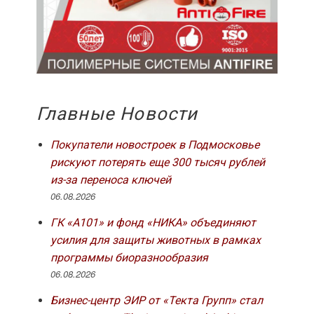
Главные Новости
Покупатели новостроек в Подмосковье
рискуют потерять еще 300 тысяч рублей
из-за переноса ключей
06.08.2026
ГК «А101» и фонд «НИКА» объединяют
усилия для защиты животных в рамках
программы биоразнообразия
06.08.2026
Бизнес-центр ЭИР от «Текта Групп» стал