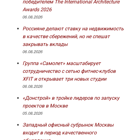
победителем The International Architecture
Awards 2026
06.08.2026
Россияне делают ставку на недвижимость
в качестве сбережений, но не спешат
закрывать вклады
06.08.2026
Группа «Самолет» масштабирует
сотрудничество с сетью фитнес-клубов
XFIT и открывает три новых студии
06.08.2026
«Донстрой» в тройке лидеров по запуску
проектов в Москве
05.08.2026
Западный офисный субрынок Москвы
входит в период качественного