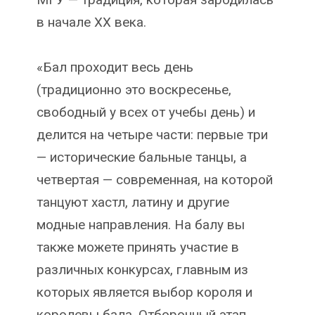
в начале XX века.
«Бал проходит весь день
(традиционно это воскресенье,
свободный у всех от учебы день) и
делится на четыре части: первые три
— исторические бальные танцы, а
четвертая — современная, на которой
танцуют хастл, латину и другие
модные направления. На балу вы
также можете принять участие в
различных конкурсах, главным из
которых является выбор короля и
королевы бала. Отборочный этап