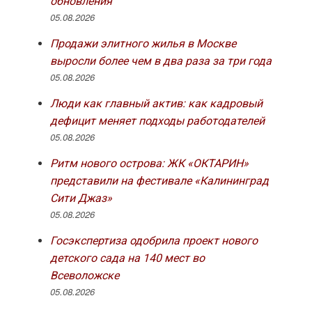
обновления
05.08.2026
Продажи элитного жилья в Москве
выросли более чем в два раза за три года
05.08.2026
Люди как главный актив: как кадровый
дефицит меняет подходы работодателей
05.08.2026
Ритм нового острова: ЖК «ОКТАРИН»
представили на фестивале «Калининград
Сити Джаз»
05.08.2026
Госэкспертиза одобрила проект нового
детского сада на 140 мест во
Всеволожске
05.08.2026