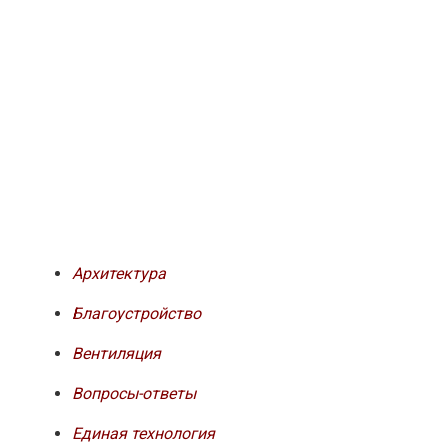
Архитектура
Благоустройство
Вентиляция
Вопросы-ответы
Единая технология