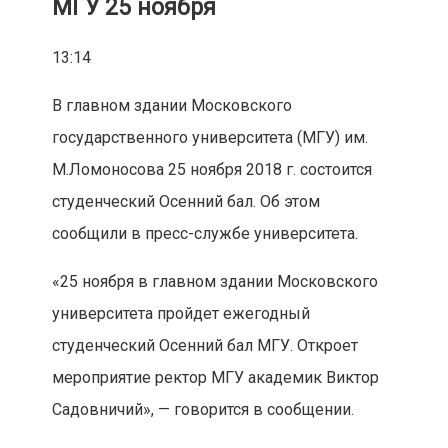
МГУ 25 ноября
13:14
В главном здании Московского
государственного университета (МГУ) им.
М.Ломоносова 25 ноября 2018 г. состоится
студенческий Осенний бал. Об этом
сообщили в пресс-службе университета.
«25 ноября в главном здании Московского
университета пройдет ежегодный
студенческий Осенний бал МГУ. Откроет
мероприятие ректор МГУ академик Виктор
Садовничий», — говорится в сообщении.