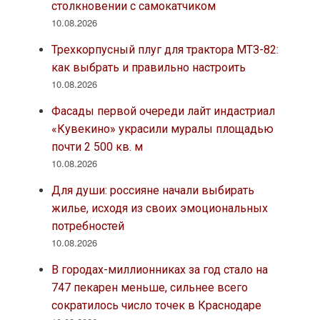
столкновении с самокатчиком
10.08.2026
Трехкорпусный плуг для трактора МТЗ-82:
как выбрать и правильно настроить
10.08.2026
Фасады первой очереди лайт индастриал
«Кувекино» украсили муралы площадью
почти 2 500 кв. м
10.08.2026
Для души: россияне начали выбирать
жилье, исходя из своих эмоциональных
потребностей
10.08.2026
В городах-миллионниках за год стало на
747 пекарен меньше, сильнее всего
сократилось число точек в Краснодаре