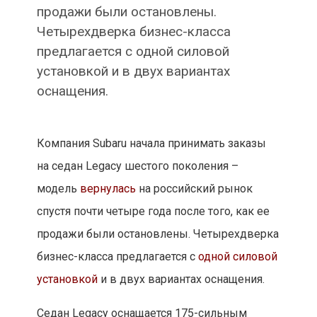
продажи были остановлены.
Четырехдверка бизнес-класса
предлагается с одной силовой
установкой и в двух вариантах
оснащения.
Компания Subaru начала принимать заказы
на седан Legacy шестого поколения –
модель
вернулась
на российский рынок
спустя почти четыре года после того, как ее
продажи были остановлены. Четырехдверка
бизнес-класса предлагается с
одной силовой
установкой
и в двух вариантах оснащения.
Седан Legacy оснащается 175-сильным