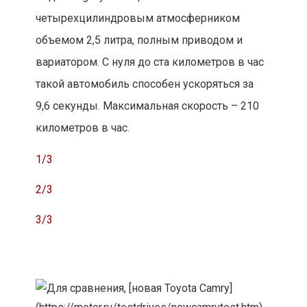
четырехцилиндровым атмосферником
объемом 2,5 литра, полным приводом и
вариатором. С нуля до ста километров в час
такой автомобиль способен ускоряться за
9,6 секунды. Максимальная скорость – 210
километров в час.
1/3
2/3
3/3