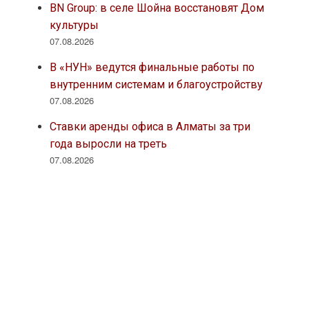
BN Group: в селе Шойна восстановят Дом
культуры
07.08.2026
В «НУН» ведутся финальные работы по
внутренним системам и благоустройству
07.08.2026
Ставки аренды офиса в Алматы за три
года выросли на треть
07.08.2026