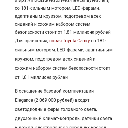
Для сравнения,
новая Toyota Camry
со 181-
сильным мотором, LED-фарами, адаптивным
круизом, подогревом всех сидений и
схожим набором систем безопасности стоит
от 1,81 миллиона рублей.
В оснащение базовой комплектации
Elegance (2 069 000 рублей) входят
светодиодные фары головного света,
двухзонный климат-контроль, датчики света
и дождя, электропривод передних кресел,