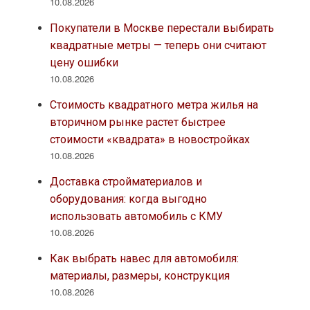
10.08.2026
Покупатели в Москве перестали выбирать
квадратные метры — теперь они считают
цену ошибки
10.08.2026
Стоимость квадратного метра жилья на
вторичном рынке растет быстрее
стоимости «квадрата» в новостройках
10.08.2026
Доставка стройматериалов и
оборудования: когда выгодно
использовать автомобиль с КМУ
10.08.2026
Как выбрать навес для автомобиля:
материалы, размеры, конструкция
10.08.2026