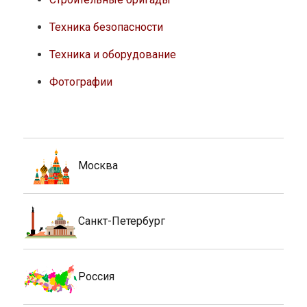
Техника безопасности
Техника и оборудование
Фотографии
Москва
Санкт-Петербург
Россия