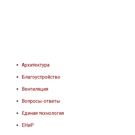
Архитектура
Благоустройство
Вентиляция
Вопросы-ответы
Единая технология
ЕНиР