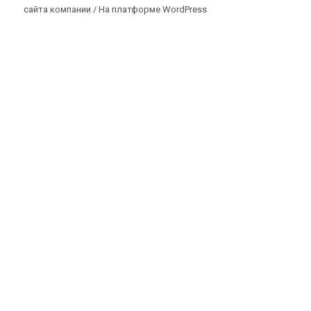
сайта компании /
На платформе WordPress