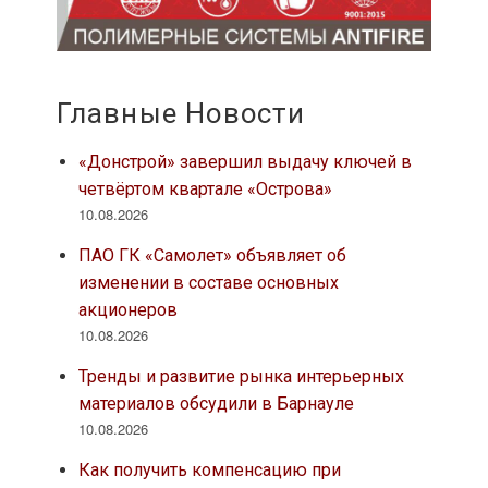
Главные Новости
«Донстрой» завершил выдачу ключей в
четвёртом квартале «Острова»
10.08.2026
ПАО ГК «Самолет» объявляет об
изменении в составе основных
акционеров
10.08.2026
Тренды и развитие рынка интерьерных
материалов обсудили в Барнауле
10.08.2026
Как получить компенсацию при