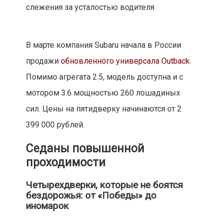
слежения за усталостью водителя.
В марте компания Subaru начала в России
продажи
обновленного универсала Outback
.
Помимо агрегата 2.5, модель доступна и с
мотором 3.6 мощностью 260 лошадиных
сил. Цены на пятидверку начинаются от 2
399 000 рублей.
Седаны повышенной
проходимости
Четырехдверки, которые не боятся
бездорожья: от «Победы» до
иномарок