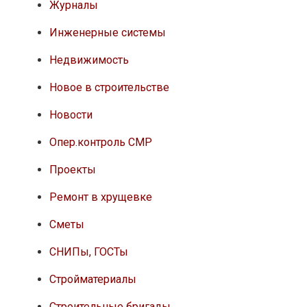
Журналы
Инженерные системы
Недвижимость
Новое в строительстве
Новости
Опер.контроль СМР
Проекты
Ремонт в хрущевке
Сметы
СНИПы, ГОСТы
Стройматериалы
Строительные бригады