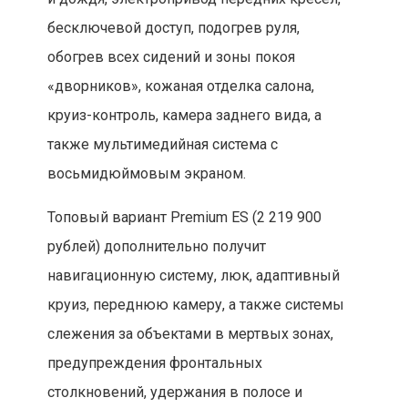
бесключевой доступ, подогрев руля,
обогрев всех сидений и зоны покоя
«дворников», кожаная отделка салона,
круиз-контроль, камера заднего вида, а
также мультимедийная система с
восьмидюймовым экраном.
Топовый вариант Premium ES (2 219 900
рублей) дополнительно получит
навигационную систему, люк, адаптивный
круиз, переднюю камеру, а также системы
слежения за объектами в мертвых зонах,
предупреждения фронтальных
столкновений, удержания в полосе и