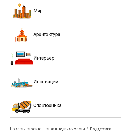
Мир
Архитектура
Интерьер
Инновации
Спецтехника
Новости строительства и недвижимости
Поддержка