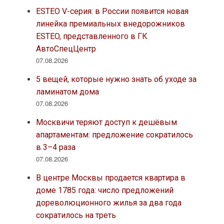
ESTEO V-серия: в России появится новая
линейка премиальных внедорожников
ESTEO, представленного в ГК
АвтоСпецЦентр
07.08.2026
5 вещей, которые нужно знать об уходе за
ламинатом дома
07.08.2026
Москвичи теряют доступ к дешёвым
апартаментам: предложение сократилось
в 3–4 раза
07.08.2026
В центре Москвы продается квартира в
доме 1785 года: число предложений
дореволюционного жилья за два года
сократилось на треть