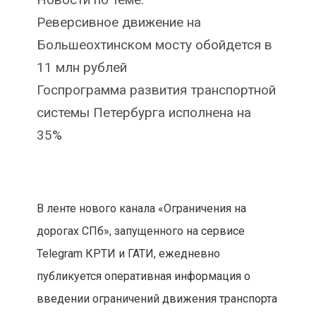
Реверсивное движение на
Большеохтинском мосту обойдется в
11 млн рублей
Госпрограмма развития транспортной
системы Петербурга исполнена на
35%
В ленте нового канала «Ограничения на
дорогах СПб», запущенного на сервисе
Telegram КРТИ и ГАТИ, ежедневно
публикуется оперативная информация о
введении ограничений движения транспорта