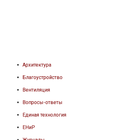
Архитектура
Благоустройство
Вентиляция
Вопросы-ответы
Единая технология
ЕНиР
Журналы