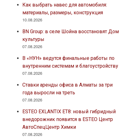
Как выбрать навес для автомобиля:
материалы, размеры, конструкция
10.08.2026
BN Group: в селе Шойна восстановят Дом
культуры
07.08.2026
В «НУН» ведутся финальные работы по
внутренним системам и благоустройству
07.08.2026
Ставки аренды офиса в Алматы за три
года выросли на треть
07.08.2026
ESTEO EXLANTIX ET8: новый гибридный
внедорожник появится в ESTEO Центр
АвтоСпецЦентр Химки
07.08.2026