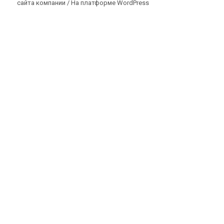
сайта компании /
На платформе WordPress