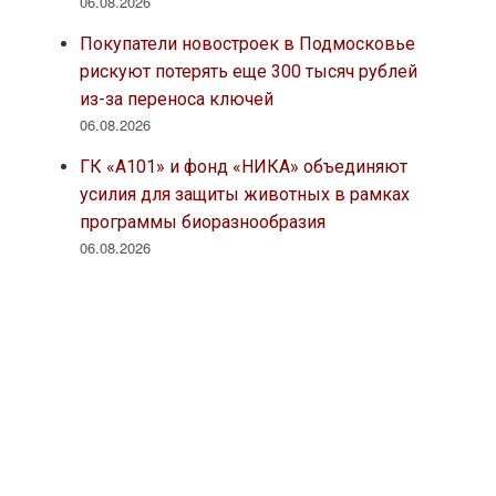
06.08.2026
Покупатели новостроек в Подмосковье
рискуют потерять еще 300 тысяч рублей
из-за переноса ключей
06.08.2026
ГК «А101» и фонд «НИКА» объединяют
усилия для защиты животных в рамках
программы биоразнообразия
06.08.2026