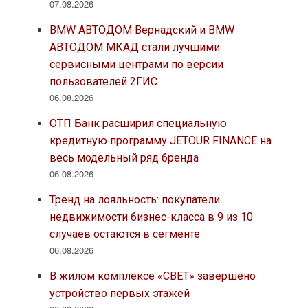
07.08.2026
BMW АВТОДОМ Вернадский и BMW
АВТОДОМ МКАД стали лучшими
сервисными центрами по версии
пользователей 2ГИС
06.08.2026
ОТП Банк расширил специальную
кредитную программу JETOUR FINANCE на
весь модельный ряд бренда
06.08.2026
Тренд на лояльность: покупатели
недвижимости бизнес-класса в 9 из 10
случаев остаются в сегменте
06.08.2026
В жилом комплексе «СВЕТ» завершено
устройство первых этажей