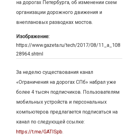
на дорогах Петербурга, об изменении схем
организации дорожного движения и
внеплановых разводках мостов.
Изображение:
https://www.gazeta.ru/tech/2017/08/11_a_108
28964.shtml
За неделю существования канал
«Ограничения на дорогах СПб» набрал уже
более 4 тысяч подписчиков. Пользователям
мобильных устройств и персональных
компьютеров предлагается подписаться на
канал по следующей ссылке:
https://t.me/GATISpb
.