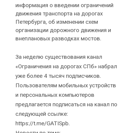
информация о введении ограничений
движения транспорта на дорогах
Петербурга, об изменении схем
организации дорожного движения и
внеплановых разводках мостов.
За неделю существования канал
«Ограничения на дорогах СПб» набрал
уже более 4 тысяч подписчиков.
Пользователям мобильных устройств
и персональных компьютеров
предлагается подписаться на канал по
следующей ссылке:
https://t.me/GATISpb.
Новости по теме: