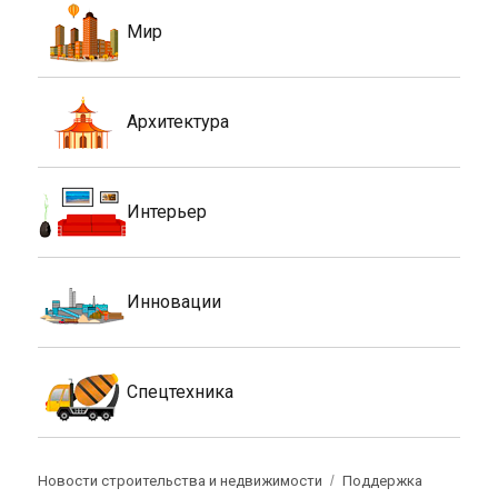
Мир
Архитектура
Интерьер
Инновации
Спецтехника
Новости строительства и недвижимости
Поддержка