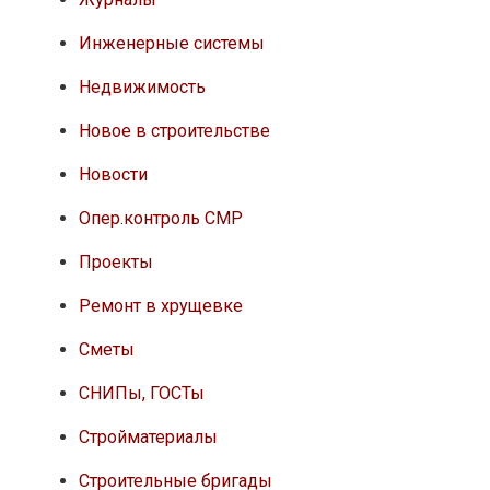
Инженерные системы
Недвижимость
Новое в строительстве
Новости
Опер.контроль СМР
Проекты
Ремонт в хрущевке
Сметы
СНИПы, ГОСТы
Стройматериалы
Строительные бригады