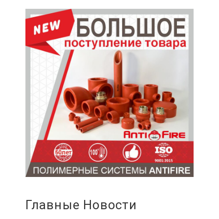
Главные Новости