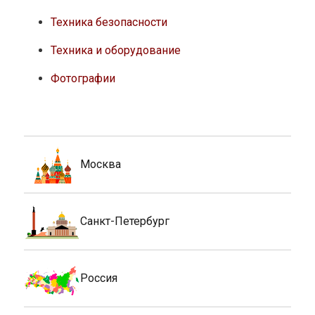
Техника безопасности
Техника и оборудование
Фотографии
Москва
Санкт-Петербург
Россия