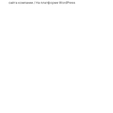
сайта компании /
На платформе WordPress