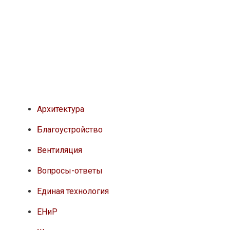
Архитектура
Благоустройство
Вентиляция
Вопросы-ответы
Единая технология
ЕНиР