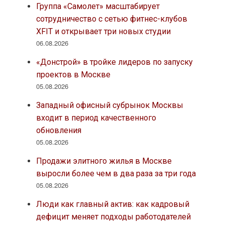
Группа «Самолет» масштабирует
сотрудничество с сетью фитнес-клубов
XFIT и открывает три новых студии
06.08.2026
«Донстрой» в тройке лидеров по запуску
проектов в Москве
05.08.2026
Западный офисный субрынок Москвы
входит в период качественного
обновления
05.08.2026
Продажи элитного жилья в Москве
выросли более чем в два раза за три года
05.08.2026
Люди как главный актив: как кадровый
дефицит меняет подходы работодателей