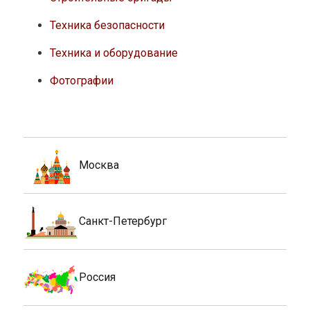
Техника безопасности
Техника и оборудование
Фотографии
Москва
Санкт-Петербург
Россия