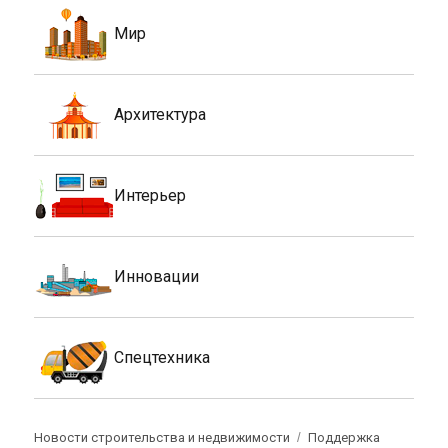
Мир
Архитектура
Интерьер
Инновации
Спецтехника
Новости строительства и недвижимости
Поддержка