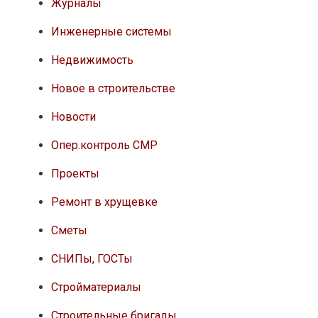
Журналы
Инженерные системы
Недвижимость
Новое в строительстве
Новости
Опер.контроль СМР
Проекты
Ремонт в хрущевке
Сметы
СНИПы, ГОСТы
Стройматериалы
Строительные бригады