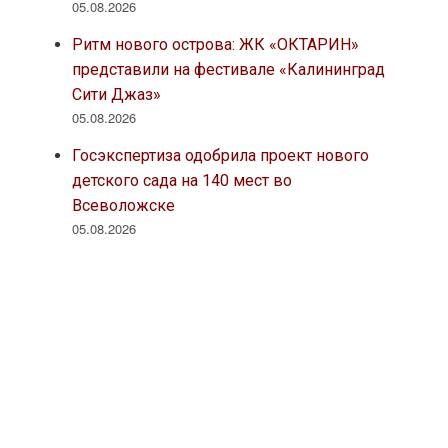
05.08.2026
Ритм нового острова: ЖК «ОКТАРИН»
представили на фестивале «Калининград
Сити Джаз»
05.08.2026
Госэкспертиза одобрила проект нового
детского сада на 140 мест во
Всеволожске
05.08.2026