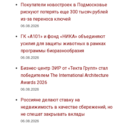
Покупатели новостроек в Подмосковье
рискуют потерять еще 300 тысяч рублей
из-за переноса ключей
06.08.2026
ГК «А101» и фонд «НИКА» объединяют
усилия для защиты животных в рамках
программы биоразнообразия
06.08.2026
Бизнес-центр ЭИР от «Текта Групп» стал
победителем The International Architecture
Awards 2026
06.08.2026
Россияне делают ставку на
недвижимость в качестве сбережений, но
не спешат закрывать вклады
06.08.2026