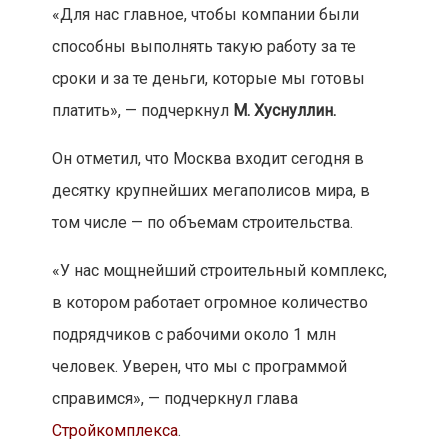
«Для нас главное, чтобы компании были
способны выполнять такую работу за те
сроки и за те деньги, которые мы готовы
платить», — подчеркнул
М. Хуснуллин.
Он отметил, что Москва входит сегодня в
десятку крупнейших мегаполисов мира, в
том числе — по объемам строительства.
«У нас мощнейший строительный комплекс,
в котором работает огромное количество
подрядчиков с рабочими около 1 млн
человек. Уверен, что мы с программой
справимся», — подчеркнул глава
Стройкомплекса
.