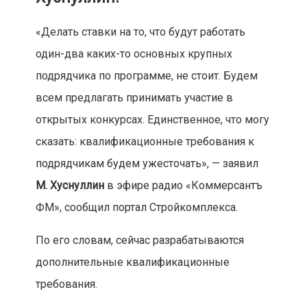
«Делать ставки на то, что будут работать
один-два каких-то основных крупных
подрядчика по программе, не стоит. Будем
всем предлагать принимать участие в
открытых конкурсах. Единственное, что могу
сказать: квалификационные требования к
подрядчикам будем ужесточать», — заявил
М. Хуснуллин
в эфире радио «Коммерсантъ
ФМ», сообщил портал Стройкомплекса.
По его словам, сейчас разрабатываются
дополнительные квалификационные
требования.