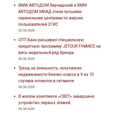
BMW АВТОДОМ Вернадский и BMW
АВТОДОМ МКАД стали лучшими
сервисными центрами по версии
пользователей 2ГИС
06.08.2026
ОТП Банк расширил специальную
кредитную программу JETOUR FINANCE на
весь модельный ряд бренда
06.08.2026
Тренд на лояльность: покупатели
недвижимости бизнес-класса в 9 из 10
случаев остаются в сегменте
06.08.2026
В жилом комплексе «СВЕТ» завершено
устройство первых этажей
06.08.2026