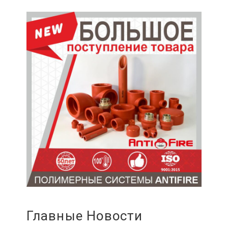
Главные Новости