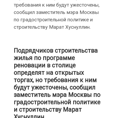
требования к ним будут ужесточены,
сообщил заместитель мэра Москвы
по градостроительной политике и
строительству Марат Хуснуллин.
Подрядчиков строительства
жилья по программе
реновации в столице
определят на открытых
торгах, но требования к ним
будут ужесточены, сообщил
заместитель мэра Москвы по
градостроительной политике
и строительству Марат
Хуснуллин.