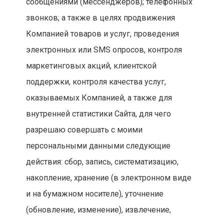
сообщениями (мессенджеров); телефонных
звонков; а также в целях продвижения
Компанией товаров и услуг, проведения
электронных или SMS опросов, контроля
маркетинговых акций, клиентской
поддержки, контроля качества услуг,
оказываемых Компанией, а также для
внутренней статистики Сайта, для чего
разрешаю совершать с моими
персональными данными следующие
действия: сбор, запись, систематизацию,
накопление, хранение (в электронном виде
и на бумажном носителе), уточнение
(обновление, изменение), извлечение,