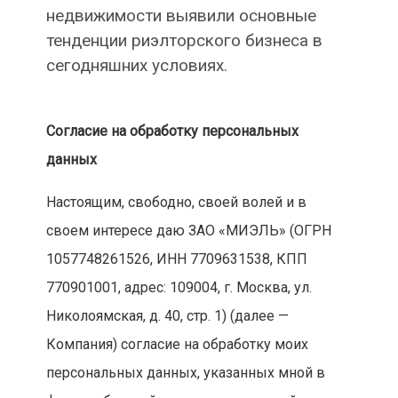
недвижимости выявили основные
тенденции риэлторского бизнеса в
сегодняшних условиях.
Согласие на обработку персональных
данных
Настоящим, свободно, своей волей и в
своем интересе даю ЗАО «МИЭЛЬ» (ОГРН
1057748261526, ИНН 7709631538, КПП
770901001, адрес: 109004, г. Москва, ул.
Николоямская, д. 40, стр. 1) (далее —
Компания) согласие на обработку моих
персональных данных, указанных мной в