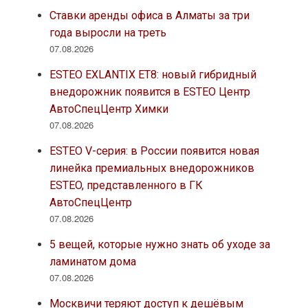
Ставки аренды офиса в Алматы за три
года выросли на треть
07.08.2026
ESTEO EXLANTIX ET8: новый гибридный
внедорожник появится в ESTEO Центр
АвтоСпецЦентр Химки
07.08.2026
ESTEO V-серия: в России появится новая
линейка премиальных внедорожников
ESTEO, представленного в ГК
АвтоСпецЦентр
07.08.2026
5 вещей, которые нужно знать об уходе за
ламинатом дома
07.08.2026
Москвичи теряют доступ к дешёвым