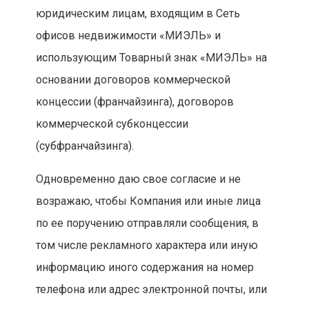
юридическим лицам, входящим в Сеть
офисов недвижимости «МИЭЛЬ» и
использующим Товарный знак «МИЭЛЬ» на
основании договоров коммерческой
концессии (франчайзинга), договоров
коммерческой субконцессии
(субфранчайзинга).
Одновременно даю свое согласие и не
возражаю, чтобы Компания или иные лица
по ее поручению отправляли сообщения, в
том числе рекламного характера или иную
информацию иного содержания на номер
телефона или адрес электронной почты, или