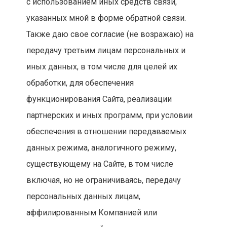
с использованием иных средств связи,
указанных мной в форме обратной связи.
Также даю свое согласие (не возражаю) на
передачу третьим лицам персональных и
иных данных, в том числе для целей их
обработки, для обеспечения
функционирования Сайта, реализации
партнерских и иных программ, при условии
обеспечения в отношении передаваемых
данных режима, аналогичного режиму,
существующему на Сайте, в том числе
включая, но не ограничиваясь, передачу
персональных данных лицам,
аффилированным Компанией или