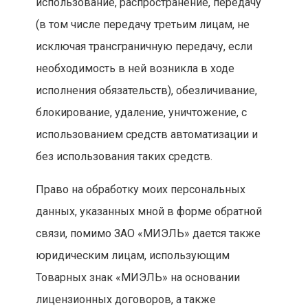
использование, распространение, передачу
(в том числе передачу третьим лицам, не
исключая трансграничную передачу, если
необходимость в ней возникла в ходе
исполнения обязательств), обезличивание,
блокирование, удаление, уничтожение, с
использованием средств автоматизации и
без использования таких средств.
Право на обработку моих персональных
данных, указанных мной в форме обратной
связи, помимо ЗАО «МИЭЛЬ» дается также
юридическим лицам, использующим
Товарных знак «МИЭЛЬ» на основании
лицензионных договоров, а также