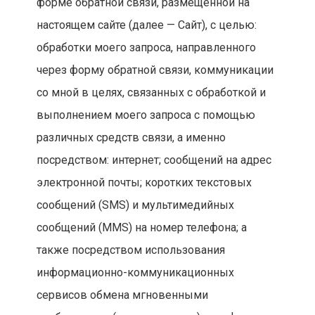
форме обратной связи, размещенной на
настоящем сайте (далее — Сайт), с целью:
обработки моего запроса, направленного
через форму обратной связи, коммуникации
со мной в целях, связанных с обработкой и
выполнением моего запроса с помощью
различных средств связи, а именно
посредством: интернет; сообщений на адрес
электронной почты; коротких текстовых
сообщений (SMS) и мультимедийных
сообщений (MMS) на номер телефона; а
также посредством использования
информационно-коммуникационных
сервисов обмена мгновенными