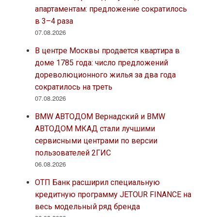
апартаментам: предложение сократилось
в 3–4 раза
07.08.2026
В центре Москвы продается квартира в
доме 1785 года: число предложений
дореволюционного жилья за два года
сократилось на треть
07.08.2026
BMW АВТОДОМ Вернадский и BMW
АВТОДОМ МКАД стали лучшими
сервисными центрами по версии
пользователей 2ГИС
06.08.2026
ОТП Банк расширил специальную
кредитную программу JETOUR FINANCE на
весь модельный ряд бренда