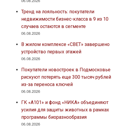
06.08.2026
Тренд на лояльность: покупатели
недвижимости бизнес-класса в 9 из 10
случаев остаются в сегменте
06.08.2026
В жилом комплексе «СВЕТ» завершено
устройство первых этажей
06.08.2026
Покупатели новостроек в Подмосковье
рискуют потерять еще 300 тысяч рублей
из-за переноса ключей
06.08.2026
ГК «А101» и фонд «НИКА» объединяют
усилия для защиты животных в рамках
программы биоразнообразия
06.08.2026