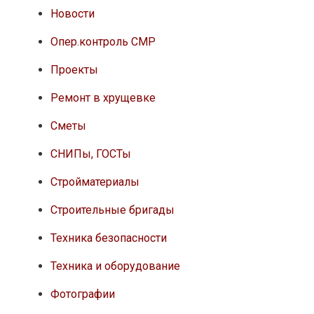
Новости
Опер.контроль СМР
Проекты
Ремонт в хрущевке
Сметы
СНИПы, ГОСТы
Стройматериалы
Строительные бригады
Техника безопасности
Техника и оборудование
Фотографии