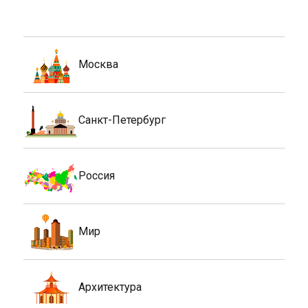
Москва
Санкт-Петербург
Россия
Мир
Архитектура