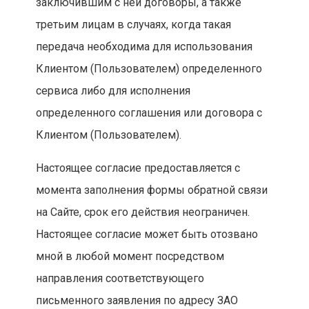
заключившим с ней договоры, а также
третьим лицам в случаях, когда такая
передача необходима для использования
Клиентом (Пользователем) определенного
сервиса либо для исполнения
определенного соглашения или договора с
Клиентом (Пользователем).
Настоящее согласие предоставляется с
момента заполнения формы обратной связи
на Сайте, срок его действия неограничен.
Настоящее согласие может быть отозвано
мной в любой момент посредством
направления соответствующего
письменного заявления по адресу ЗАО