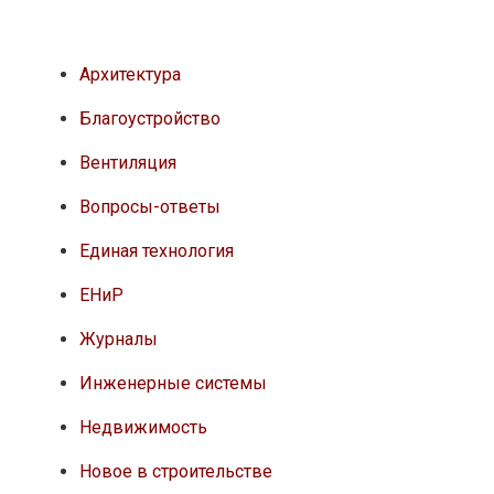
Архитектура
Благоустройство
Вентиляция
Вопросы-ответы
Единая технология
ЕНиР
Журналы
Инженерные системы
Недвижимость
Новое в строительстве