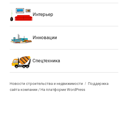
Интерьер
Инновации
Спецтехника
Новости строительства и недвижимости
Поддержка
сайта компании /
На платформе WordPress