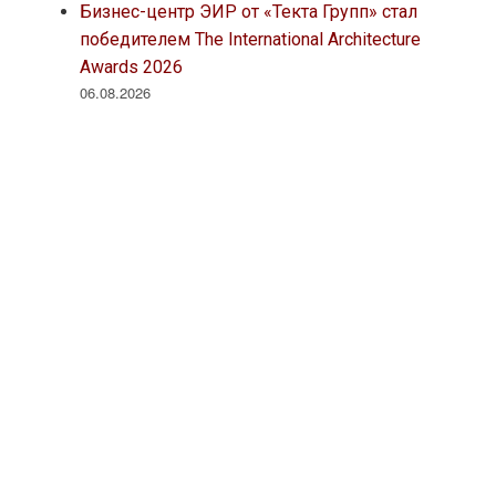
Бизнес-центр ЭИР от «Текта Групп» стал
победителем The International Architecture
Awards 2026
06.08.2026