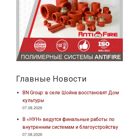
Главные Новости
BN Group: в селе Шойна восстановят Дом
культуры
07.08.2026
В «НУН» ведутся финальные работы по
внутренним системам и благоустройству
07.08.2026