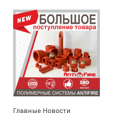
Главные Новости