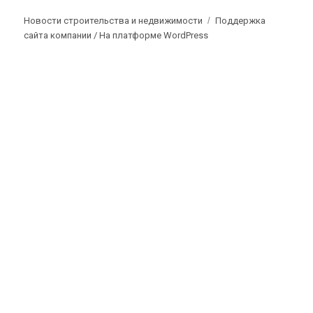
Новости строительства и недвижимости
Поддержка
сайта компании /
На платформе WordPress