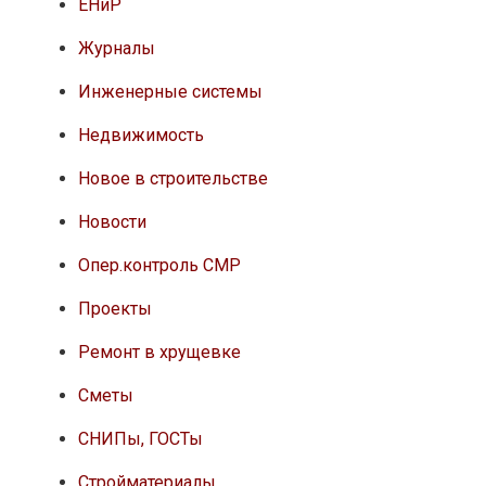
ЕНиР
Журналы
Инженерные системы
Недвижимость
Новое в строительстве
Новости
Опер.контроль СМР
Проекты
Ремонт в хрущевке
Сметы
СНИПы, ГОСТы
Стройматериалы