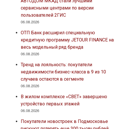
АВТОДОМ МКАД стали лучшими
сервисными центрами по версии
пользователей 2ГИС
06.08.2026
ОТП Банк расширил специальную
кредитную программу JETOUR FINANCE на
весь модельный ряд бренда
06.08.2026
Тренд на лояльность: покупатели
недвижимости бизнес-класса в 9 из 10
случаев остаются в сегменте
06.08.2026
В жилом комплексе «СВЕТ» завершено
устройство первых этажей
06.08.2026
Покупатели новостроек в Подмосковье
рискуют потерять еще 300 тысяч рублей