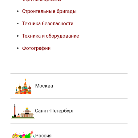
Строительные бригады
Техника безопасности
Техника и оборудование
Фотографии
Москва
Санкт-Петербург
Россия