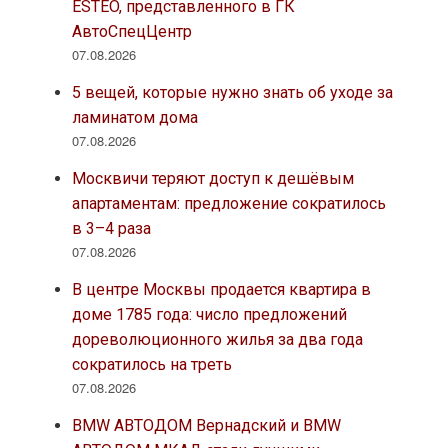
ESTEO, представленного в ГК
АвтоСпецЦентр
07.08.2026
5 вещей, которые нужно знать об уходе за
ламинатом дома
07.08.2026
Москвичи теряют доступ к дешёвым
апартаментам: предложение сократилось
в 3–4 раза
07.08.2026
В центре Москвы продается квартира в
доме 1785 года: число предложений
дореволюционного жилья за два года
сократилось на треть
07.08.2026
BMW АВТОДОМ Вернадский и BMW