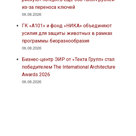
из-за переноса ключей
06.08.2026
ГК «А101» и фонд «НИКА» объединяют
усилия для защиты животных в рамках
программы биоразнообразия
06.08.2026
Бизнес-центр ЭИР от «Текта Групп» стал
победителем The International Architecture
Awards 2026
06.08.2026