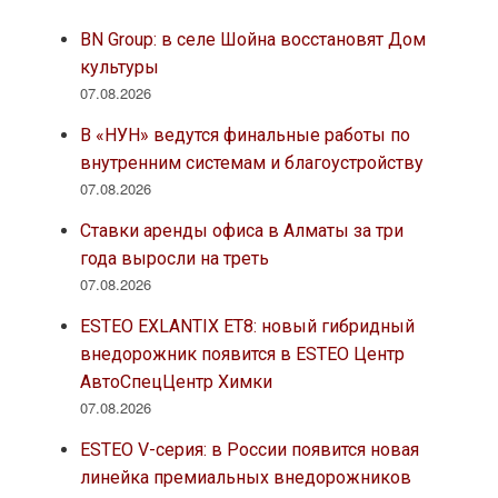
BN Group: в селе Шойна восстановят Дом
культуры
07.08.2026
В «НУН» ведутся финальные работы по
внутренним системам и благоустройству
07.08.2026
Ставки аренды офиса в Алматы за три
года выросли на треть
07.08.2026
ESTEO EXLANTIX ET8: новый гибридный
внедорожник появится в ESTEO Центр
АвтоСпецЦентр Химки
07.08.2026
ESTEO V-серия: в России появится новая
линейка премиальных внедорожников