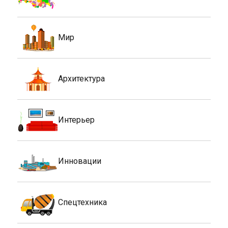
Мир
Архитектура
Интерьер
Инновации
Спецтехника