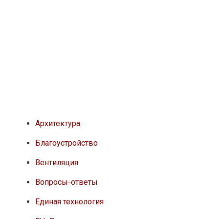
Архитектура
Благоустройство
Вентиляция
Вопросы-ответы
Единая технология