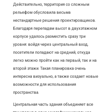
Действительно, территория со сложным
рельефом обусловила весьма
нестандартные решения проектировщиков.
Благодаря перепадам высот в двухэтажном
корпусе удалось разместить сразу три
уровня: войдя через центральный вход,
посетители попадают на средний, откуда
легко можно пройти как на первый, так и на
второй этажи. Такая планировка очень
интересна визуально, а также создает новые
возможности для использования
пространства.
Центральная часть здания объединяет все