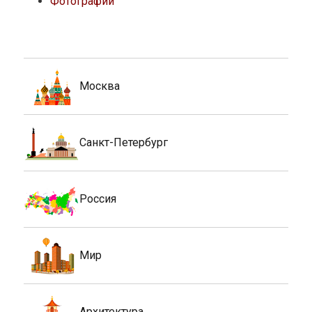
Фотографии
Москва
Санкт-Петербург
Россия
Мир
Архитектура