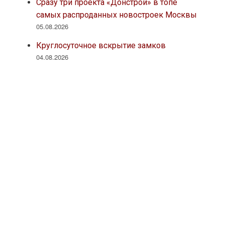
Сразу три проекта «Донстрой» в топе
самых распроданных новостроек Москвы
05.08.2026
Круглосуточное вскрытие замков
04.08.2026