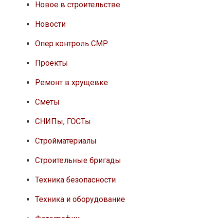
Новое в строительстве
Новости
Опер.контроль СМР
Проекты
Ремонт в хрущевке
Сметы
СНИПы, ГОСТы
Стройматериалы
Строительные бригады
Техника безопасности
Техника и оборудование