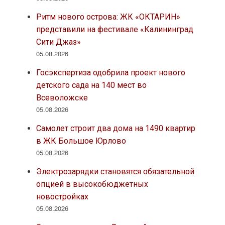
Ритм нового острова: ЖК «ОКТАРИН»
представили на фестивале «Калининград
Сити Джаз»
05.08.2026
Госэкспертиза одобрила проект нового
детского сада на 140 мест во
Всеволожске
05.08.2026
Самолет строит два дома на 1490 квартир
в ЖК Большое Юрлово
05.08.2026
Электрозарядки становятся обязательной
опцией в высокобюджетных
новостройках
05.08.2026