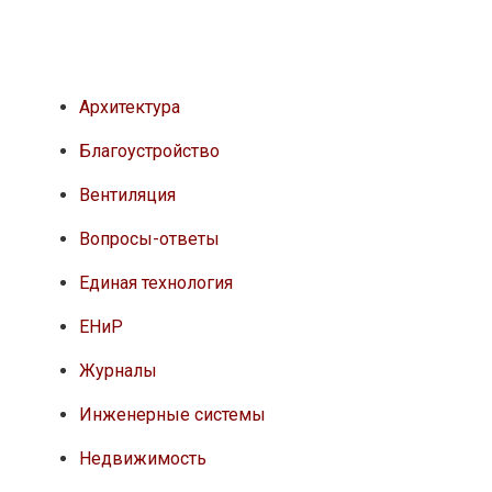
Архитектура
Благоустройство
Вентиляция
Вопросы-ответы
Единая технология
ЕНиР
Журналы
Инженерные системы
Недвижимость