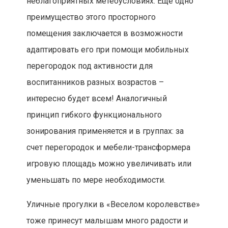
неблагоприятных метеоусловиях. Еще одно
преимущество этого просторного
помещения заключается в возможности
адаптировать его при помощи мобильных
перегородок под активности для
воспитанников разных возрастов –
интересно будет всем! Аналогичный
принцип гибкого функционального
зонирования применяется и в группах: за
счет перегородок и мебели-трансформера
игровую площадь можно увеличивать или
уменьшать по мере необходимости.
Уличные прогулки в «Веселом королевстве»
тоже принесут малышам много радости и