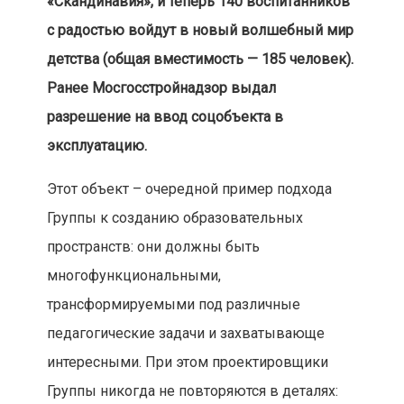
«Скандинавия», и теперь 140 воспитанников
с радостью войдут в новый волшебный мир
детства (общая вместимость — 185 человек).
Ранее Мосгосстройнадзор выдал
разрешение на ввод соцобъекта в
эксплуатацию.
Этот объект – очередной пример подхода
Группы к созданию образовательных
пространств: они должны быть
многофункциональными,
трансформируемыми под различные
педагогические задачи и захватывающе
интересными. При этом проектировщики
Группы никогда не повторяются в деталях: