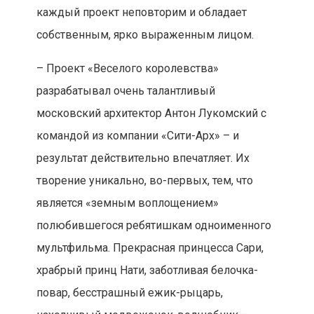
каждый проект неповторим и обладает
собственным, ярко выраженным лицом.
– Проект «Веселого королевства»
разрабатывал очень талантливый
московский архитектор Антон Лукомский с
командой из компании «Сити-Арх» – и
результат действительно впечатляет. Их
творение уникально, во-первых, тем, что
является «земным воплощением»
полюбившегося ребятишкам одноименного
мультфильма. Прекрасная принцесса Сари,
храбрый принц Нати, заботливая белочка-
повар, бесстрашный ежик-рыцарь,