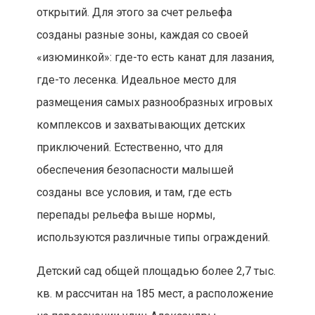
открытий. Для этого за счет рельефа
созданы разные зоны, каждая со своей
«изюминкой»: где-то есть канат для лазания,
где-то лесенка. Идеальное место для
размещения самых разнообразных игровых
комплексов и захватывающих детских
приключений. Естественно, что для
обеспечения безопасности малышей
созданы все условия, и там, где есть
перепады рельефа выше нормы,
используются различные типы ограждений.
Детский сад общей площадью более 2,7 тыс.
кв. м рассчитан на 185 мест, а расположение