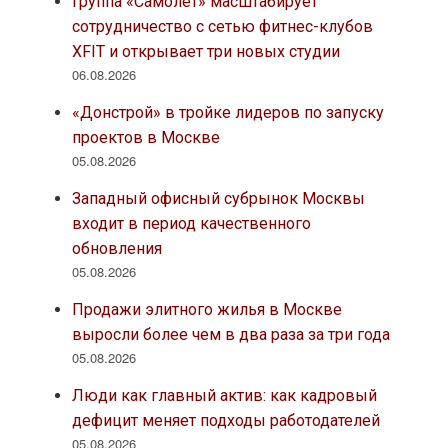
Группа «Самолет» масштабирует
сотрудничество с сетью фитнес-клубов
XFIT и открывает три новых студии
06.08.2026
«Донстрой» в тройке лидеров по запуску
проектов в Москве
05.08.2026
Западный офисный субрынок Москвы
входит в период качественного
обновления
05.08.2026
Продажи элитного жилья в Москве
выросли более чем в два раза за три года
05.08.2026
Люди как главный актив: как кадровый
дефицит меняет подходы работодателей
05.08.2026