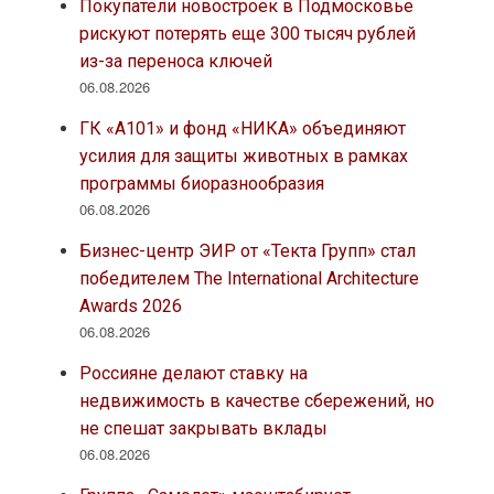
Покупатели новостроек в Подмосковье
рискуют потерять еще 300 тысяч рублей
из-за переноса ключей
06.08.2026
ГК «А101» и фонд «НИКА» объединяют
усилия для защиты животных в рамках
программы биоразнообразия
06.08.2026
Бизнес-центр ЭИР от «Текта Групп» стал
победителем The International Architecture
Awards 2026
06.08.2026
Россияне делают ставку на
недвижимость в качестве сбережений, но
не спешат закрывать вклады
06.08.2026