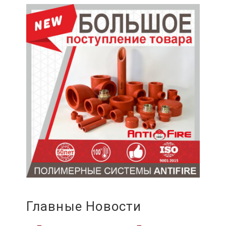
Главные Новости