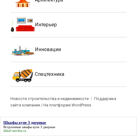
Интерьер
Инновации
Спецтехника
Новости строительства и недвижимости
Поддержка
сайта компании /
На платформе WordPress
Шкафы купе 3 дверные
Встроенные
шкафы купе 3 дверные
shkaf-mechty.ru