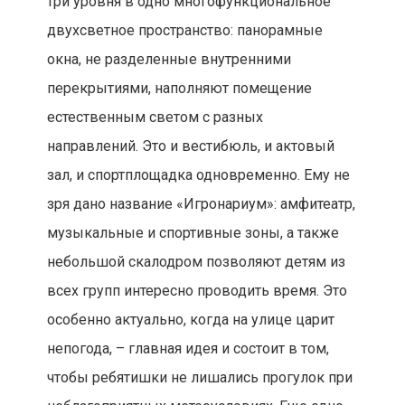
три уровня в одно многофункциональное
двухсветное пространство: панорамные
окна, не разделенные внутренними
перекрытиями, наполняют помещение
естественным светом с разных
направлений. Это и вестибюль, и актовый
зал, и спортплощадка одновременно. Ему не
зря дано название «Игронариум»: амфитеатр,
музыкальные и спортивные зоны, а также
небольшой скалодром позволяют детям из
всех групп интересно проводить время. Это
особенно актуально, когда на улице царит
непогода, – главная идея и состоит в том,
чтобы ребятишки не лишались прогулок при