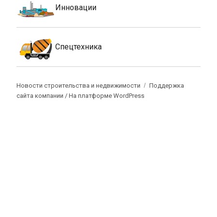
Инновации
Спецтехника
Новости строительства и недвижимости
Поддержка
сайта компании /
На платформе WordPress