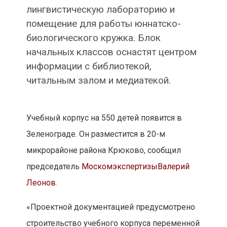
лингвистическую лабораторию и
помещение для работы юннатско-
биологического кружка. Блок
начальных классов оснастят центром
информации с библиотекой,
читальным залом и медиатекой.
Учебный корпус на 550 детей появится в
Зеленограде. Он разместится в 20-м
микрорайоне района Крюково, сообщил
председатель
Москомэкспертизы
Валерий
Леонов
.
«Проектной документацией предусмотрено
строительство учебного корпуса переменной