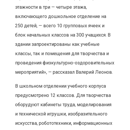
этажности в три — четыре этажа,
включающего дошкольное отделение на
250 детей, — всего 10 групповых ячеек и
блок начальных классов на 300 учащихся. В
здании запроектированы как учебные
классы, так и помещения для творчества и
проведения физкультурно-оздоровительных
мероприятий», — рассказал Валерий Леонов.
В школьном отделении учебного корпуса
предусмотрено 12 классов. Для творчества
оборудуют кабинеты труда, моделирования
и технической игрушки, изобразительного
искусства, робототехники, информационных