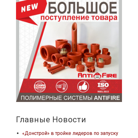
Главные Новости
«Донстрой» в тройке лидеров по запуску