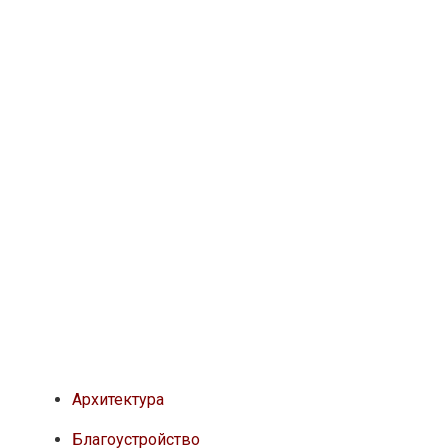
Архитектура
Благоустройство