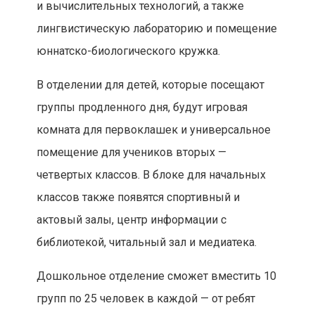
и вычислительных технологий, а также
лингвистическую лабораторию и помещение
юннатско-биологического кружка.
В отделении для детей, которые посещают
группы продленного дня, будут игровая
комната для первоклашек и универсальное
помещение для учеников вторых —
четвертых классов. В блоке для начальных
классов также появятся спортивный и
актовый залы, центр информации с
библиотекой, читальный зал и медиатека.
Дошкольное отделение сможет вместить 10
групп по 25 человек в каждой — от ребят