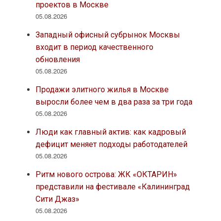
проектов в Москве
05.08.2026
Западный офисный субрынок Москвы
входит в период качественного
обновления
05.08.2026
Продажи элитного жилья в Москве
выросли более чем в два раза за три года
05.08.2026
Люди как главный актив: как кадровый
дефицит меняет подходы работодателей
05.08.2026
Ритм нового острова: ЖК «ОКТАРИН»
представили на фестивале «Калининград
Сити Джаз»
05.08.2026