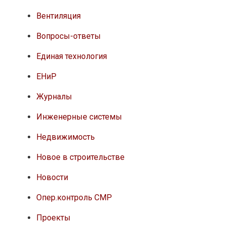
Вентиляция
Вопросы-ответы
Единая технология
ЕНиР
Журналы
Инженерные системы
Недвижимость
Новое в строительстве
Новости
Опер.контроль СМР
Проекты