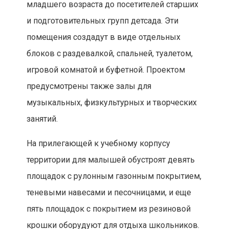
младшего возраста до посетителей старших
и подготовительных групп детсада. Эти
помещения создадут в виде отдельных
блоков с раздевалкой, спальней, туалетом,
игровой комнатой и буфетной. Проектом
предусмотрены также залы для
музыкальных, физкультурных и творческих
занятий.
На прилегающей к учебному корпусу
территории для малышей обустроят девять
площадок с рулонным газонным покрытием,
теневыми навесами и песочницами, и еще
пять площадок с покрытием из резиновой
крошки оборудуют для отдыха школьников.