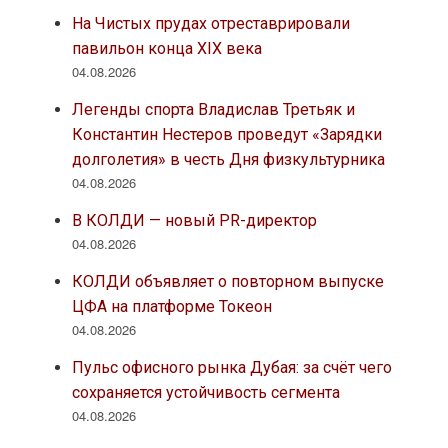
На Чистых прудах отреставрировали
павильон конца XIX века
04.08.2026
Легенды спорта Владислав Третьяк и
Константин Нестеров проведут «Зарядки
долголетия» в честь Дня физкультурника
04.08.2026
В КОЛДИ — новый PR-директор
04.08.2026
КОЛДИ объявляет о повторном выпуске
ЦФА на платформе Токеон
04.08.2026
Пульс офисного рынка Дубая: за счёт чего
сохраняется устойчивость сегмента
04.08.2026