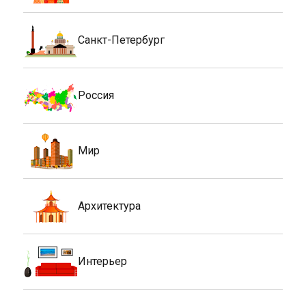
Санкт-Петербург
Россия
Мир
Архитектура
Интерьер