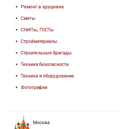
Ремонт в хрущевке
Сметы
СНИПы, ГОСТы
Стройматериалы
Строительные бригады
Техника безопасности
Техника и оборудование
Фотографии
Москва