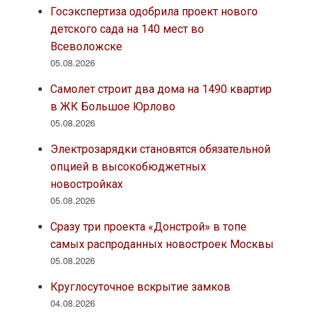
Госэкспертиза одобрила проект нового
детского сада на 140 мест во
Всеволожске
05.08.2026
Самолет строит два дома на 1490 квартир
в ЖК Большое Юрлово
05.08.2026
Электрозарядки становятся обязательной
опцией в высокобюджетных
новостройках
05.08.2026
Сразу три проекта «Донстрой» в топе
самых распроданных новостроек Москвы
05.08.2026
Круглосуточное вскрытие замков
04.08.2026