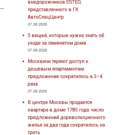
внедорожников ESTEO,
представленного в ГК
АвтоСпецЦентр
07.08.2026
5 вещей, которые нужно знать об
уходе за ламинатом дома
07.08.2026
Москвичи теряют доступ к
дешёвым апартаментам:
предложение сократилось в 3–4
раза
07.08.2026
В центре Москвы продается
квартира в доме 1785 года: число
предложений дореволюционного
жилья за два года сократилось на
треть