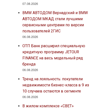
07.08.2026
BMW АВТОДОМ Вернадский и BMW
АВТОДОМ МКАД стали лучшими
сервисными центрами по версии
пользователей 2ГИС
06.08.2026
ОТП Банк расширил специальную
кредитную программу JETOUR
FINANCE на весь модельный ряд
бренда
06.08.2026
Тренд на лояльность: покупатели
недвижимости бизнес-класса в 9 из
10 случаев остаются в сегменте
06.08.2026
В жилом комплексе «СВЕТ»