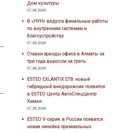
Дом культуры
07.08.2026
В «НУН» ведутся финальные работы
по внутренним системам и
благоустройству
07.08.2026
Ставки аренды офиса в Алматы за
три года выросли на треть
07.08.2026
ESTEO EXLANTIX ET8: новый
гибридный внедорожник появится
в ESTEO Центр АвтоСпецЦентр
Химки
07.08.2026
ESTEO V-серия: в России появится
новая линейка премиальных