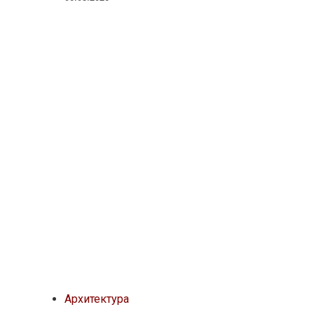
Архитектура