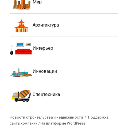
Мир
Архитектура
Интерьер
Инновации
Спецтехника
Новости строительства и недвижимости
Поддержка
сайта компании /
На платформе WordPress