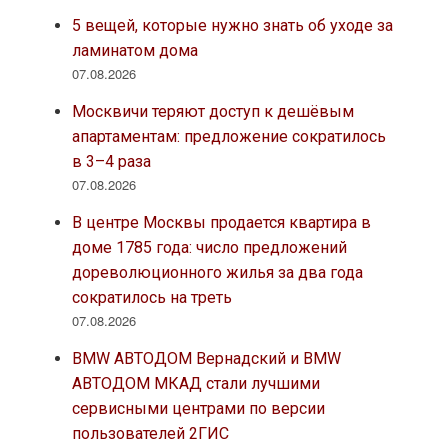
5 вещей, которые нужно знать об уходе за
ламинатом дома
07.08.2026
Москвичи теряют доступ к дешёвым
апартаментам: предложение сократилось
в 3–4 раза
07.08.2026
В центре Москвы продается квартира в
доме 1785 года: число предложений
дореволюционного жилья за два года
сократилось на треть
07.08.2026
BMW АВТОДОМ Вернадский и BMW
АВТОДОМ МКАД стали лучшими
сервисными центрами по версии
пользователей 2ГИС