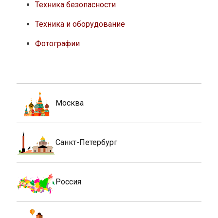
Техника безопасности
Техника и оборудование
Фотографии
Москва
Санкт-Петербург
Россия