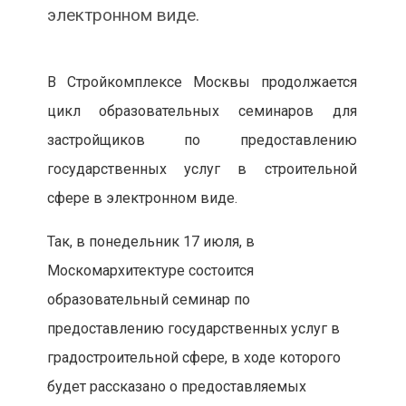
электронном виде.
В Стройкомплексе Москвы продолжается
цикл образовательных семинаров для
застройщиков по предоставлению
государственных услуг в строительной
сфере в электронном виде.
Так, в понедельник 17 июля, в
Москомархитектуре состоится
образовательный семинар по
предоставлению государственных услуг в
градостроительной сфере, в ходе которого
будет рассказано о предоставляемых