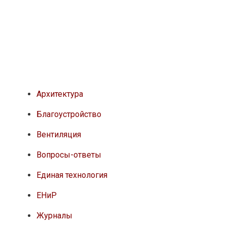
Архитектура
Благоустройство
Вентиляция
Вопросы-ответы
Единая технология
ЕНиР
Журналы