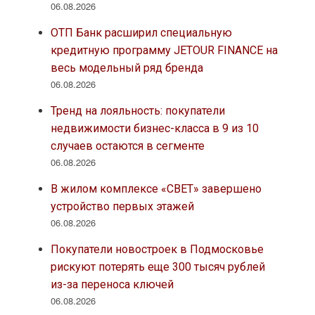
06.08.2026
ОТП Банк расширил специальную
кредитную программу JETOUR FINANCE на
весь модельный ряд бренда
06.08.2026
Тренд на лояльность: покупатели
недвижимости бизнес-класса в 9 из 10
случаев остаются в сегменте
06.08.2026
В жилом комплексе «СВЕТ» завершено
устройство первых этажей
06.08.2026
Покупатели новостроек в Подмосковье
рискуют потерять еще 300 тысяч рублей
из-за переноса ключей
06.08.2026