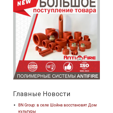
Главные Новости
BN Group: в селе Шойна восстановят Дом
культуры