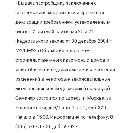
«Выдача застройщику заключения о
соответствии застройщика и проектной
декларации требованиям, установленным
частью 2 статьи 3, статьями 20 и 21
Федерального закона от 30 декабря 2004 г.
№214-ФЗ «Об участии в долевом
строительстве многоквартирных домов и
иных объектов недвижимости и о внесении
изменений в некоторые законодательные
акты российской федерации» (гос. услуга).
Семинар состоится по адресу: г. Москва, ул.
Воздвиженка, д. 8/1, стр. 1, эт. 3, каб. 320.
Начало в 15:00. Информация по телефону: 8
(495) 620-20-00, доб. 59-927