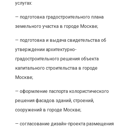
услугах:
— подготовка градостроительного плана
земельного участка в городе Москве;
— подготовка и выдача свидетельства об
утверждении архитектурно-
градостроительного решения объекта
капитального строительства в городе
Москве;
— оформление паспорта колористического
решения фасадов зданий, строений,
сооружений в городе Москве;
— согласование дизайн-проекта размещения