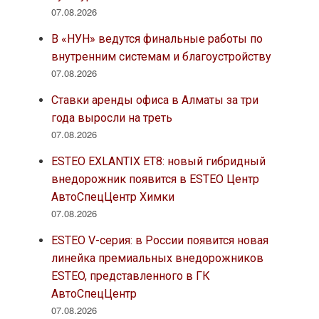
07.08.2026
В «НУН» ведутся финальные работы по
внутренним системам и благоустройству
07.08.2026
Ставки аренды офиса в Алматы за три
года выросли на треть
07.08.2026
ESTEO EXLANTIX ET8: новый гибридный
внедорожник появится в ESTEO Центр
АвтоСпецЦентр Химки
07.08.2026
ESTEO V-серия: в России появится новая
линейка премиальных внедорожников
ESTEO, представленного в ГК
АвтоСпецЦентр
07.08.2026