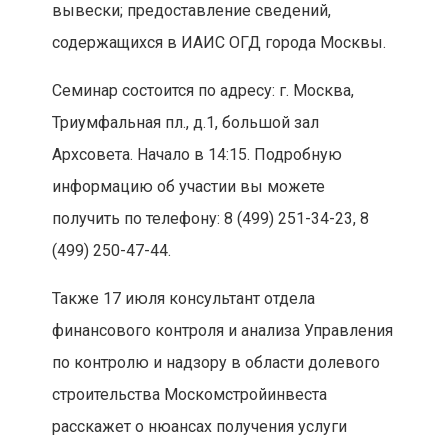
вывески; предоставление сведений,
содержащихся в ИАИС ОГД города Москвы.
Семинар состоится по адресу: г. Москва,
Триумфальная пл., д.1, большой зал
Архсовета. Начало в 14:15. Подробную
информацию об участии вы можете
получить по телефону: 8 (499) 251-34-23, 8
(499) 250-47-44.
Также 17 июля консультант отдела
финансового контроля и анализа Управления
по контролю и надзору в области долевого
строительства Москомстройинвеста
расскажет о нюансах получения услуги