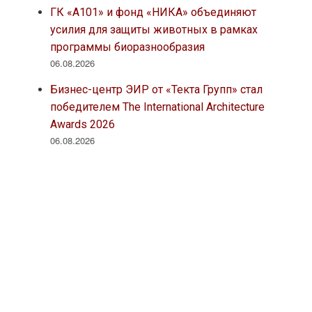
ГК «А101» и фонд «НИКА» объединяют
усилия для защиты животных в рамках
программы биоразнообразия
06.08.2026
Бизнес-центр ЭИР от «Текта Групп» стал
победителем The International Architecture
Awards 2026
06.08.2026