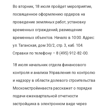
Во вторник, 18 июля пройдет мероприятие,
посвященное оформлению ордеров на
проведение земляных работ, установку
временных ограждений, размещение
временных объектов. Начало в 10:00. Адрес:
ул. Таганская, дом 30/2, стр. 3, каб. 104.
Справки по телефону – 8 (495) 912-82-00.
18 июля начальник отдела финансового
контроля и анализа Управления по контролю
и надзору в области долевого строительства
Москомстройинвеста расскажет о порядке
подачи ежеквартальной отчетности
застройщика в электронном виде через