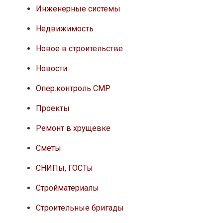
Инженерные системы
Недвижимость
Новое в строительстве
Новости
Опер.контроль СМР
Проекты
Ремонт в хрущевке
Сметы
СНИПы, ГОСТы
Стройматериалы
Строительные бригады