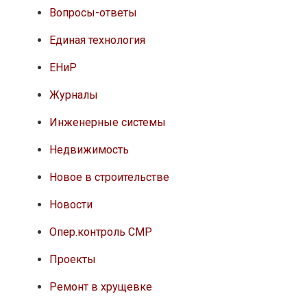
Вопросы-ответы
Единая технология
ЕНиР
Журналы
Инженерные системы
Недвижимость
Новое в строительстве
Новости
Опер.контроль СМР
Проекты
Ремонт в хрущевке