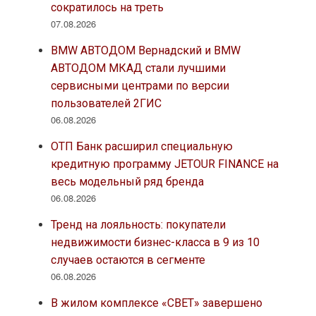
сократилось на треть
07.08.2026
BMW АВТОДОМ Вернадский и BMW
АВТОДОМ МКАД стали лучшими
сервисными центрами по версии
пользователей 2ГИС
06.08.2026
ОТП Банк расширил специальную
кредитную программу JETOUR FINANCE на
весь модельный ряд бренда
06.08.2026
Тренд на лояльность: покупатели
недвижимости бизнес-класса в 9 из 10
случаев остаются в сегменте
06.08.2026
В жилом комплексе «СВЕТ» завершено