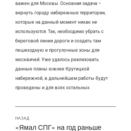
важен для Москвы. Основная задача –
вернуть городу набережные территории,
которые на данный момент никак не
используются. Так, необходимо убрать с
береговой линии дороги и создать там
пешеходную и прогулочные зоны для
москвичей. Уже удалось реализовать
данные планы южнее Крутицкой
набережной, в дальнейшем работы будут
проведены и для всех остальных.
Навигация
НАЗАД
«Ямал СПГ» на год раньше
Предыдущая
по