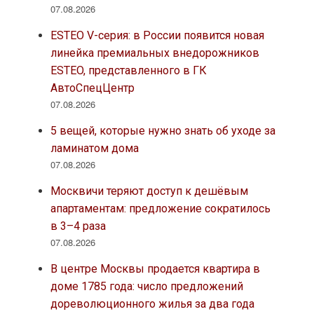
07.08.2026
ESTEO V-серия: в России появится новая
линейка премиальных внедорожников
ESTEO, представленного в ГК
АвтоСпецЦентр
07.08.2026
5 вещей, которые нужно знать об уходе за
ламинатом дома
07.08.2026
Москвичи теряют доступ к дешёвым
апартаментам: предложение сократилось
в 3–4 раза
07.08.2026
В центре Москвы продается квартира в
доме 1785 года: число предложений
дореволюционного жилья за два года