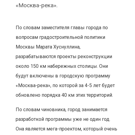
«Москва-река».
По словам заместителя главы города по
вопросам градостроительной политики
Москвы Марата Хуснуллина,
разрабатываются проекты реконструкции
около 150 км набережных столицы. Они
будут включены в городскую программу
«Москва-река», по которой за 4-5 лет будет
обновлено порядка 40 км этих территорий.
По словам чиновника, город занимается
разработкой программы уже не один год.
Она является мега-проектом, который очень