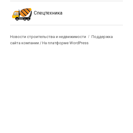
Спецтехника
Новости строительства и недвижимости
Поддержка
сайта компании /
На платформе WordPress