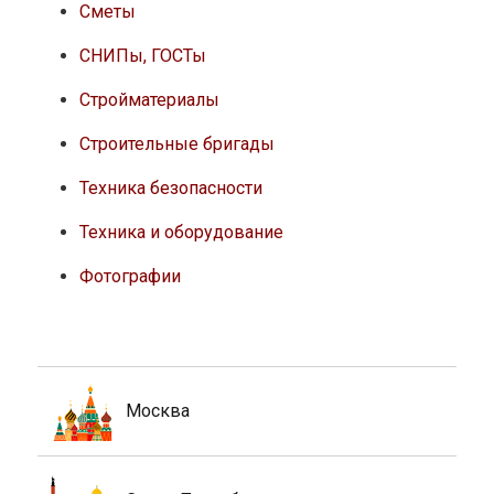
Сметы
СНИПы, ГОСТы
Стройматериалы
Строительные бригады
Техника безопасности
Техника и оборудование
Фотографии
Москва