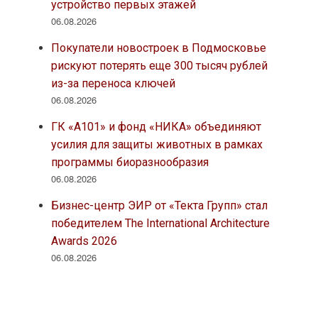
устройство первых этажей
06.08.2026
Покупатели новостроек в Подмосковье
рискуют потерять еще 300 тысяч рублей
из-за переноса ключей
06.08.2026
ГК «А101» и фонд «НИКА» объединяют
усилия для защиты животных в рамках
программы биоразнообразия
06.08.2026
Бизнес-центр ЭИР от «Текта Групп» стал
победителем The International Architecture
Awards 2026
06.08.2026