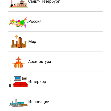
Санкт-Петербург
Россия
Мир
Архитектура
Интерьер
Инновации