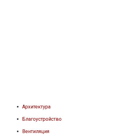
Архитектура
Благоустройство
Вентиляция