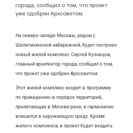
города, сообщил о том, что проект
уже одобрен Архсоветом.
На северо-западе Москвы, рядом с
Шелепихинской набережной, будет построен
новый жилой комплекс. Сергей Кузнецов,
главный архитектор города, сообщил о том,
что проект уже одобрен Архсоветом.
Этот жилой комплекс входит в программу
по приведению в порядок территорий,
прилегающих в Москва-реке, и гармонично
впишется в окружающую среду. Кроме
жилого комплекса, в проект будет входить