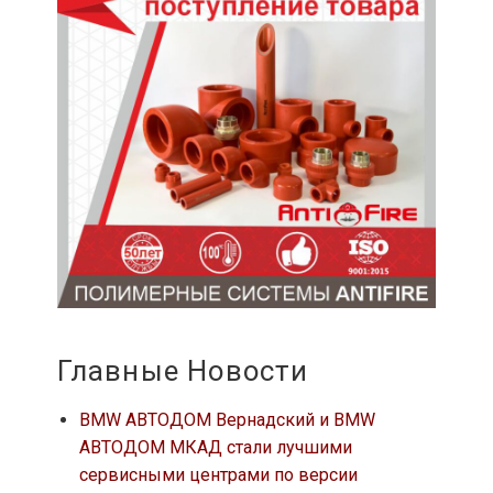
Главные Новости
BMW АВТОДОМ Вернадский и BMW
АВТОДОМ МКАД стали лучшими
сервисными центрами по версии