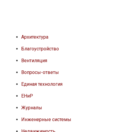
Архитектура
Благоустройство
Вентиляция
Вопросы-ответы
Единая технология
ЕНиР
Журналы
Инженерные системы
Недвижимость