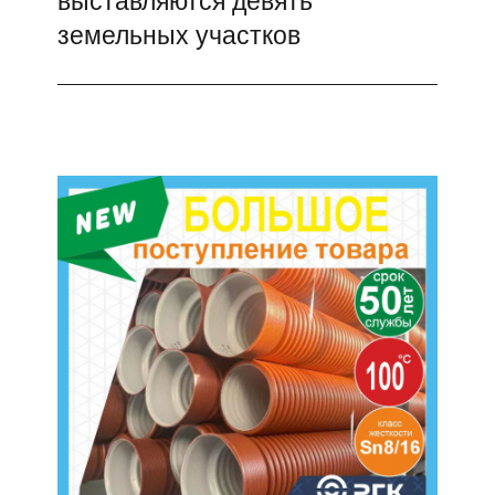
земельных участков