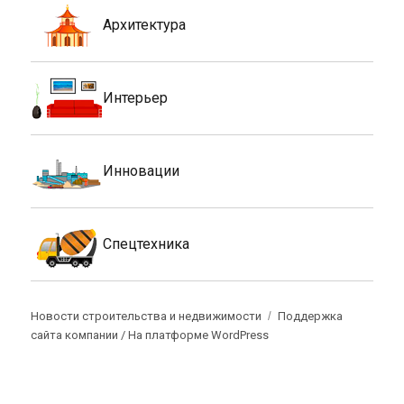
Архитектура
Интерьер
Инновации
Спецтехника
Новости строительства и недвижимости
Поддержка
сайта компании /
На платформе WordPress