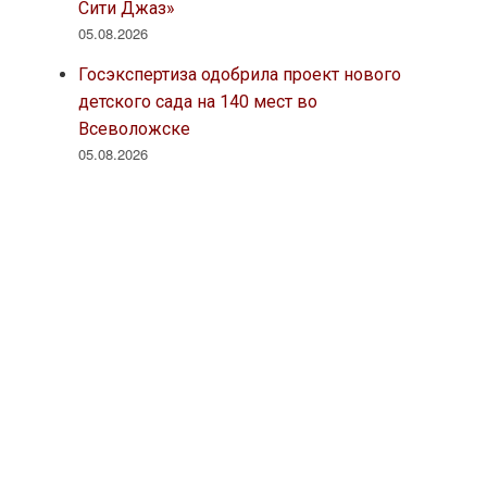
Сити Джаз»
05.08.2026
Госэкспертиза одобрила проект нового
детского сада на 140 мест во
Всеволожске
05.08.2026