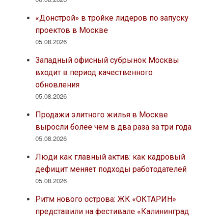
«Донстрой» в тройке лидеров по запуску
проектов в Москве
05.08.2026
Западный офисный субрынок Москвы
входит в период качественного
обновления
05.08.2026
Продажи элитного жилья в Москве
выросли более чем в два раза за три года
05.08.2026
Люди как главный актив: как кадровый
дефицит меняет подходы работодателей
05.08.2026
Ритм нового острова: ЖК «ОКТАРИН»
представили на фестивале «Калининград