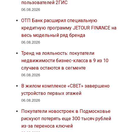
пользователей 2ГИС
06.08.2026
ОТП Банк расширил специальную
кредитную программу JETOUR FINANCE на
весь модельный ряд бренда
06.08.2026
Тренд на лояльность: покупатели
недвижимости бизнес-класса в 9 из 10
случаев остаются в сегменте
06.08.2026
В жилом комплексе «СВЕТ» завершено
устройство первых этажей
06.08.2026
Покупатели новостроек в Подмосковье
рискуют потерять еще 300 тысяч рублей
из-за переноса ключей