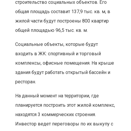
строительство социальных объектов. Его
общая площадь составит 137,9 тыс. кв. м, в
жилой части будут построены 800 квартир
общей площадью 96,5 тыс. кв. м.
Социальные объекты, которые будут
входить в ЖК: спортивный и торговый
комплексы, офисные помещения. На крыше
здания будут работать открытый бассейн и
ресторан.
На данный момент на территории, где
планируется построить этот жилой комплекс,
находятся 3 коммерческих строения.
Инвестор ведет переговоры по их выкупу с