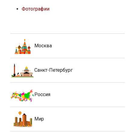
Фотографии
Москва
Санкт-Петербург
Россия
Мир