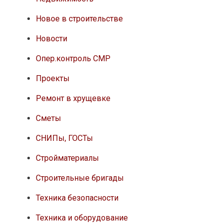
Новое в строительстве
Новости
Опер.контроль СМР
Проекты
Ремонт в хрущевке
Сметы
СНИПы, ГОСТы
Стройматериалы
Строительные бригады
Техника безопасности
Техника и оборудование