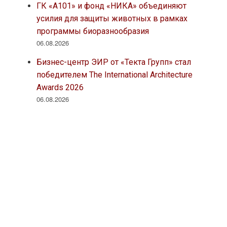
ГК «А101» и фонд «НИКА» объединяют
усилия для защиты животных в рамках
программы биоразнообразия
06.08.2026
Бизнес-центр ЭИР от «Текта Групп» стал
победителем The International Architecture
Awards 2026
06.08.2026