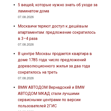
5 вещей, которые нужно знать об уходе за
ламинатом дома
07.08.2026
Москвичи теряют доступ к дешёвым
апартаментам: предложение сократилось
в 3–4 раза
07.08.2026
В центре Москвы продается квартира в
доме 1785 года: число предложений
дореволюционного жилья за два года
сократилось на треть
07.08.2026
BMW АВТОДОМ Вернадский и BMW
АВТОДОМ МКАД стали лучшими
сервисными центрами по версии
пользователей 2ГИС