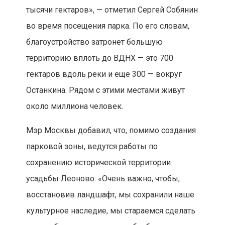
тысячи гектаров», — отметил Сергей Собянин
во время посещения парка. По его словам,
благоустройство затронет большую
территорию вплоть до ВДНХ — это 700
гектаров вдоль реки и еще 300 — вокруг
Останкина. Рядом с этими местами живут
около миллиона человек.
Мэр Москвы добавил, что, помимо создания
парковой зоны, ведутся работы по
сохранению исторической территории
усадьбы Леоново: «Очень важно, чтобы,
восстановив ландшафт, мы сохранили наше
культурное наследие, мы стараемся сделать