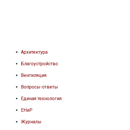
Архитектура
Благоустройство
Вентиляция
Вопросы-ответы
Единая технология
ЕНиР
Журналы