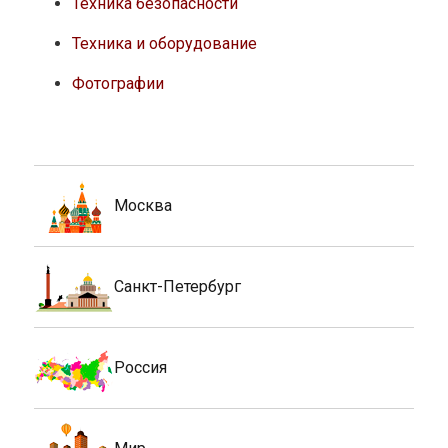
Техника безопасности
Техника и оборудование
Фотографии
Москва
Санкт-Петербург
Россия