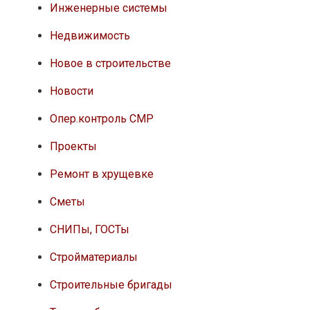
Инженерные системы
Недвижимость
Новое в строительстве
Новости
Опер.контроль СМР
Проекты
Ремонт в хрущевке
Сметы
СНИПы, ГОСТы
Стройматериалы
Строительные бригады