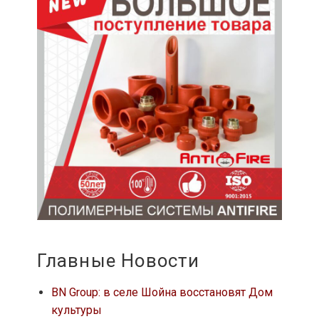
Главные Новости
BN Group: в селе Шойна восстановят Дом
культуры