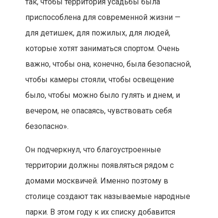
так, чтобы территория усадьбы была
приспособлена для современной жизни —
для детишек, для пожилых, для людей,
которые хотят заниматься спортом. Очень
важно, чтобы она, конечно, была безопасной,
чтобы камеры стояли, чтобы освещение
было, чтобы можно было гулять и днем, и
вечером, не опасаясь, чувствовать себя
безопасно».
Он подчеркнул, что благоустроенные
территории должны появляться рядом с
домами москвичей. Именно поэтому в
столице создают так называемые народные
парки. В этом году к их списку добавится