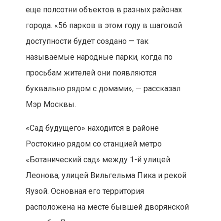
еще полсотни объектов в разных районах
города. «56 парков в этом году в шаговой
доступности будет создано — так
называемые народные парки, когда по
просьбам жителей они появляются
буквально рядом с домами», — рассказал
Мэр Москвы.
«Сад будущего» находится в районе
Ростокино рядом со станцией метро
«Ботанический сад» между 1-й улицей
Леонова, улицей Вильгельма Пика и рекой
Яузой. Основная его территория
расположена на месте бывшей дворянской