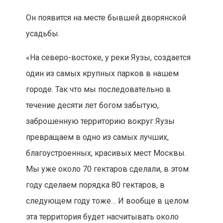
Он появится на месте бывшей дворянской
усадьбы.
«На северо-востоке, у реки Яузы, создается
один из самых крупных парков в нашем
городе. Так что мы последовательно в
течение десяти лет богом забытую,
заброшенную территорию вокруг Яузы
превращаем в одно из самых лучших,
благоустроенных, красивых мест Москвы.
Мы уже около 70 гектаров сделали, в этом
году сделаем порядка 80 гектаров, в
следующем году тоже… И вообще в целом
эта территория будет насчитывать около