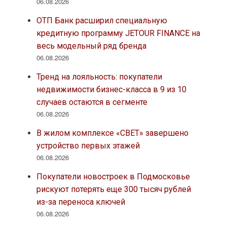
06.08.2026
ОТП Банк расширил специальную
кредитную программу JETOUR FINANCE на
весь модельный ряд бренда
06.08.2026
Тренд на лояльность: покупатели
недвижимости бизнес-класса в 9 из 10
случаев остаются в сегменте
06.08.2026
В жилом комплексе «СВЕТ» завершено
устройство первых этажей
06.08.2026
Покупатели новостроек в Подмосковье
рискуют потерять еще 300 тысяч рублей
из-за переноса ключей
06.08.2026