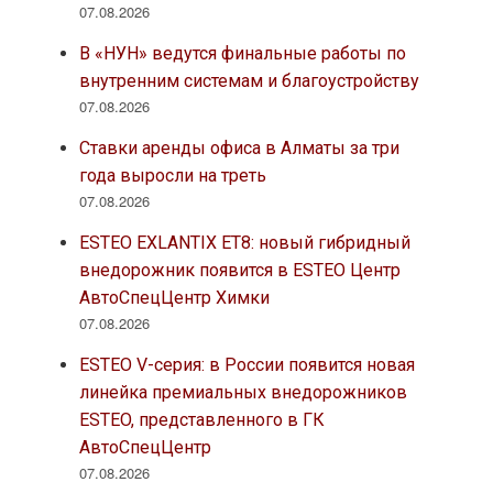
07.08.2026
В «НУН» ведутся финальные работы по
внутренним системам и благоустройству
07.08.2026
Ставки аренды офиса в Алматы за три
года выросли на треть
07.08.2026
ESTEO EXLANTIX ET8: новый гибридный
внедорожник появится в ESTEO Центр
АвтоСпецЦентр Химки
07.08.2026
ESTEO V-серия: в России появится новая
линейка премиальных внедорожников
ESTEO, представленного в ГК
АвтоСпецЦентр
07.08.2026