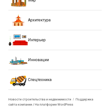
Мир
Архитектура
Интерьер
Инновации
Спецтехника
Новости строительства и недвижимости
Поддержка
сайта компании /
На платформе WordPress