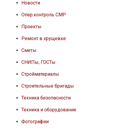
Новости
Опер.контроль СМР
Проекты
Ремонт в хрущевке
Сметы
СНИПы, ГОСТы
Стройматериалы
Строительные бригады
Техника безопасности
Техника и оборудование
Фотографии