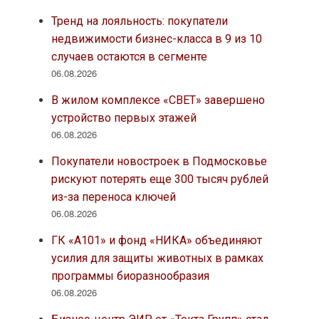
Тренд на лояльность: покупатели
недвижимости бизнес-класса в 9 из 10
случаев остаются в сегменте
06.08.2026
В жилом комплексе «СВЕТ» завершено
устройство первых этажей
06.08.2026
Покупатели новостроек в Подмосковье
рискуют потерять еще 300 тысяч рублей
из-за переноса ключей
06.08.2026
ГК «А101» и фонд «НИКА» объединяют
усилия для защиты животных в рамках
программы биоразнообразия
06.08.2026