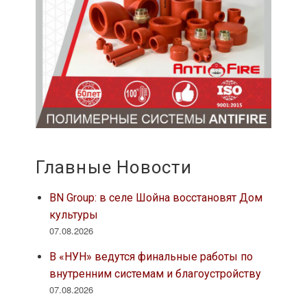
Главные Новости
BN Group: в селе Шойна восстановят Дом
культуры
07.08.2026
В «НУН» ведутся финальные работы по
внутренним системам и благоустройству
07.08.2026