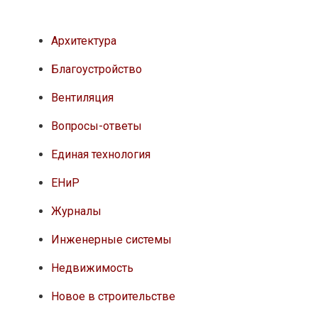
Архитектура
Благоустройство
Вентиляция
Вопросы-ответы
Единая технология
ЕНиР
Журналы
Инженерные системы
Недвижимость
Новое в строительстве