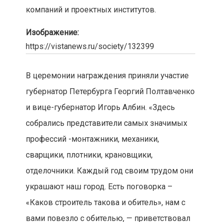
компаний и проектных институтов.
Изображение:
https://vistanews.ru/society/132399
В церемонии награждения приняли участие
губернатор Петербурга Георгий Полтавченко
и вице-губернатор Игорь Албин. «Здесь
собрались представители самых значимых
профессий -монтажники, механики,
сварщики, плотники, крановщики,
отделочники. Каждый год своим трудом они
украшают наш город. Есть поговорка –
«Каков строитель такова и обитель», нам с
вами повезло с обителью, — приветствовал