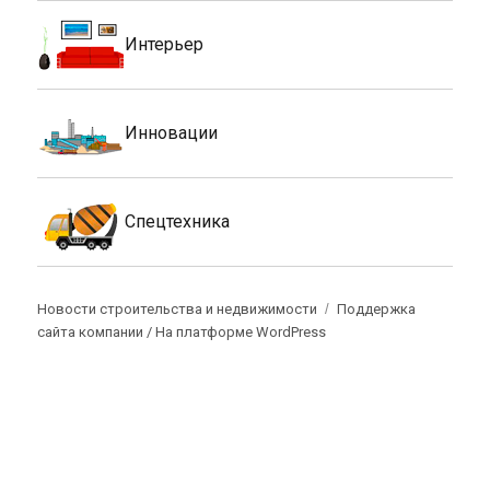
Интерьер
Инновации
Спецтехника
Новости строительства и недвижимости
Поддержка
сайта компании /
На платформе WordPress