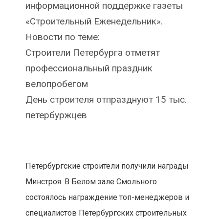
информационной поддержке газеты
«Строительный Еженедельник».
Новости по теме:
Строители Петербурга отметят
профессиональный праздник
велопробегом
День строителя отпразднуют 15 тыс.
петербуржцев
Петербургские строители получили награды
Минстроя. В Белом зале Смольного
состоялось награждение топ-менеджеров и
специалистов Петербургских строительных