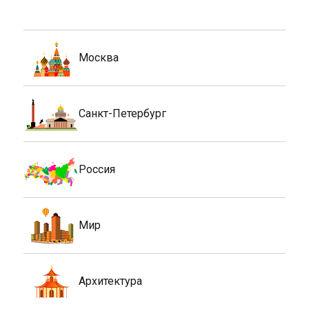
Москва
Санкт-Петербург
Россия
Мир
Архитектура