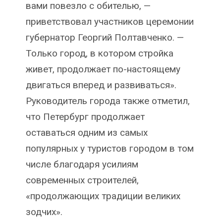
вами повезло с обителью, —
приветствовал участников церемонии
губернатор Георгий Полтавченко. —
Только город, в котором стройка
живет, продолжает по-настоящему
двигаться вперед и развиваться».
Руководитель города также отметил,
что Петербург продолжает
оставаться одним из самых
популярных у туристов городом в том
числе благодаря усилиям
современных строителей,
«продолжающих традиции великих
зодчих».