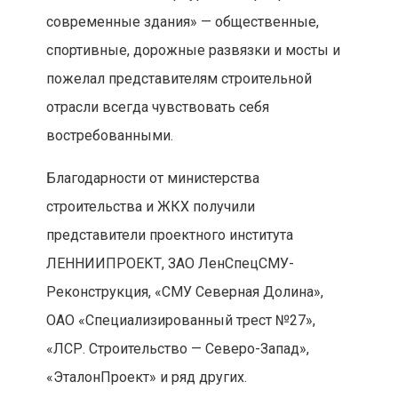
современные здания» — общественные,
спортивные, дорожные развязки и мосты и
пожелал представителям строительной
отрасли всегда чувствовать себя
востребованными.
Благодарности от министерства
строительства и ЖКХ получили
представители проектного института
ЛЕННИИПРОЕКТ, ЗАО ЛенСпецСМУ-
Реконструкция, «СМУ Северная Долина»,
ОАО «Специализированный трест №27»,
«ЛСР. Строительство — Северо-Запад»,
«ЭталонПроект» и ряд других.