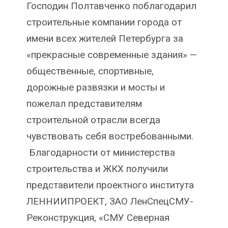
Господин Полтавченко поблагодарил
строительные компании города от
имени всех жителей Петербурга за
«прекрасные современные здания» —
общественные, спортивные,
дорожные развязки и мосты и
пожелал представителям
строительной отрасли всегда
чувствовать себя востребованными.
Благодарности от министерства
строительства и ЖКХ получили
представители проектного института
ЛЕННИИПРОЕКТ, ЗАО ЛенСпецСМУ-
Реконструкция, «СМУ Северная