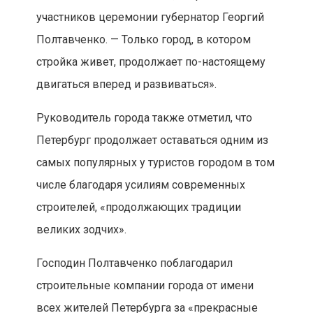
участников церемонии губернатор Георгий
Полтавченко. — Только город, в котором
стройка живет, продолжает по-настоящему
двигаться вперед и развиваться».
Руководитель города также отметил, что
Петербург продолжает оставаться одним из
самых популярных у туристов городом в том
числе благодаря усилиям современных
строителей, «продолжающих традиции
великих зодчих».
Господин Полтавченко поблагодарил
строительные компании города от имени
всех жителей Петербурга за «прекрасные