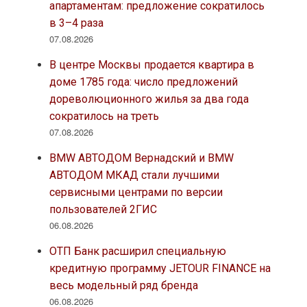
апартаментам: предложение сократилось
в 3–4 раза
07.08.2026
В центре Москвы продается квартира в
доме 1785 года: число предложений
дореволюционного жилья за два года
сократилось на треть
07.08.2026
BMW АВТОДОМ Вернадский и BMW
АВТОДОМ МКАД стали лучшими
сервисными центрами по версии
пользователей 2ГИС
06.08.2026
ОТП Банк расширил специальную
кредитную программу JETOUR FINANCE на
весь модельный ряд бренда
06.08.2026