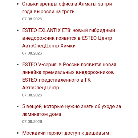
Ставки аренды офиса в Алматы за три
года выросли на треть
07.08.2026
ESTEO EXLANTIX ET8: новый гибридный
внедорожник появится в ESTEO Центр
АвтоСпецЦентр Химки
07.08.2026
ESTEO V-серия: в России появится новая
линейка премиальных внедорожников
ESTEO, представленного в ГК
АвтоСпецЦентр
07.08.2026
5 вещей, которые нужно знать об уходе за
ламинатом дома
07.08.2026
Москвичи теряют доступ к дешёвым