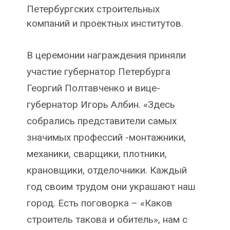
Петербургских строительных
компаний и проектных институтов.
В церемонии награждения приняли
участие губернатор Петербурга
Георгий Полтавченко и вице-
губернатор Игорь Албин. «Здесь
собрались представители самых
значимых профессий -монтажники,
механики, сварщики, плотники,
крановщики, отделочники. Каждый
год своим трудом они украшают наш
город. Есть поговорка – «Каков
строитель такова и обитель», нам с