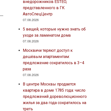
внедорожников ESTEO,
представленного в ГК
АвтоСпецЦентр
07.08.2026
5 вещей, которые нужно знать об
уходе за ламинатом дома
07.08.2026
Москвичи теряют доступ к
дешёвым апартаментам:
предложение сократилось в 3–4
раза
07.08.2026
В центре Москвы продается
квартира в доме 1785 года: число
предложений дореволюционного
жилья за два года сократилось на
треть