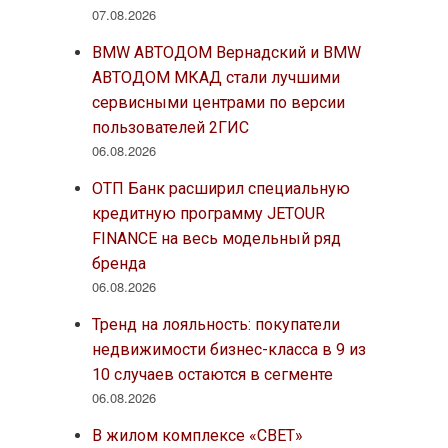
07.08.2026
BMW АВТОДОМ Вернадский и BMW
АВТОДОМ МКАД стали лучшими
сервисными центрами по версии
пользователей 2ГИС
06.08.2026
ОТП Банк расширил специальную
кредитную программу JETOUR
FINANCE на весь модельный ряд
бренда
06.08.2026
Тренд на лояльность: покупатели
недвижимости бизнес-класса в 9 из
10 случаев остаются в сегменте
06.08.2026
В жилом комплексе «СВЕТ»