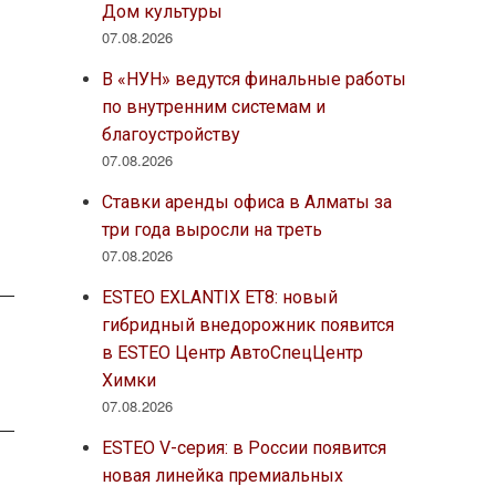
Дом культуры
07.08.2026
В «НУН» ведутся финальные работы
по внутренним системам и
благоустройству
07.08.2026
Ставки аренды офиса в Алматы за
три года выросли на треть
07.08.2026
ESTEO EXLANTIX ET8: новый
гибридный внедорожник появится
в ESTEO Центр АвтоСпецЦентр
Химки
07.08.2026
ESTEO V-серия: в России появится
новая линейка премиальных