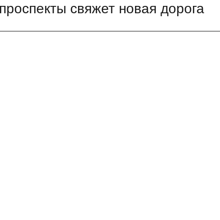
 проспекты свяжет новая дорога