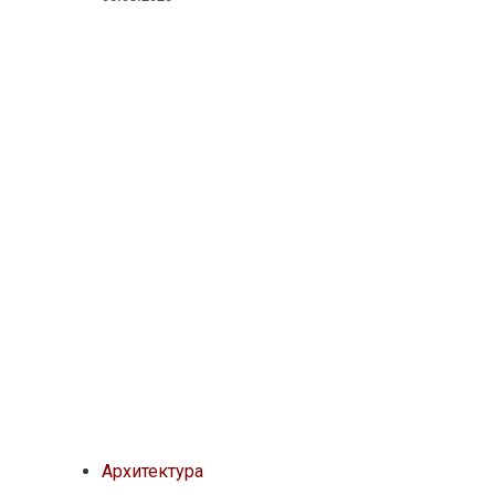
Архитектура