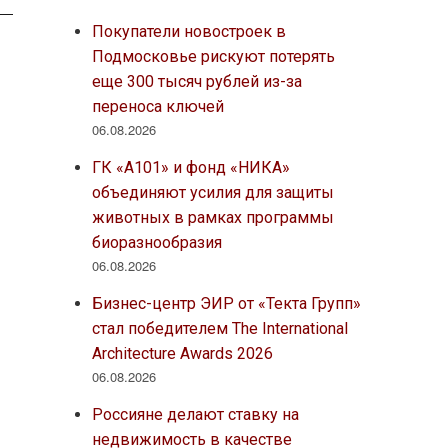
Покупатели новостроек в
Подмосковье рискуют потерять
еще 300 тысяч рублей из-за
переноса ключей
06.08.2026
ГК «А101» и фонд «НИКА»
объединяют усилия для защиты
животных в рамках программы
биоразнообразия
06.08.2026
Бизнес-центр ЭИР от «Текта Групп»
стал победителем The International
Architecture Awards 2026
06.08.2026
Россияне делают ставку на
недвижимость в качестве