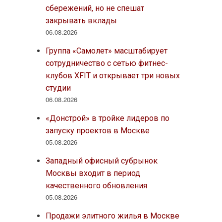
сбережений, но не спешат
закрывать вклады
06.08.2026
Группа «Самолет» масштабирует
сотрудничество с сетью фитнес-
клубов XFIT и открывает три новых
студии
06.08.2026
«Донстрой» в тройке лидеров по
запуску проектов в Москве
05.08.2026
Западный офисный субрынок
Москвы входит в период
качественного обновления
05.08.2026
Продажи элитного жилья в Москве