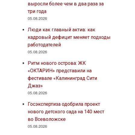
выросли более чем в два раза за
три года
05.08.2026
Люди как главный актив: как
кадровый дефицит меняет подходы
работодателей
05.08.2026
Ритм нового острова: ЖК
«ОКТАРИН» представили на
фестивале «Калининград Сити
Джаз»
05.08.2026
Госэкспертиза одобрила проект
нового детского сада на 140 мест
во Всеволожске
05.08.2026