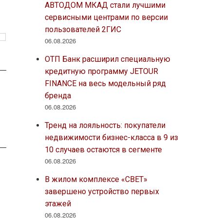
АВТОДОМ МКАД стали лучшими
сервисными центрами по версии
пользователей 2ГИС
06.08.2026
ОТП Банк расширил специальную
кредитную программу JETOUR
FINANCE на весь модельный ряд
бренда
06.08.2026
Тренд на лояльность: покупатели
недвижимости бизнес-класса в 9 из
10 случаев остаются в сегменте
06.08.2026
В жилом комплексе «СВЕТ»
завершено устройство первых
этажей
06.08.2026