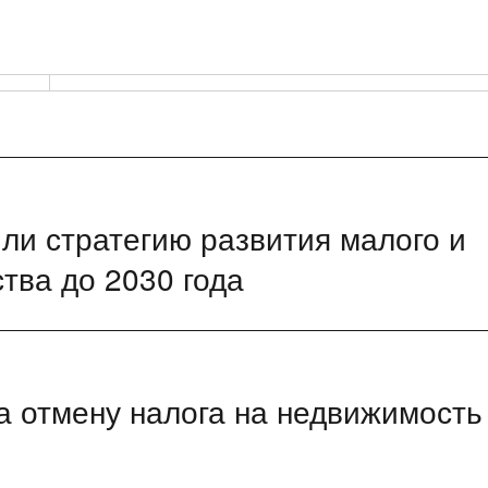
ли стратегию развития малого и
тва до 2030 года
а отмену налога на недвижимость