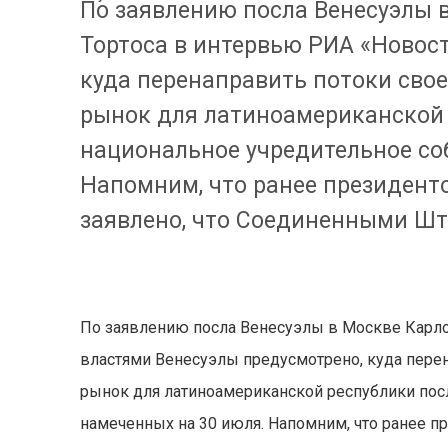
По заявлению посла Венесуэлы 
Тортоса в интервью РИА «Новост
куда перенаправить потоки свое
рынок для латиноамериканской 
национальное учредительное со
Напомним, что ранее президен
заявлено, что Соединенными Шт
По заявлению посла Венесуэлы в Москве Карло
властями Венесуэлы предусмотрено, куда перен
рынок для латиноамериканской республики пос
намеченных на 30 июля. Напомним, что ранее 