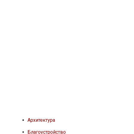
Архитектура
Благоустройство