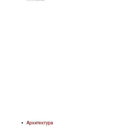
Архитектура