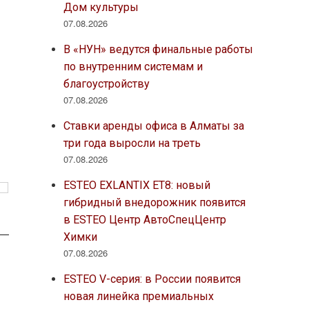
Дом культуры
07.08.2026
В «НУН» ведутся финальные работы
по внутренним системам и
благоустройству
07.08.2026
Ставки аренды офиса в Алматы за
три года выросли на треть
07.08.2026
ESTEO EXLANTIX ET8: новый
гибридный внедорожник появится
в ESTEO Центр АвтоСпецЦентр
Химки
07.08.2026
ESTEO V-серия: в России появится
новая линейка премиальных