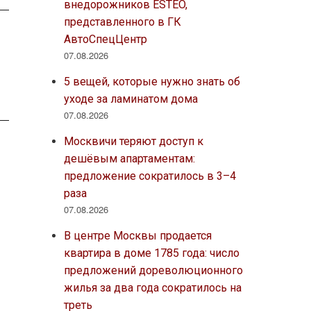
внедорожников ESTEO,
представленного в ГК
АвтоСпецЦентр
07.08.2026
5 вещей, которые нужно знать об
уходе за ламинатом дома
07.08.2026
Москвичи теряют доступ к
дешёвым апартаментам:
предложение сократилось в 3–4
раза
07.08.2026
В центре Москвы продается
квартира в доме 1785 года: число
предложений дореволюционного
жилья за два года сократилось на
треть