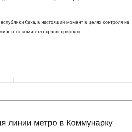
спублики Саха, в настоящий момент в целях контроля на
минского комитета охраны природы.
я линии метро в Коммунарку