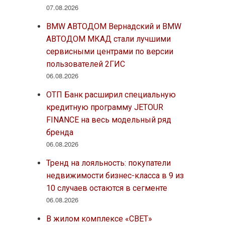
07.08.2026
BMW АВТОДОМ Вернадский и BMW
АВТОДОМ МКАД стали лучшими
сервисными центрами по версии
пользователей 2ГИС
06.08.2026
ОТП Банк расширил специальную
кредитную программу JETOUR
FINANCE на весь модельный ряд
бренда
06.08.2026
Тренд на лояльность: покупатели
недвижимости бизнес-класса в 9 из
10 случаев остаются в сегменте
06.08.2026
В жилом комплексе «СВЕТ»