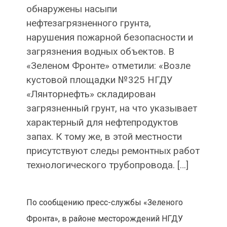
обнаружены насыпи
нефтезагрязненного грунта,
нарушения пожарной безопасности и
загрязнения водных объектов. В
«Зеленом Фронте» отметили: «Возле
кустовой площадки №325 НГДУ
«Лянторнефть» складирован
загрязненный грунт, на что указывает
характерный для нефтепродуктов
запах. К тому же, в этой местности
присутствуют следы ремонтных работ
технологического трубопровода. […]
По сообщению пресс-службы «Зеленого
Фронта», в районе месторождений НГДУ