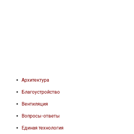
Архитектура
Благоустройство
Вентиляция
Вопросы-ответы
Единая технология