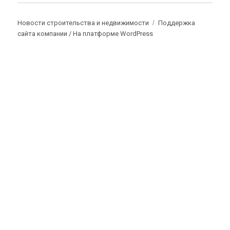
Новости строительства и недвижимости
Поддержка
сайта компании /
На платформе WordPress