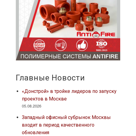
Главные Новости
«Донстрой» в тройке лидеров по запуску
проектов в Москве
05.08.2026
Западный офисный субрынок Москвы
входит в период качественного
обновления