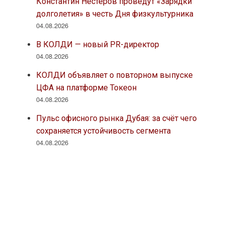
Константин Нестеров проведут «Зарядки
долголетия» в честь Дня физкультурника
04.08.2026
В КОЛДИ — новый PR-директор
04.08.2026
КОЛДИ объявляет о повторном выпуске
ЦФА на платформе Токеон
04.08.2026
Пульс офисного рынка Дубая: за счёт чего
сохраняется устойчивость сегмента
04.08.2026