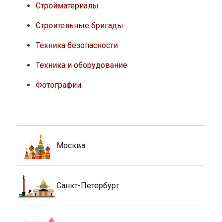
Стройматериалы
Строительные бригады
Техника безопасности
Техника и оборудование
Фотографии
Москва
Санкт-Петербург