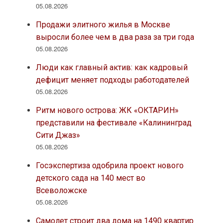
05.08.2026
Продажи элитного жилья в Москве
выросли более чем в два раза за три года
05.08.2026
Люди как главный актив: как кадровый
дефицит меняет подходы работодателей
05.08.2026
Ритм нового острова: ЖК «ОКТАРИН»
представили на фестивале «Калининград
Сити Джаз»
05.08.2026
Госэкспертиза одобрила проект нового
детского сада на 140 мест во
Всеволожске
05.08.2026
Самолет строит два дома на 1490 квартир