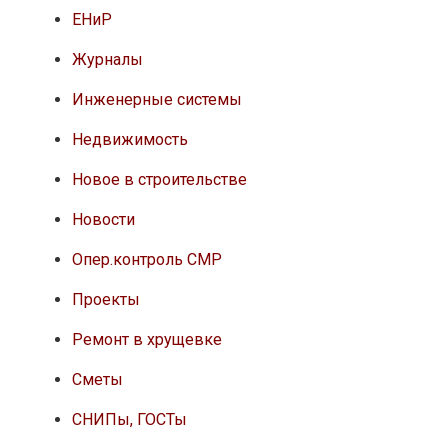
ЕНиР
Журналы
Инженерные системы
Недвижимость
Новое в строительстве
Новости
Опер.контроль СМР
Проекты
Ремонт в хрущевке
Сметы
СНИПы, ГОСТы