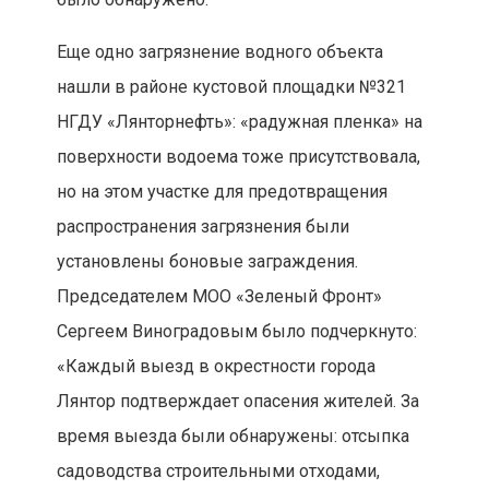
Еще одно загрязнение водного объекта
нашли в районе кустовой площадки №321
НГДУ «Лянторнефть»: «радужная пленка» на
поверхности водоема тоже присутствовала,
но на этом участке для предотвращения
распространения загрязнения были
установлены боновые заграждения.
Председателем МОО «Зеленый Фронт»
Сергеем Виноградовым было подчеркнуто:
«Каждый выезд в окрестности города
Лянтор подтверждает опасения жителей. За
время выезда были обнаружены: отсыпка
садоводства строительными отходами,