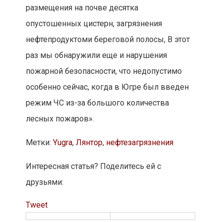
размещения на почве десятка
опустошенных цистерн, загрязнения
нефтепродуктоми береговой полосы, В этот
раз мы обнаружили еще и нарушения
пожарной безопасности, что недопустимо
особенно сейчас, когда в Югре был введен
режим ЧС из-за большого количества
лесных пожаров».
Метки:
Yugra
,
Лянтор
,
нефтезагрязнения
Интересная статья? Поделитесь ей с
друзьями:
Tweet