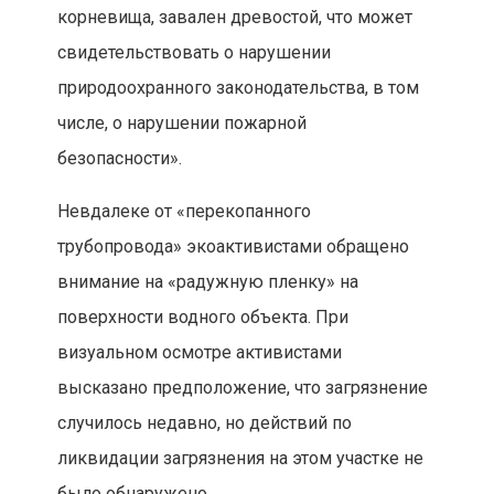
корневища, завален древостой, что может
свидетельствовать о нарушении
природоохранного законодательства, в том
числе, о нарушении пожарной
безопасности».
Невдалеке от «перекопанного
трубопровода» экоактивистами обращено
внимание на «радужную пленку» на
поверхности водного объекта. При
визуальном осмотре активистами
высказано предположение, что загрязнение
случилось недавно, но действий по
ликвидации загрязнения на этом участке не
было обнаружено.