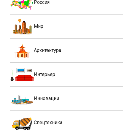
Россия
Мир
Архитектура
Интерьер
Инновации
Спецтехника