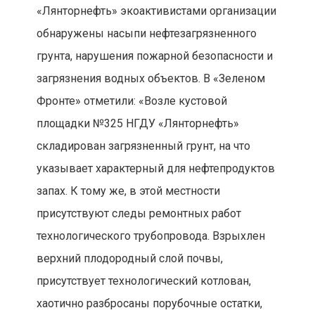
«Лянторнефть» экоактивистами организации
обнаружены насыпи нефтезагрязненного
грунта, нарушения пожарной безопасности и
загрязнения водных объектов. В «Зеленом
Фронте» отметили: «Возле кустовой
площадки №325 НГДУ «Лянторнефть»
складирован загрязненный грунт, на что
указывает характерный для нефтепродуктов
запах. К тому же, в этой местности
присутствуют следы ремонтных работ
технологического трубопровода. Взрыхлен
верхний плодородный слой почвы,
присутствует технологический котлован,
хаотично разбросаны порубочные остатки,