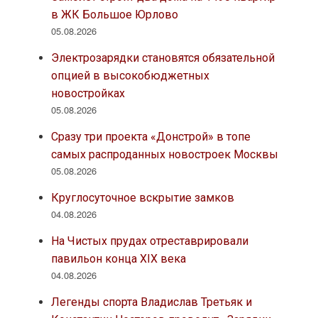
в ЖК Большое Юрлово
05.08.2026
Электрозарядки становятся обязательной
опцией в высокобюджетных
новостройках
05.08.2026
Сразу три проекта «Донстрой» в топе
самых распроданных новостроек Москвы
05.08.2026
Круглосуточное вскрытие замков
04.08.2026
На Чистых прудах отреставрировали
павильон конца XIX века
04.08.2026
Легенды спорта Владислав Третьяк и