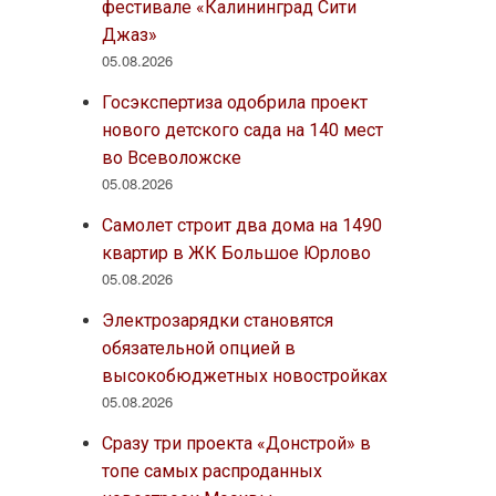
фестивале «Калининград Сити
Джаз»
05.08.2026
Госэкспертиза одобрила проект
нового детского сада на 140 мест
во Всеволожске
05.08.2026
Самолет строит два дома на 1490
квартир в ЖК Большое Юрлово
05.08.2026
Электрозарядки становятся
обязательной опцией в
высокобюджетных новостройках
05.08.2026
Сразу три проекта «Донстрой» в
топе самых распроданных