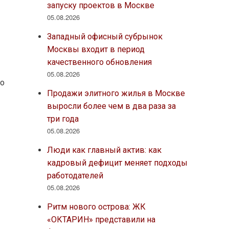
запуску проектов в Москве
05.08.2026
Западный офисный субрынок
Москвы входит в период
качественного обновления
05.08.2026
со
Продажи элитного жилья в Москве
выросли более чем в два раза за
три года
05.08.2026
Люди как главный актив: как
кадровый дефицит меняет подходы
работодателей
05.08.2026
Ритм нового острова: ЖК
«ОКТАРИН» представили на