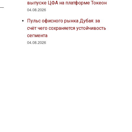
выпуске ЦФА на платформе Токеон
04.08.2026
Пульс офисного рынка Дубая: за
счёт чего сохраняется устойчивость
сегмента
04.08.2026