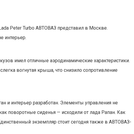
Lada Peter Turbo АВТОВАЗ представил в Москве.
е интерьер.
кузов имел отличные аэродинамические характеристики.
 слегка вогнутая крыша, что снизило сопротивление
ан и интерьер разработан. Элементы управления не
ак поворотные сиденья — исходили от лада Рапан. Как
 Единственный экземпляр стоит сегодня также
в АВТОВАЗ-