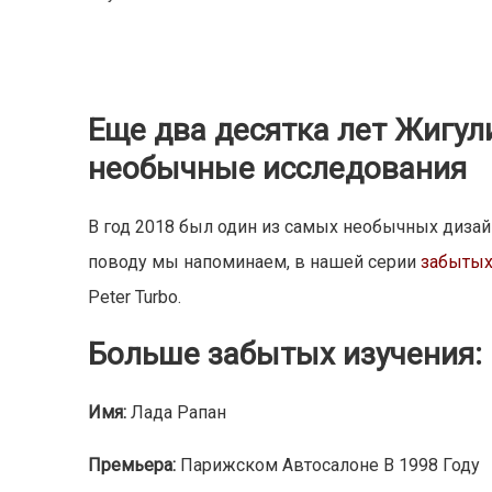
Еще два десятка лет Жигул
необычные исследования
В год
2018 был один из самых необычных дизайн
поводу мы напоминаем, в нашей серии
забытых
Peter Turbo.
Больше забытых изучения:
Имя:
Лада Рапан
Премьера:
Парижском Автосалоне В 1998 Году