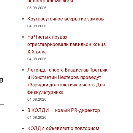
новостроек Москвы
05.08.2026
Круглосуточное вскрытие замков
04.08.2026
На Чистых прудах
отреставрировали павильон конца
XIX века
04.08.2026
Легенды спорта Владислав Третьяк
в
и Константин Нестеров проведут
«Зарядки долголетия» в честь Дня
физкультурника
04.08.2026
В КОЛДИ — новый PR-директор
04.08.2026
КОЛДИ объявляет о повторном