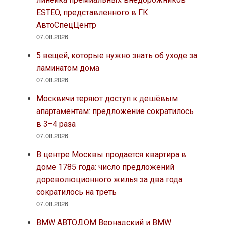
ESTEO, представленного в ГК
АвтоСпецЦентр
07.08.2026
5 вещей, которые нужно знать об уходе за
ламинатом дома
07.08.2026
Москвичи теряют доступ к дешёвым
апартаментам: предложение сократилось
в 3–4 раза
07.08.2026
В центре Москвы продается квартира в
доме 1785 года: число предложений
дореволюционного жилья за два года
сократилось на треть
07.08.2026
BMW АВТОДОМ Вернадский и BMW