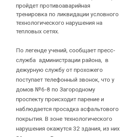
пройдет противоаварийная
тренировка по ликвидации условного
технологического нарушения на
тепловых сетях.
По легенде учений, сообщает пресс-
служба администрации района, в
дежурную службу от прохожего
поступает телефонный звонок, что у
домов №6-8 по Загородному
проспекту происходит парение и
наблюдается просадка асфальтового
покрытия. В зоне технологического
нарушения окажутся 32 здания, из них