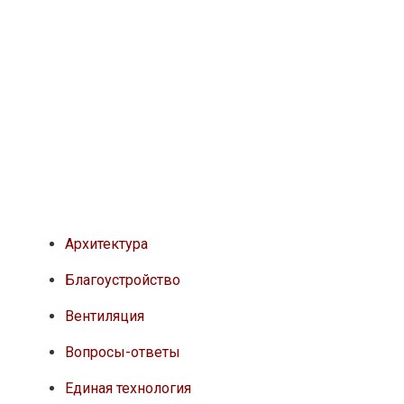
Архитектура
Благоустройство
Вентиляция
Вопросы-ответы
Единая технология