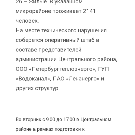
26 – жилые. В указанном
микрорайоне проживает 2141
человек.
На месте технического нарушения
соберется оперативный штаб в
составе представителей
администрации Центрального района,
ООО «Петербургтеплоэнерго», ГУП
«Водоканал», ПАО «Ленэнерго» и
других структур.
Во вторник с 9.00 до 17.00 в Центральном
районе в рамках подготовки к