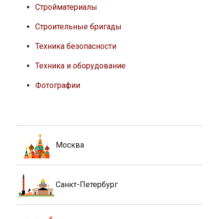
Стройматериалы
Строительные бригады
Техника безопасности
Техника и оборудование
Фотографии
Москва
Санкт-Петербург