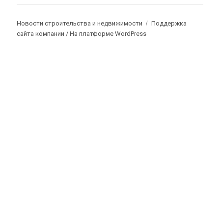
Новости строительства и недвижимости
Поддержка
сайта компании /
На платформе WordPress