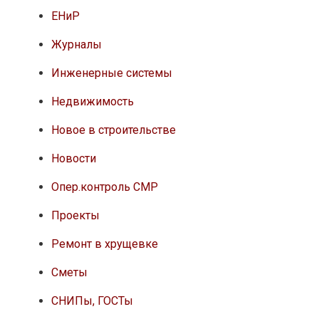
ЕНиР
Журналы
Инженерные системы
Недвижимость
Новое в строительстве
Новости
Опер.контроль СМР
Проекты
Ремонт в хрущевке
Сметы
СНИПы, ГОСТы