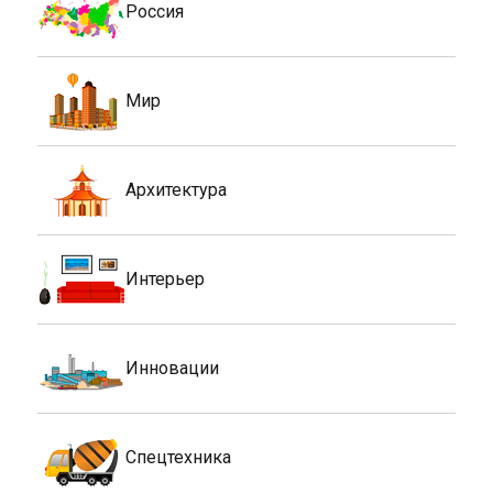
Россия
Мир
Архитектура
Интерьер
Инновации
Спецтехника