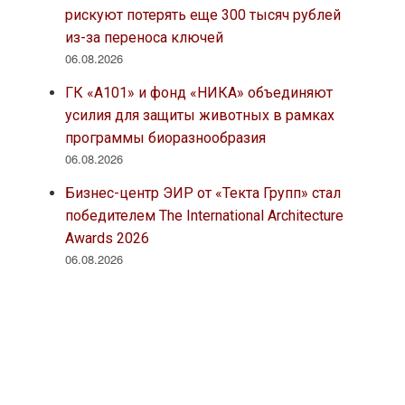
рискуют потерять еще 300 тысяч рублей
из-за переноса ключей
06.08.2026
ГК «А101» и фонд «НИКА» объединяют
усилия для защиты животных в рамках
программы биоразнообразия
06.08.2026
Бизнес-центр ЭИР от «Текта Групп» стал
победителем The International Architecture
Awards 2026
06.08.2026