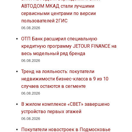
АВТОДОМ МКАД стали лучшими
сервисными центрами по версии
пользователей 2ГИС
06.08.2026
ОТП Банк расширил специальную
кредитную программу JETOUR FINANCE на
весь модельный ряд бренда
06.08.2026
Тренд на лояльность: покупатели
недвижимости бизнес-класса в 9 из 10
случаев остаются в сегменте
06.08.2026
В жилом комплексе «СВЕТ» завершено
устройство первых этажей
06.08.2026
Покупатели новостроек в Подмосковье