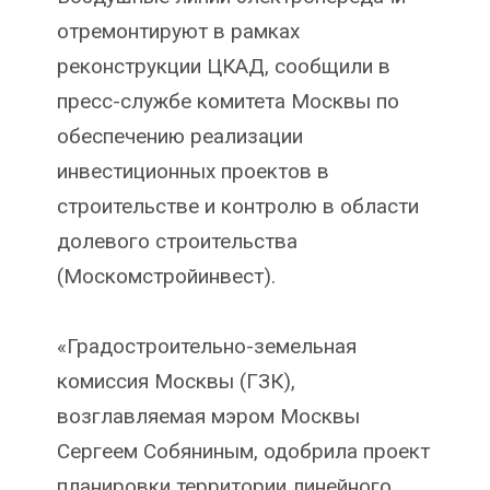
отремонтируют в рамках
реконструкции ЦКАД, сообщили в
пресс-службе комитета Москвы по
обеспечению реализации
инвестиционных проектов в
строительстве и контролю в области
долевого строительства
(Москомстройинвест).
«Градостроительно-земельная
комиссия Москвы (ГЗК),
возглавляемая мэром Москвы
Сергеем Собяниным, одобрила проект
планировки территории линейного