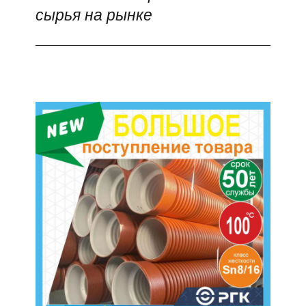
сырья на рынке