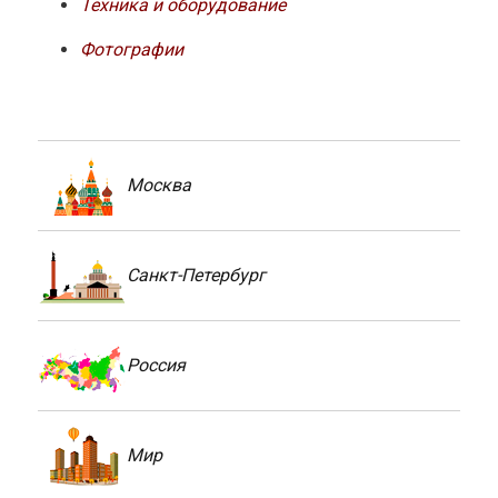
Техника и оборудование
Фотографии
Москва
Санкт-Петербург
Россия
Мир