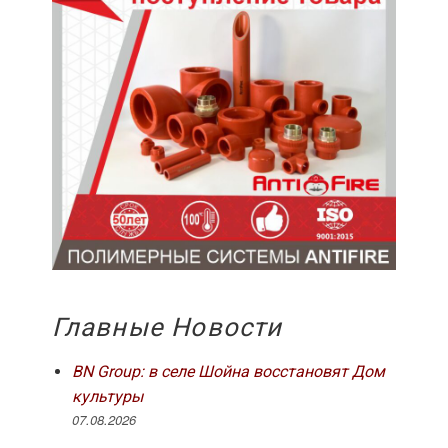
Главные Новости
BN Group: в селе Шойна восстановят Дом
культуры
07.08.2026