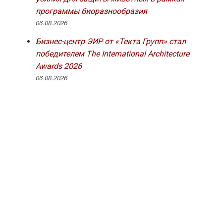
программы биоразнообразия
06.08.2026
Бизнес-центр ЭИР от «Текта Групп» стал
победителем The International Architecture
Awards 2026
06.08.2026