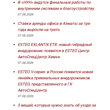
В «НУН» ведутся финальные работы по
внутренним системам и благоустройству
07.08.2026
Ставки аренды офиса в Алматы за три
года выросли на треть
07.08.2026
ESTEO EXLANTIX ET8: новый гибридный
внедорожник появится в ESTEO Центр
АвтоСпецЦентр Химки
07.08.2026
ESTEO V-серия: в России появится новая
линейка премиальных внедорожников
ESTEO, представленного в ГК
АвтоСпецЦентр
07.08.2026
5 вещей, которые нужно знать об уходе за