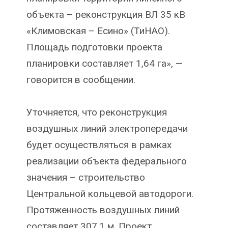
объекта – реконструкция ВЛ 35 кВ
«Климовская – Есино» (ТиНАО).
Площадь подготовки проекта
планировки составляет 1,64 га», —
говорится в сообщении.
Уточняется, что реконструкция
воздушных линий электропередачи
будет осуществляться в рамках
реализации объекта федерального
значения – строительство
Центральной кольцевой автодороги.
Протяженность воздушных линий
составляет 307,1 м. Проект