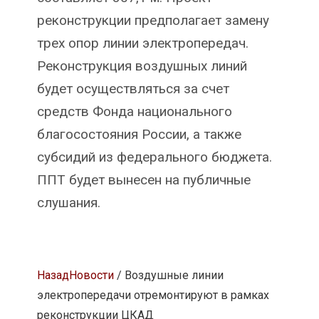
реконструкции предполагает замену
трех опор линии электропередач.
Реконструкция воздушных линий
будет осуществляться за счет
средств Фонда национального
благосостояния России, а также
субсидий из федерального бюджета.
ППТ будет вынесен на публичные
слушания.
Назад
Новости
/ Воздушные линии
электропередачи отремонтируют в рамках
реконструкции ЦКАД