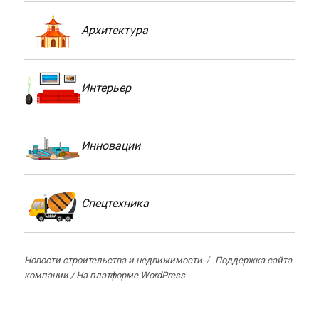
Архитектура
Интерьер
Инновации
Спецтехника
Новости строительства и недвижимости
Поддержка сайта
компании /
На платформе WordPress