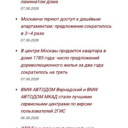
ламинатом дома
07.08.2026
Москвичи теряют доступ к дешёвым
апартаментам: предложение сократилось
в 3–4 раза
07.08.2026
В центре Москвы продается квартира в
доме 1785 года: число предложений
дореволюционного жилья за два года
сократилось на треть
07.08.2026
BMW АВТОДОМ Вернадский и BMW
АВТОДОМ МКАД стали лучшими
сервисными центрами по версии
пользователей 2ГИС
06.08.2026