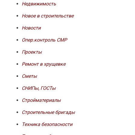
Недвижимость
Новое в строительстве
Новости
Опер.контроль СМР
Проекты
Ремонт в хрущевке
Сметы
СНИПы, ГОСТы
Стройматериалы
Строительные бригады
Техника безопасности