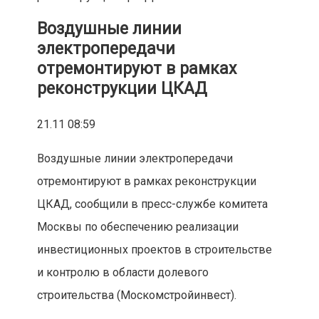
Воздушные линии
электропередачи
отремонтируют в рамках
реконструкции ЦКАД
21.11 08:59
Воздушные линии электропередачи
отремонтируют в рамках реконструкции
ЦКАД, сообщили в пресс-службе комитета
Москвы по обеспечению реализации
инвестиционных проектов в строительстве
и контролю в области долевого
строительства (Москомстройинвест).