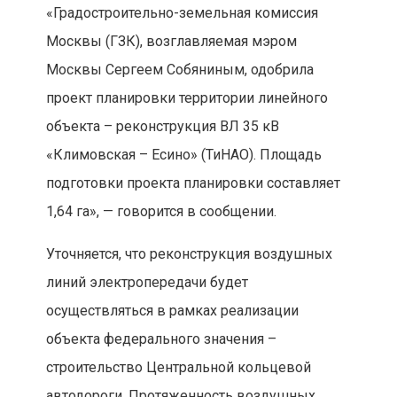
«Градостроительно-земельная комиссия
Москвы (ГЗК), возглавляемая мэром
Москвы Сергеем Собяниным, одобрила
проект планировки территории линейного
объекта – реконструкция ВЛ 35 кВ
«Климовская – Есино» (ТиНАО). Площадь
подготовки проекта планировки составляет
1,64 га», — говорится в сообщении.
Уточняется, что реконструкция воздушных
линий электропередачи будет
осуществляться в рамках реализации
объекта федерального значения –
строительство Центральной кольцевой
автодороги. Протяженность воздушных