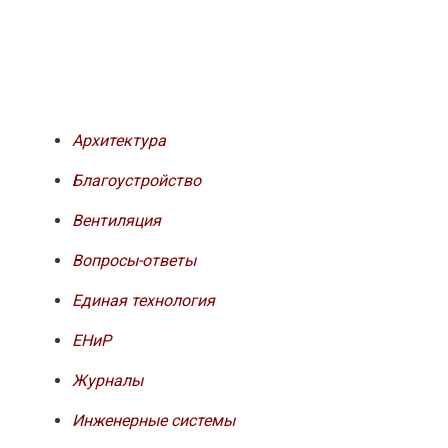
Архитектура
Благоустройство
Вентиляция
Вопросы-ответы
Единая технология
ЕНиР
Журналы
Инженерные системы