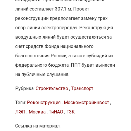
линий составляет 307,1 м. Проект
реконструкции предполагает замену трех
опор линии электропередач. Реконструкция
воздушных линий будет осуществляться за
счет средств Фонда национального
благосостояния России, а также субсидий из
федерального бюджета. ППТ будет вынесен
на публичные слушания.
Рубрика:
Строительство
,
Транспорт
Теги:
Реконструкция
,
Москомстройинвест
,
ЛЭП
,
Москва
,
ТиНАО
,
ГЗК
Ссылка на материал: