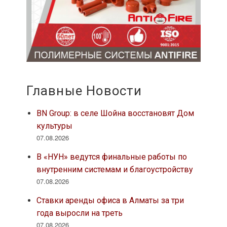
Главные Новости
BN Group: в селе Шойна восстановят Дом
культуры
07.08.2026
В «НУН» ведутся финальные работы по
внутренним системам и благоустройству
07.08.2026
Ставки аренды офиса в Алматы за три
года выросли на треть
07.08.2026