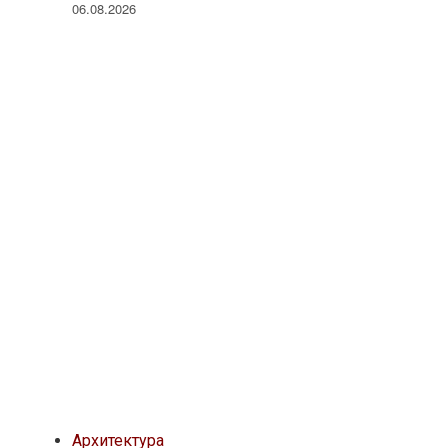
06.08.2026
Архитектура