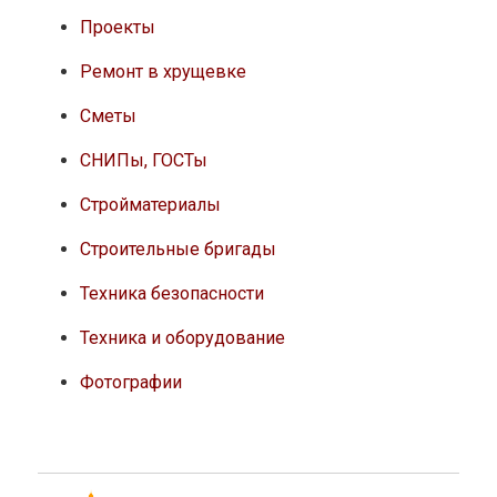
Проекты
Ремонт в хрущевке
Сметы
СНИПы, ГОСТы
Стройматериалы
Строительные бригады
Техника безопасности
Техника и оборудование
Фотографии