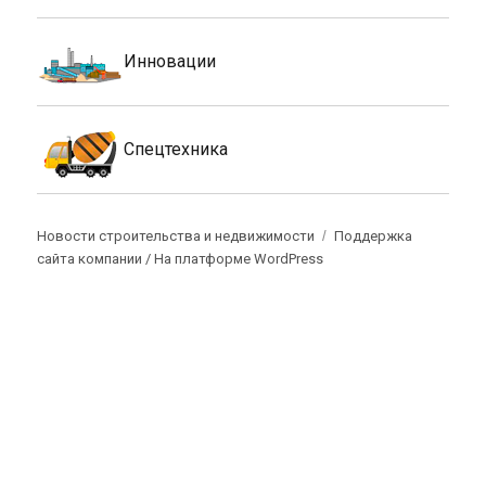
Инновации
Спецтехника
Новости строительства и недвижимости
Поддержка
сайта компании /
На платформе WordPress