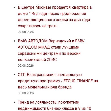
В центре Москвы продается квартира в
доме 1785 года: число предложений
дореволюционного жилья за два года
сократилось на треть
07.08.2026
BMW АВТОДОМ Вернадский и BMW
АВТОДОМ МКАД стали лучшими
сервисными центрами по версии
пользователей 2ГИС
06.08.2026
ОТП Банк расширил специальную
кредитную программу JETOUR FINANCE на
весь модельный ряд бренда
06.08.2026
Тренд на лояльность: покупатели
недвижимости бизнес-класса в 9 из 10