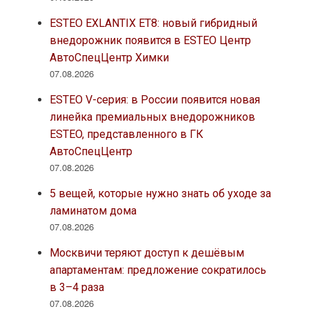
ESTEO EXLANTIX ET8: новый гибридный
внедорожник появится в ESTEO Центр
АвтоСпецЦентр Химки
07.08.2026
ESTEO V-серия: в России появится новая
линейка премиальных внедорожников
ESTEO, представленного в ГК
АвтоСпецЦентр
07.08.2026
5 вещей, которые нужно знать об уходе за
ламинатом дома
07.08.2026
Москвичи теряют доступ к дешёвым
апартаментам: предложение сократилось
в 3–4 раза
07.08.2026