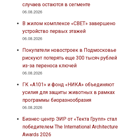
случаев остаются в сегменте
06.08.2026
В жилом комплексе «СВЕТ» завершено
устройство первых этажей
06.08.2026
Покупатели новостроек в Подмосковье
рискуют потерять еще 300 тысяч рублей
из-за переноса ключей
06.08.2026
ГК «А101» и фонд «НИКА» объединяют
усилия для защиты животных в рамках
программы биоразнообразия
06.08.2026
Бизнес-центр ЭИР от «Текта Групп» стал
победителем The International Architecture
Awards 2026