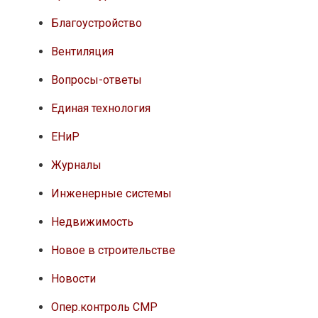
Благоустройство
Вентиляция
Вопросы-ответы
Единая технология
ЕНиР
Журналы
Инженерные системы
Недвижимость
Новое в строительстве
Новости
Опер.контроль СМР