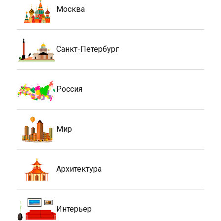
Москва
Санкт-Петербург
Россия
Мир
Архитектура
Интерьер