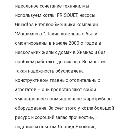
идеальное сочетание техники: мы
используем котлы FRISQUET, насосы
Grundfos и теплообменники компании
“Машимпэкс”. Такие котельные были
смонтированы в начале 2000-х годов в
нескольких жилых домах в Химках и без
проблем работают до сих пор. Во многом
такая надёжность обусловлена
конструктивом главных отопительных
агрегатов – они представляют собой
уменьшенное промышленное жаротрубное
оборудование. За счёт этого у котла большой
ресурс и хороший запас прочности», –
поделился опытом Леонид Былинин,