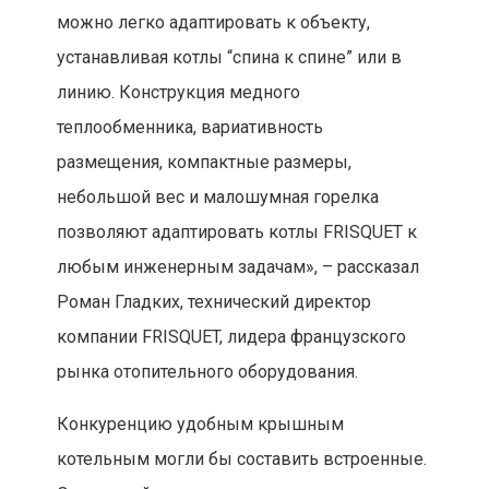
можно легко адаптировать к объекту,
устанавливая котлы “спина к спине” или в
линию. Конструкция медного
теплообменника, вариативность
размещения, компактные размеры,
небольшой вес и малошумная горелка
позволяют адаптировать котлы FRISQUET к
любым инженерным задачам», – рассказал
Роман Гладких, технический директор
компании FRISQUET, лидера французского
рынка отопительного оборудования.
Конкуренцию удобным крышным
котельным могли бы составить встроенные.