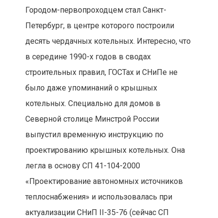
Городом-первопроходцем стал Санкт-
Петербург, в центре которого построили
десять чердачных котельных. Интересно, что
в середине 1990-х годов в сводах
строительных правил, ГОСТах и СНиПе не
было даже упоминаний о крышных
котельных. Специально для домов в
Северной столице Минстрой России
выпустил временную инструкцию по
проектированию крышных котельных. Она
легла в основу СП 41-104-2000
«Проектирование автономных источников
теплоснабжения» и использовалась при
актуализации СНиП II-35-76 (сейчас СП