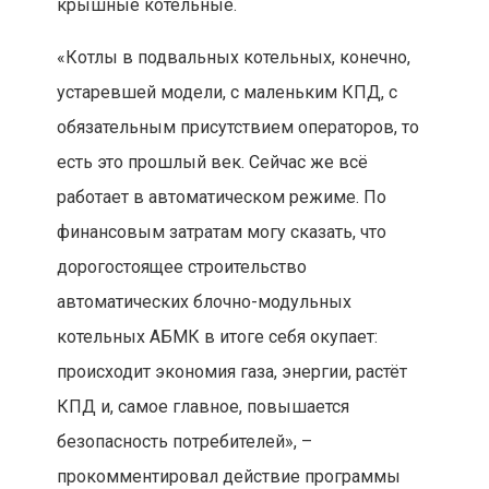
крышные котельные.
«Котлы в подвальных котельных, конечно,
устаревшей модели, с маленьким КПД, с
обязательным присутствием операторов, то
есть это прошлый век. Сейчас же всё
работает в автоматическом режиме. По
финансовым затратам могу сказать, что
дорогостоящее строительство
автоматических блочно-модульных
котельных АБМК в итоге себя окупает:
происходит экономия газа, энергии, растёт
КПД и, самое главное, повышается
безопасность потребителей», –
прокомментировал действие программы