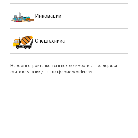
Инновации
Спецтехника
Новости строительства и недвижимости
Поддержка
сайта компании /
На платформе WordPress