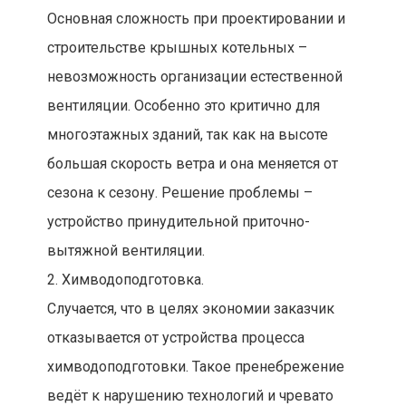
Основная сложность при проектировании и
строительстве крышных котельных –
невозможность организации естественной
вентиляции. Особенно это критично для
многоэтажных зданий, так как на высоте
большая скорость ветра и она меняется от
сезона к сезону. Решение проблемы –
устройство принудительной приточно-
вытяжной вентиляции.
2. Химводоподготовка.
Случается, что в целях экономии заказчик
отказывается от устройства процесса
химводоподготовки. Такое пренебрежение
ведёт к нарушению технологий и чревато