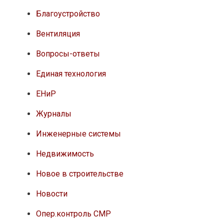
Благоустройство
Вентиляция
Вопросы-ответы
Единая технология
ЕНиР
Журналы
Инженерные системы
Недвижимость
Новое в строительстве
Новости
Опер.контроль СМР