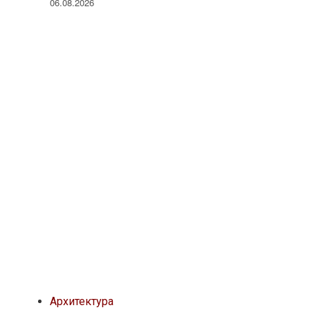
06.08.2026
Архитектура