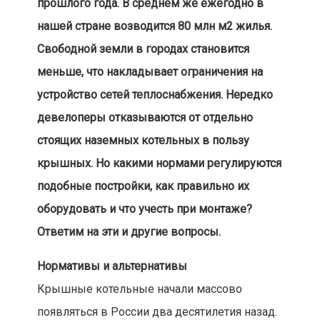
прошлого года. В среднем же ежегодно в
нашей стране возводится 80 млн м2 жилья.
Свободной земли в городах становится
меньше, что накладывает ограничения на
устройство сетей теплоснабжения. Нередко
девелоперы отказываются от отдельно
стоящих наземных котельных в пользу
крышных. Но какими нормами регулируются
подобные постройки, как правильно их
оборудовать и что учесть при монтаже?
Ответим на эти и другие вопросы.
Нормативы и альтернативы
Крышные котельные начали массово
появляться в России два десятилетия назад.