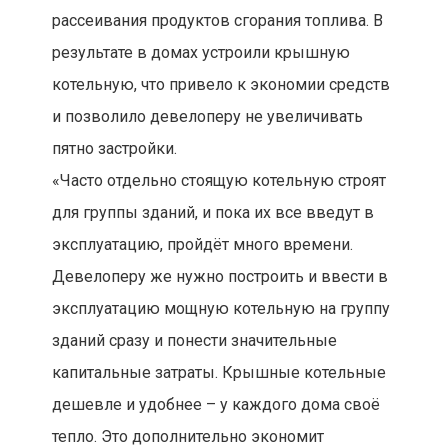
рассеивания продуктов сгорания топлива. В
результате в домах устроили крышную
котельную, что привело к экономии средств
и позволило девелоперу не увеличивать
пятно застройки.
«Часто отдельно стоящую котельную строят
для группы зданий, и пока их все введут в
эксплуатацию, пройдёт много времени.
Девелоперу же нужно построить и ввести в
эксплуатацию мощную котельную на группу
зданий сразу и понести значительные
капитальные затраты. Крышные котельные
дешевле и удобнее – у каждого дома своё
тепло. Это дополнительно экономит