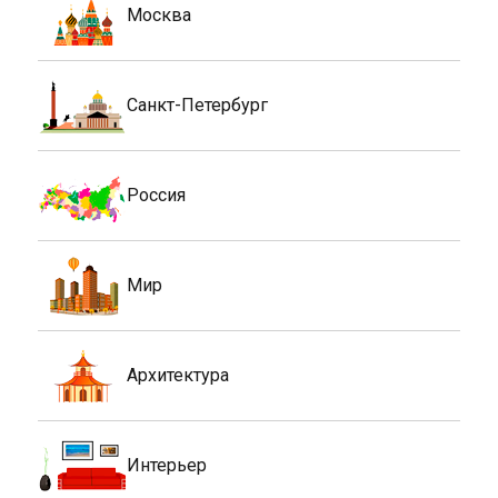
Москва
Санкт-Петербург
Россия
Мир
Архитектура
Интерьер