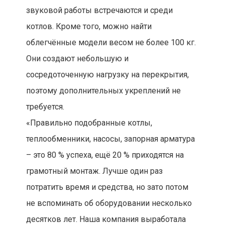
звуковой работы встречаются и среди
котлов. Кроме того, можно найти
облегчённые модели весом не более 100 кг.
Они создают небольшую и
сосредоточенную нагрузку на перекрытия,
поэтому дополнительных укреплений не
требуется.
«Правильно подобранные котлы,
теплообменники, насосы, запорная арматура
– это 80 % успеха, ещё 20 % приходятся на
грамотный монтаж. Лучше один раз
потратить время и средства, но зато потом
не вспоминать об оборудовании несколько
десятков лет. Наша компания выработала