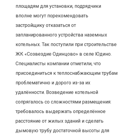
площадям для установки, подрядчики
вполне могут порекомендовать
застройщику отказаться от
запланированного устройства наземных
котельных. Так поступили при строительстве
ЖК «Созвездие Одинцово» в селе Юдино.
Специалисты компании отметили, что
присоединиться к теплоснабжающим трубам
проблематично и дорого из-за их
удалённости. Возведение котельной
сопрягалось со сложностями размещения:
требовалось выдержать определённое
расстояние от жилых зданий и сделать
дымовую трубу достаточной высоты для