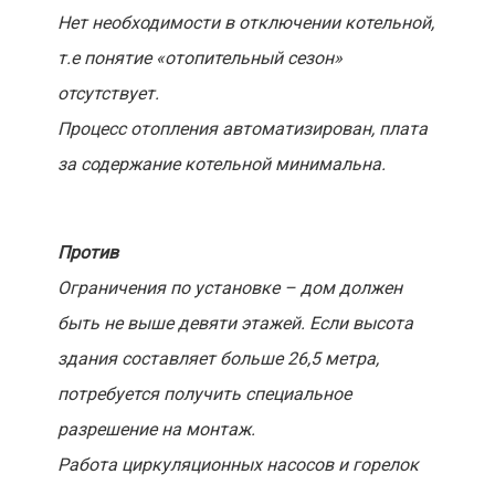
Нет необходимости в отключении котельной,
т.е понятие «отопительный сезон»
отсутствует.
Процесс отопления автоматизирован, плата
за содержание котельной минимальна.
Против
Ограничения по установке – дом должен
быть не выше девяти этажей. Если высота
здания составляет больше 26,5 метра,
потребуется получить специальное
разрешение на монтаж.
Работа циркуляционных насосов и горелок