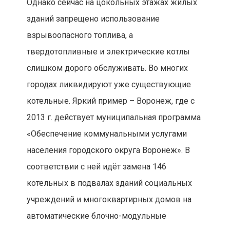
Однако сейчас на цокольных этажах жилых
зданий запрещено использование
взрывоопасного топлива, а
твердотопливные и электрические котлы
слишком дорого обслуживать. Во многих
городах ликвидируют уже существующие
котельные. Яркий пример – Воронеж, где с
2013 г. действует муниципальная программа
«Обеспечение коммунальными услугами
населения городского округа Воронеж». В
соответствии с ней идёт замена 146
котельных в подвалах зданий социальных
учреждений и многоквартирных домов на
автоматические блочно-модульные