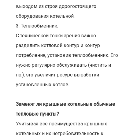
выходом из строя дорогостоящего
оборудования котельной.
3. Теплообменник.
С технической точки зрения важно
разделить котловой контур и контур
потребления, установив теплообменник. Его
нужно регулярно обслуживать (чистить и
пр.), это увеличит ресурс выработки
установленных котлов.
Заменят ли крышные котельные обычные
тепловые пункты?
Учитывая все преимущества крышных
котельных и их нетребовательность к