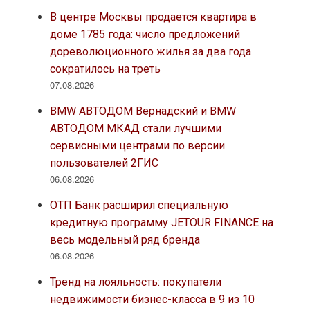
В центре Москвы продается квартира в
доме 1785 года: число предложений
дореволюционного жилья за два года
сократилось на треть
07.08.2026
BMW АВТОДОМ Вернадский и BMW
АВТОДОМ МКАД стали лучшими
сервисными центрами по версии
пользователей 2ГИС
06.08.2026
ОТП Банк расширил специальную
кредитную программу JETOUR FINANCE на
весь модельный ряд бренда
06.08.2026
Тренд на лояльность: покупатели
недвижимости бизнес-класса в 9 из 10