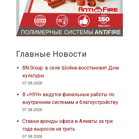
Главные Новости
BN Group: в селе Шойна восстановят Дом
культуры
07.08.2026
В «НУН» ведутся финальные работы по
внутренним системам и благоустройству
07.08.2026
Ставки аренды офиса в Алматы за три
года выросли на треть
07.08.2026