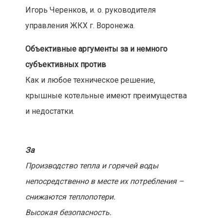
Игорь Черенков, и. о. руководителя
управления ЖКХ г. Воронежа.
Объективные аргументы за и немного
субъективных против
Как и любое техническое решение,
крышные котельные имеют преимущества
и недостатки.
За
Производство тепла и горячей воды
непосредственно в месте их потребления –
снижаются теплопотери.
Высокая безопасность.