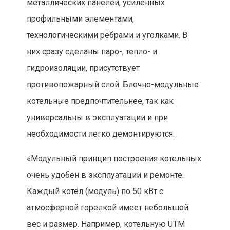
металлических панелей, усиленных
профильными элементами,
технологическими рёбрами и уголками. В
них сразу сделаны паро-, тепло- и
гидроизоляции, присутствует
противопожарный слой. Блочно-модульные
котельные предпочтительнее, так как
универсальны в эксплуатации и при
необходимости легко демонтируются.
«Модульный принцип построения котельных
очень удобен в эксплуатации и ремонте.
Каждый котёл (модуль) по 50 кВт с
атмосферной горелкой имеет небольшой
вес и размер. Например, котельную UTM