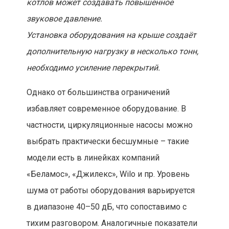
котлов может создавать повышенное
звуковое давление.
Установка оборудования на крыше создаёт
дополнительную нагрузку в несколько тонн,
необходимо усиление перекрытий.
Однако от большинства ограничений
избавляет современное оборудование. В
частности, циркуляционные насосы можно
выбрать практически бесшумные – такие
модели есть в линейках компаний
«Беламос», «Джилекс», Wilo и пр. Уровень
шума от работы оборудования варьируется
в диапазоне 40–50 дБ, что сопоставимо с
тихим разговором. Аналогичные показатели