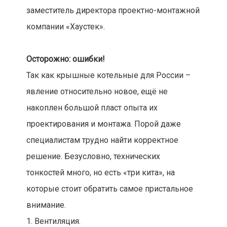
заместитель директора проектно-монтажной
компании «Хаустек».
Осторожно: ошибки!
Так как крышные котельные для России –
явление относительно новое, ещё не
накоплен большой пласт опыта их
проектирования и монтажа. Порой даже
специалистам трудно найти корректное
решение. Безусловно, технических
тонкостей много, но есть «три кита», на
которые стоит обратить самое пристальное
внимание.
1. Вентиляция.