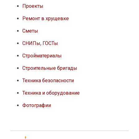
Проекты
Ремонт в хрущевке
Сметы
СНИПы, ГОСТы
Стройматериалы
Строительные бригады
Техника безопасности
Техника и оборудование
Фотографии