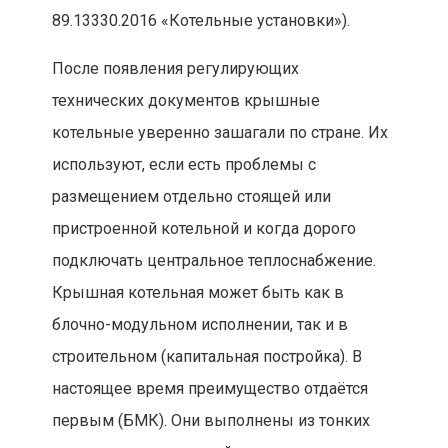
89.13330.2016 «Котельные установки»).
После появления регулирующих
технических документов крышные
котельные уверенно зашагали по стране. Их
используют, если есть проблемы с
размещением отдельно стоящей или
пристроенной котельной и когда дорого
подключать центральное теплоснабжение.
Крышная котельная может быть как в
блочно-модульном исполнении, так и в
строительном (капитальная постройка). В
настоящее время преимущество отдаётся
первым (БМК). Они выполнены из тонких