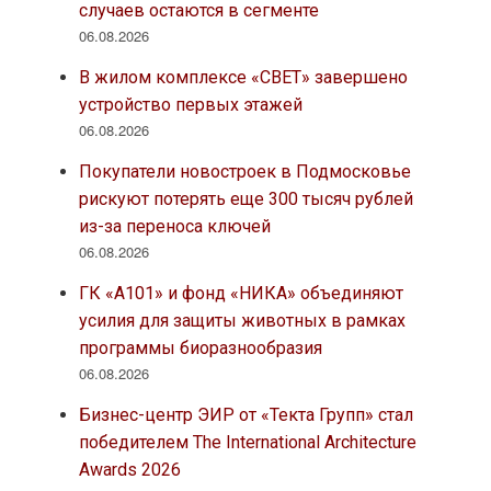
случаев остаются в сегменте
06.08.2026
В жилом комплексе «СВЕТ» завершено
устройство первых этажей
06.08.2026
Покупатели новостроек в Подмосковье
рискуют потерять еще 300 тысяч рублей
из-за переноса ключей
06.08.2026
ГК «А101» и фонд «НИКА» объединяют
усилия для защиты животных в рамках
программы биоразнообразия
06.08.2026
Бизнес-центр ЭИР от «Текта Групп» стал
победителем The International Architecture
Awards 2026