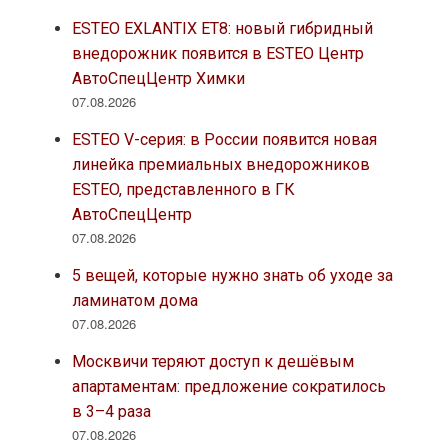
ESTEO EXLANTIX ET8: новый гибридный
внедорожник появится в ESTEO Центр
АвтоСпецЦентр Химки
07.08.2026
ESTEO V-серия: в России появится новая
линейка премиальных внедорожников
ESTEO, представленного в ГК
АвтоСпецЦентр
07.08.2026
5 вещей, которые нужно знать об уходе за
ламинатом дома
07.08.2026
Москвичи теряют доступ к дешёвым
апартаментам: предложение сократилось
в 3–4 раза
07.08.2026