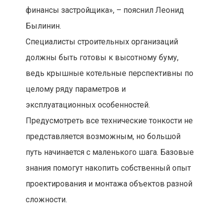
финансы застройщика», – пояснил Леонид
Былинин.
Специалисты строительных организаций
должны быть готовы к высотному буму,
ведь крышные котельные перспективны по
целому ряду параметров и
эксплуатационных особенностей.
Предусмотреть все технические тонкости не
представляется возможным, но большой
путь начинается с маленького шага. Базовые
знания помогут накопить собственный опыт
проектирования и монтажа объектов разной
сложности.