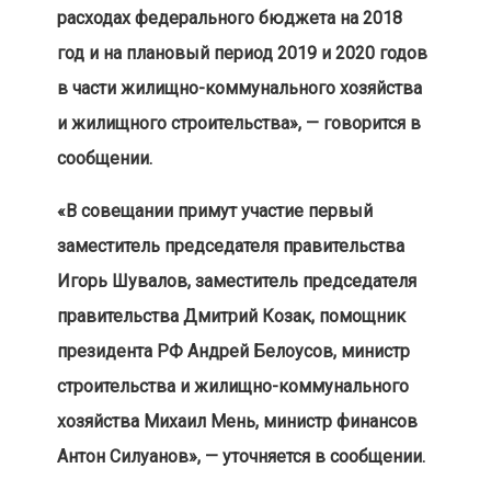
расходах федерального бюджета на 2018
год и на плановый период 2019 и 2020 годов
в части жилищно-коммунального хозяйства
и жилищного строительства», — говорится в
сообщении.
«В совещании примут участие первый
заместитель председателя правительства
Игорь Шувалов, заместитель председателя
правительства Дмитрий Козак, помощник
президента РФ Андрей Белоусов, министр
строительства и жилищно-коммунального
хозяйства Михаил Мень, министр финансов
Антон Силуанов», — уточняется в сообщении.