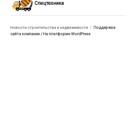
Спецтехника
Новости строительства и недвижимости
Поддержка
сайта компании /
На платформе WordPress