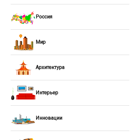
Россия
Мир
Архитектура
Интерьер
Инновации