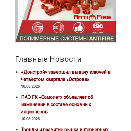
Главные Новости
«Донстрой» завершил выдачу ключей в
четвёртом квартале «Острова»
10.08.2026
ПАО ГК «Самолет» объявляет об
изменении в составе основных
акционеров
10.08.2026
Тренды и развитие рынка интерьерных