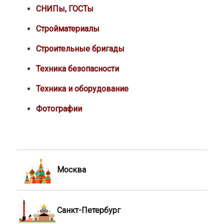
СНИПы, ГОСТы
Стройматериалы
Строительные бригады
Техника безопасности
Техника и оборудование
Фотографии
Москва
Санкт-Петербург