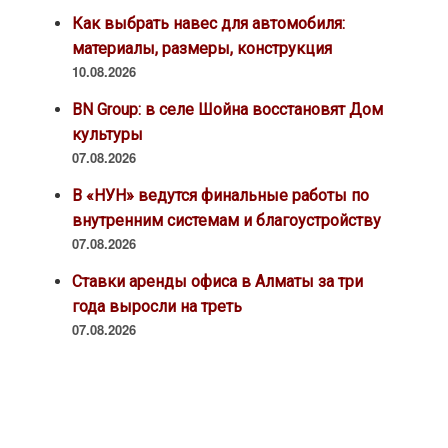
Как выбрать навес для автомобиля:
материалы, размеры, конструкция
10.08.2026
BN Group: в селе Шойна восстановят Дом
культуры
07.08.2026
В «НУН» ведутся финальные работы по
внутренним системам и благоустройству
07.08.2026
Ставки аренды офиса в Алматы за три
года выросли на треть
07.08.2026