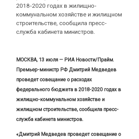
2018-2020 годах в жилищно-
коммунальном хозяйстве и жилищном
строительстве, сообщила пресс-
служба кабинета министров.
МОСКВА, 13 июля — РИА Новости/Прайм.
Премьер-министр РФ Дмитрий Медведев
проведет совещание о расходах
федерального бюджета в 2018-2020 годах в
жилищно-коммунальном хозяйстве и
жилищном строительстве, сообщила пресс-
служба кабинета министров.
«Дмитрий Медведев проведет совещание о