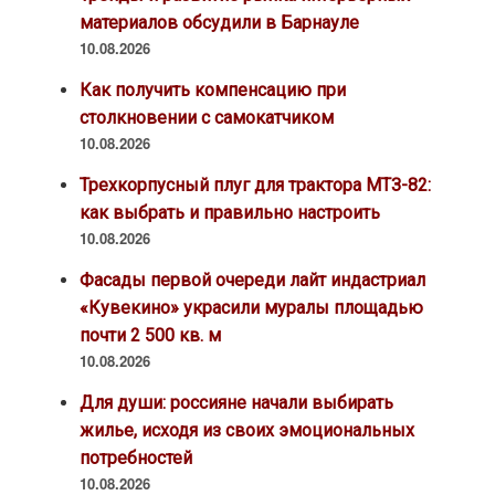
материалов обсудили в Барнауле
10.08.2026
Как получить компенсацию при
столкновении с самокатчиком
10.08.2026
Трехкорпусный плуг для трактора МТЗ-82:
как выбрать и правильно настроить
10.08.2026
Фасады первой очереди лайт индастриал
«Кувекино» украсили муралы площадью
почти 2 500 кв. м
10.08.2026
Для души: россияне начали выбирать
жилье, исходя из своих эмоциональных
потребностей
10.08.2026