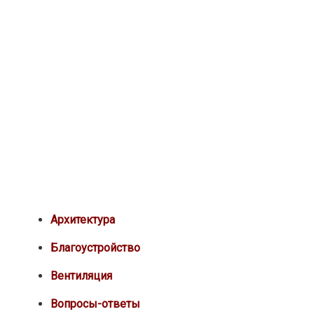
Архитектура
Благоустройство
Вентиляция
Вопросы-ответы