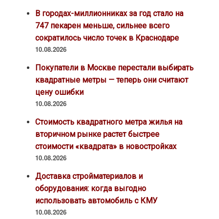
В городах-миллионниках за год стало на
747 пекарен меньше, сильнее всего
сократилось число точек в Краснодаре
10.08.2026
Покупатели в Москве перестали выбирать
квадратные метры — теперь они считают
цену ошибки
10.08.2026
Стоимость квадратного метра жилья на
вторичном рынке растет быстрее
стоимости «квадрата» в новостройках
10.08.2026
Доставка стройматериалов и
оборудования: когда выгодно
использовать автомобиль с КМУ
10.08.2026