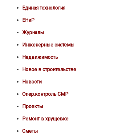
Единая технология
ЕНиР
Журналы
Инженерные системы
Недвижимость
Новое в строительстве
Новости
Опер.контроль СМР
Проекты
Ремонт в хрущевке
Сметы