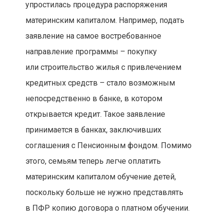
упростилась процедура распоряжения
материнским капиталом. Например, подать
заявление на самое востребованное
направление программы – покупку
или строительство жилья с привлечением
кредитных средств – стало возможным
непосредственно в банке, в котором
открывается кредит. Такое заявление
принимается в банках, заключивших
соглашения с Пенсионным фондом. Помимо
этого, семьям теперь легче оплатить
материнским капиталом обучение детей,
поскольку больше не нужно представлять
в ПФР копию договора о платном обучении.