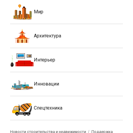
Мир
Архитектура
Интерьер
Инновации
Спецтехника
Новости строительства и недвижимости
Поддержка