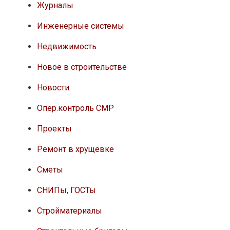
Журналы
Инженерные системы
Недвижимость
Новое в строительстве
Новости
Опер.контроль СМР
Проекты
Ремонт в хрущевке
Сметы
СНИПы, ГОСТы
Стройматериалы