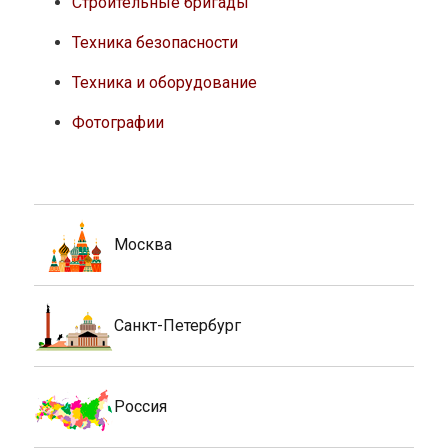
Строительные бригады
Техника безопасности
Техника и оборудование
Фотографии
Москва
Санкт-Петербург
Россия