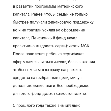
в развитии программы материнского
капитала. Ранее, чтобы семьи не только
быстрее получали финансовую поддержку,
но и не тратили усилия на оформление
капитала, Пенсионный фонд начал
проактивно выдавать сертификаты МСК.
После появления ребенка сертификат
оформляется автоматически, без заявления,
чтобы семья могла сразу направлять
средства на выбранные цели, минуя
дополнительные шаги. Все необходимое
для этого фонд делает самостоятельно.
С прошлого года также значительно