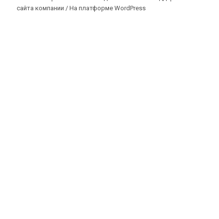
сайта компании /
На платформе WordPress