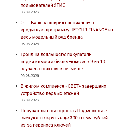
пользователей 2ГИС
06.08.2026
ОТП Банк расширил специальную
кредитную программу JETOUR FINANCE на
весь модельный ряд бренда
06.08.2026
Тренд на лояльность: покупатели
недвижимости бизнес-класса в 9 из 10
случаев остаются в сегменте
06.08.2026
В жилом комплексе «СВЕТ» завершено
устройство первых этажей
06.08.2026
Покупатели новостроек в Подмосковье
рискуют потерять еще 300 тысяч рублей
из-за переноса ключей