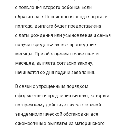
с появления второго ребенка. Если
обратиться в Пенсионный фонд в первые
полгода, выплата будет предоставлена
с даты рождения или усыновления и семья
получит средства за все прошедшие
месяцы. При обращении позже шести
месяцев, выплата, согласно закону,
начинается со дня подачи заявления.
В связи с упрощенным порядком
оформления и продления выплат, который
по-прежнему действует из-за сложной
эпидемиологической обстановки, все
ежемесячные выплаты из материнского