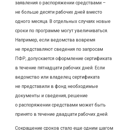
заявления о распоряжении средствами –
не больше десяти рабочих дней вместо
одного месяца. В отдельных случаях новые
сроки по программе могут увеличиваться.
Например, если ведомства вовремя
не представляют сведения по запросам
ПФР, допускается оформление сертификата
в течение пятнадцати рабочих дней. Если
ведомство или владелец сертификата
не представили в фонд необходимые
документы и сведения, решение
о распоряжении средствами может быть
принято в течение двадцати рабочих дней.
Сокращение сроков стало еще одним шагом