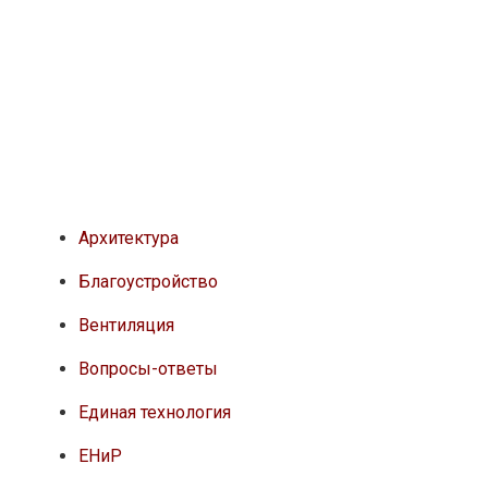
Архитектура
Благоустройство
Вентиляция
Вопросы-ответы
Единая технология
ЕНиР