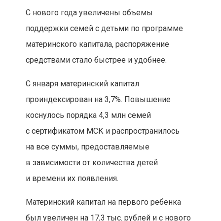
С нового года увеличены объемы
поддержки семей с детьми по программе
материнского капитала, распоряжение
средствами стало быстрее и удобнее.
С января материнский капитал
проиндексирован на 3,7%. Повышение
коснулось порядка 4,3 млн семей
с сертификатом МСК и распространилось
на все суммы, предоставляемые
в зависимости от количества детей
и времени их появления.
Материнский капитал на первого ребенка
был увеличен на 17,3 тыс. рублей и с нового