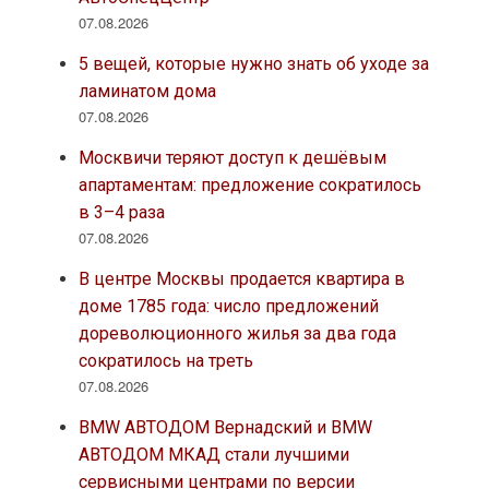
07.08.2026
5 вещей, которые нужно знать об уходе за
ламинатом дома
07.08.2026
Москвичи теряют доступ к дешёвым
апартаментам: предложение сократилось
в 3–4 раза
07.08.2026
В центре Москвы продается квартира в
доме 1785 года: число предложений
дореволюционного жилья за два года
сократилось на треть
07.08.2026
BMW АВТОДОМ Вернадский и BMW
АВТОДОМ МКАД стали лучшими
сервисными центрами по версии