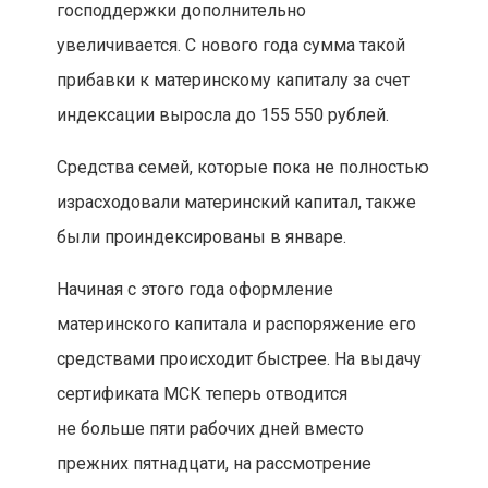
господдержки дополнительно
увеличивается. С нового года сумма такой
прибавки к материнскому капиталу за счет
индексации выросла до 155 550 рублей.
Средства семей, которые пока не полностью
израсходовали материнский капитал, также
были проиндексированы в январе.
Начиная с этого года оформление
материнского капитала и распоряжение его
средствами происходит быстрее. На выдачу
сертификата МСК теперь отводится
не больше пяти рабочих дней вместо
прежних пятнадцати, на рассмотрение