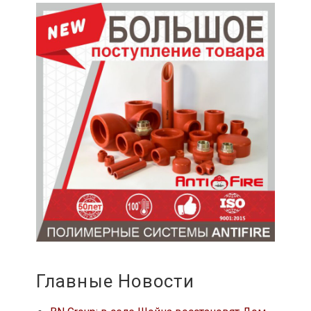
Главные Новости