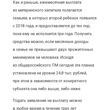
Как и раньше, ежемесячная выплата
из материнского капитала полагается
семьям, в которых второй ребенок появился
с 2018 года, и предоставляется до тех пор,
пока ему не исполнится три года. Получить
средства можно, если месячные доходы
в семье не превышают двух прожиточных
минимумов на человека. Исходя
из общероссийского ПМ сегодня эта планка
установлена на уровне 24,8 тыс. рублей,
при этом в зависимости от конкретного
субъекта она либо выше, либо ниже.
Подать заявление на выплату можно
в любое время в течение трех лет