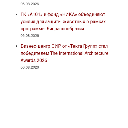
06.08.2026
ГК «А101» и фонд «НИКА» объединяют
усилия для защиты животных в рамках
программы биоразнообразия
06.08.2026
Бизнес-центр ЭИР от «Текта Групп» стал
победителем The International Architecture
Awards 2026
06.08.2026