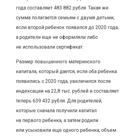
года составляет 483 882 рубля. Такая же
сумма полагается семьям с двумя детьми,
если второй ребенок появился до 2020 года,
а родители еще не оформляли либо
не использовали сертификат.
Размер повышенного материнского
капитала, который дается, если оба ребенка
появились с 2020 года, увеличился после
индексации на 22,8 тыс. рублей и составляет
теперь 639 432 рубля. Для родителей,
которые сначала получили капитал
на первого ребенка, а затем родили
или усыновили еще одного ребенка, объем