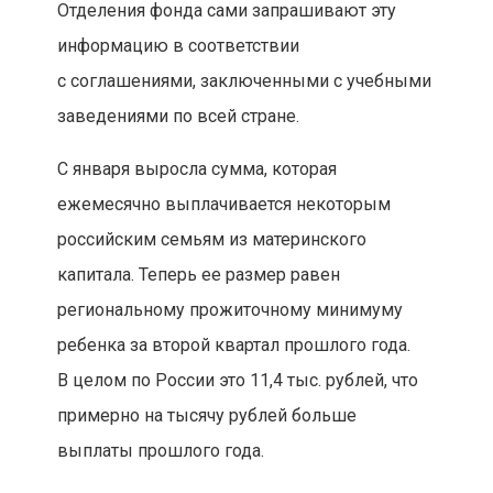
Отделения фонда сами запрашивают эту
информацию в соответствии
с соглашениями, заключенными с учебными
заведениями по всей стране.
С января выросла сумма, которая
ежемесячно выплачивается некоторым
российским семьям из материнского
капитала. Теперь ее размер равен
региональному прожиточному минимуму
ребенка за второй квартал прошлого года.
В целом по России это 11,4 тыс. рублей, что
примерно на тысячу рублей больше
выплаты прошлого года.