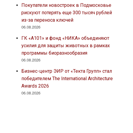
Покупатели новостроек в Подмосковье
рискуют потерять еще 300 тысяч рублей
из-за переноса ключей
06.08.2026
ГК «А101» и фонд «НИКА» объединяют
усилия для защиты животных в рамках
программы биоразнообразия
06.08.2026
Бизнес-центр ЭИР от «Текта Групп» стал
победителем The International Architecture
Awards 2026
06.08.2026