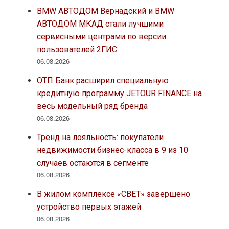
BMW АВТОДОМ Вернадский и BMW
АВТОДОМ МКАД стали лучшими
сервисными центрами по версии
пользователей 2ГИС
06.08.2026
ОТП Банк расширил специальную
кредитную программу JETOUR FINANCE на
весь модельный ряд бренда
06.08.2026
Тренд на лояльность: покупатели
недвижимости бизнес-класса в 9 из 10
случаев остаются в сегменте
06.08.2026
В жилом комплексе «СВЕТ» завершено
устройство первых этажей
06.08.2026