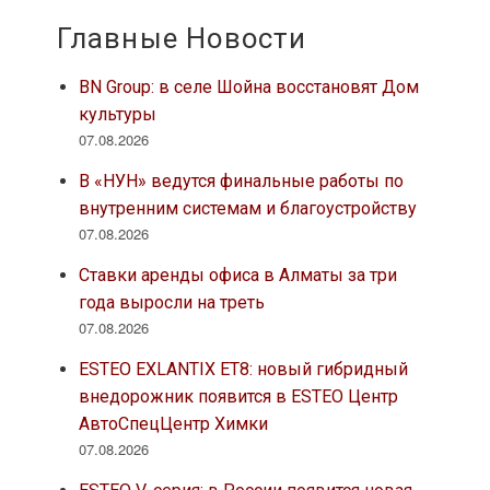
Главные Новости
BN Group: в селе Шойна восстановят Дом
культуры
07.08.2026
В «НУН» ведутся финальные работы по
внутренним системам и благоустройству
07.08.2026
Ставки аренды офиса в Алматы за три
года выросли на треть
07.08.2026
ESTEO EXLANTIX ET8: новый гибридный
внедорожник появится в ESTEO Центр
АвтоСпецЦентр Химки
07.08.2026