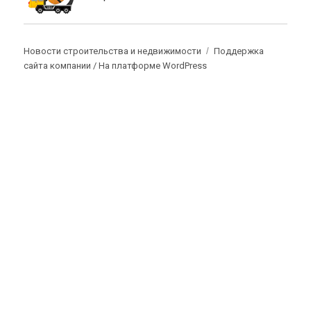
Новости строительства и недвижимости
Поддержка
сайта компании /
На платформе WordPress