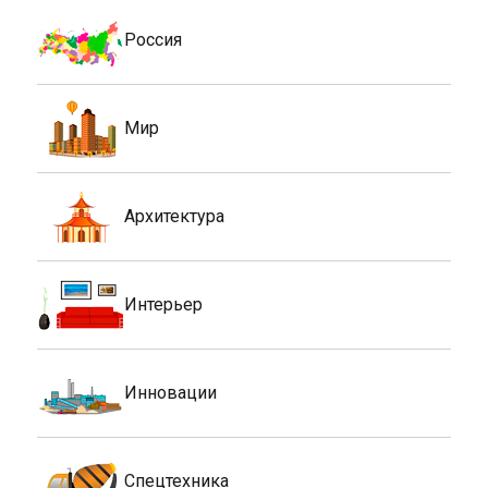
Россия
Мир
Архитектура
Интерьер
Инновации
Спецтехника