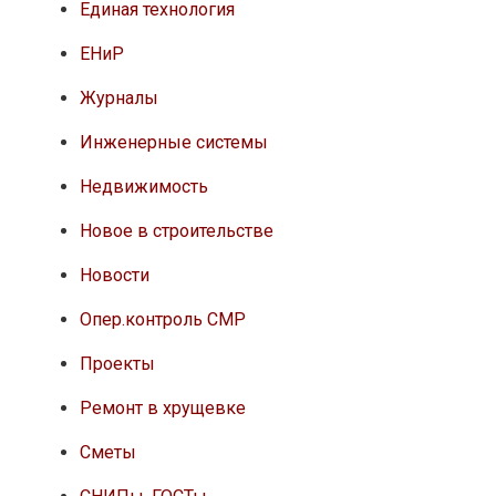
Единая технология
ЕНиР
Журналы
Инженерные системы
Недвижимость
Новое в строительстве
Новости
Опер.контроль СМР
Проекты
Ремонт в хрущевке
Сметы