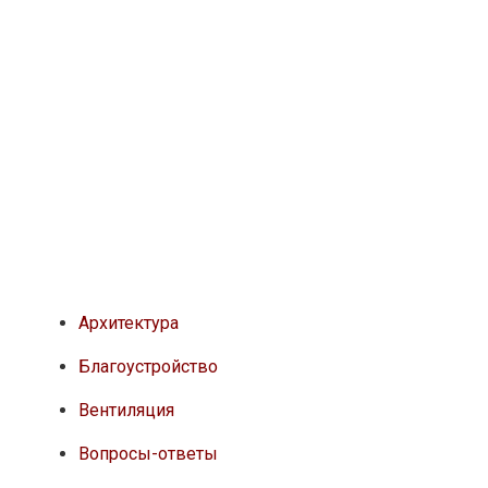
Архитектура
Благоустройство
Вентиляция
Вопросы-ответы