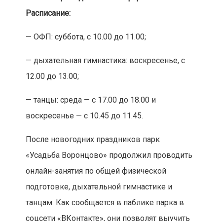
Расписание:
— ОФП: суббота, с 10.00 до 11.00;
— дыхательная гимнастика: воскресенье, с
12.00 до 13.00;
— танцы: среда — с 17.00 до 18.00 и
воскресенье — с 10.45 до 11.45.
После новогодних праздников парк
«Усадьба Воронцово» продолжил проводить
онлайн-занятия по общей физической
подготовке, дыхательной гимнастике и
танцам. Как сообщается в паблике парка в
соцсети «ВКонтакте», они позволят выучить