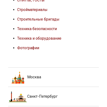
СНИПы, ГОСТы
Стройматериалы
Строительные бригады
Техника безопасности
Техника и оборудование
Фотографии
Москва
Санкт-Петербург