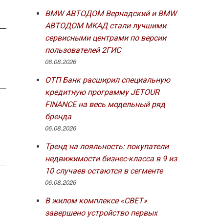
BMW АВТОДОМ Вернадский и BMW
АВТОДОМ МКАД стали лучшими
сервисными центрами по версии
пользователей 2ГИС
06.08.2026
ОТП Банк расширил специальную
кредитную программу JETOUR
FINANCE на весь модельный ряд
бренда
06.08.2026
Тренд на лояльность: покупатели
недвижимости бизнес-класса в 9 из
10 случаев остаются в сегменте
06.08.2026
В жилом комплексе «СВЕТ»
завершено устройство первых