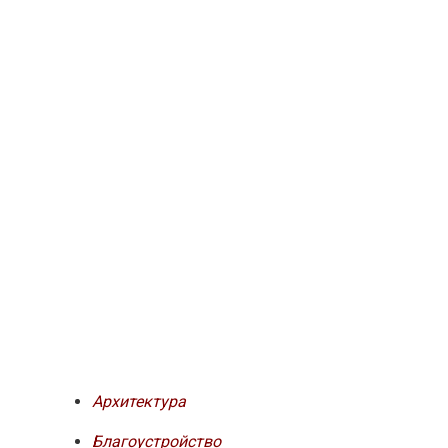
Архитектура
Благоустройство