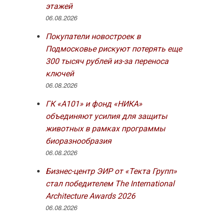
этажей
06.08.2026
Покупатели новостроек в
Подмосковье рискуют потерять еще
300 тысяч рублей из-за переноса
ключей
06.08.2026
ГК «А101» и фонд «НИКА»
объединяют усилия для защиты
животных в рамках программы
биоразнообразия
06.08.2026
Бизнес-центр ЭИР от «Текта Групп»
стал победителем The International
Architecture Awards 2026
06.08.2026