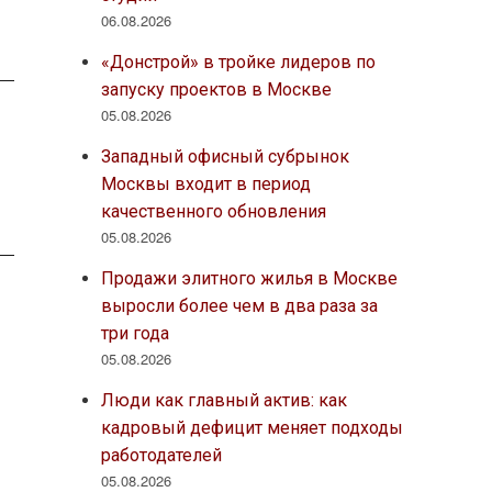
06.08.2026
«Донстрой» в тройке лидеров по
запуску проектов в Москве
05.08.2026
Западный офисный субрынок
Москвы входит в период
качественного обновления
05.08.2026
Продажи элитного жилья в Москве
выросли более чем в два раза за
три года
05.08.2026
Люди как главный актив: как
кадровый дефицит меняет подходы
работодателей
05.08.2026