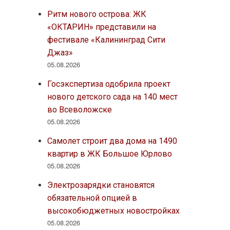
Ритм нового острова: ЖК
«ОКТАРИН» представили на
фестивале «Калининград Сити
Джаз»
05.08.2026
Госэкспертиза одобрила проект
нового детского сада на 140 мест
во Всеволожске
05.08.2026
Самолет строит два дома на 1490
квартир в ЖК Большое Юрлово
05.08.2026
Электрозарядки становятся
обязательной опцией в
высокобюджетных новостройках
05.08.2026