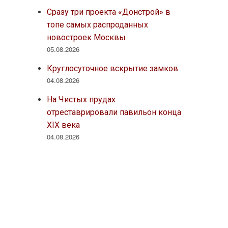
Сразу три проекта «Донстрой» в
топе самых распроданных
новостроек Москвы
05.08.2026
Круглосуточное вскрытие замков
04.08.2026
На Чистых прудах
отреставрировали павильон конца
XIX века
04.08.2026