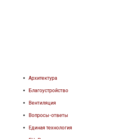
Архитектура
Благоустройство
Вентиляция
Вопросы-ответы
Единая технология