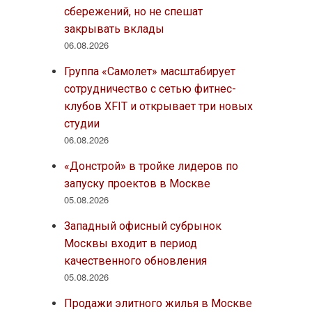
сбережений, но не спешат
закрывать вклады
06.08.2026
Группа «Самолет» масштабирует
сотрудничество с сетью фитнес-
клубов XFIT и открывает три новых
студии
06.08.2026
«Донстрой» в тройке лидеров по
запуску проектов в Москве
05.08.2026
Западный офисный субрынок
Москвы входит в период
качественного обновления
05.08.2026
Продажи элитного жилья в Москве