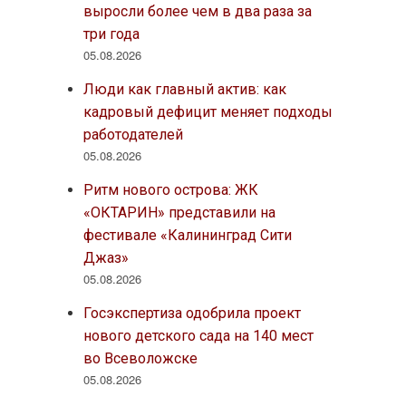
выросли более чем в два раза за
три года
05.08.2026
Люди как главный актив: как
кадровый дефицит меняет подходы
работодателей
05.08.2026
Ритм нового острова: ЖК
«ОКТАРИН» представили на
фестивале «Калининград Сити
Джаз»
05.08.2026
Госэкспертиза одобрила проект
нового детского сада на 140 мест
во Всеволожске
05.08.2026