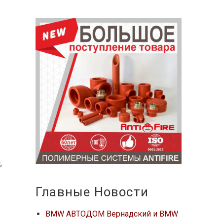
,
Главные Новости
BMW АВТОДОМ Вернадский и BMW