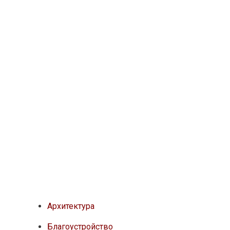
Архитектура
Благоустройство