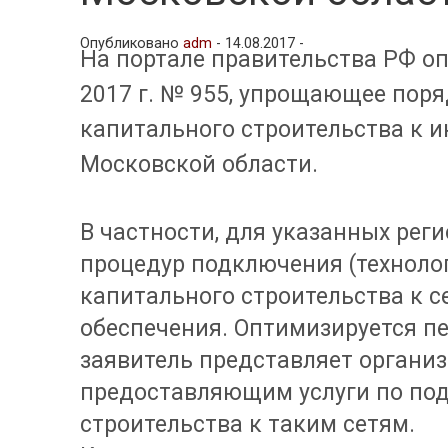
Опубликовано
adm
-
14.08.2017 -
На портале правительства РФ оп
2017 г. № 955, упрощающее пор
капитального строительства к и
Московской области.
В частности, для указанных ре
процедур подключения (техноло
капитального строительства к 
обеспечения. Оптимизируется пе
заявитель представляет органи
предоставляющим услуги по по
строительства к таким сетям.