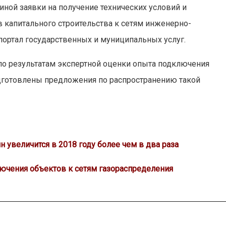
иной заявки на получение технических условий и
 капитального строительства к сетям инженерно-
портал государственных и муниципальных услуг.
 по результатам экспертной оценки опыта подключения
одготовлены предложения по распространению такой
 увеличится в 2018 году более чем в два раза
ючения объектов к сетям газораспределения