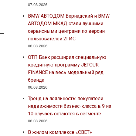
07.08.2026
BMW АВТОДОМ Вернадский и BMW
АВТОДОМ МКАД стали лучшими
сервисными центрами по версии
пользователей 2ГИС
06.08.2026
ОТП Банк расширил специальную
кредитную программу JETOUR
FINANCE на весь модельный ряд
бренда
06.08.2026
Тренд на лояльность: покупатели
недвижимости бизнес-класса в 9 из
10 случаев остаются в сегменте
06.08.2026
В жилом комплексе «СВЕТ»