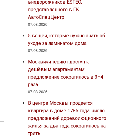
внедорожников ESTEO,
представленного в ГК
АвтоСпецЦентр
07.08.2026
5 вещей, которые нужно знать об
уходе за ламинатом дома
07.08.2026
Москвичи теряют доступ к
дешёвым апартаментам:
предложение сократилось в 3–4
раза
07.08.2026
В центре Москвы продается
квартира в доме 1785 года: число
предложений дореволюционного
жилья за два года сократилось на
треть