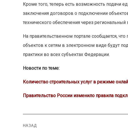
Кроме того, теперь есть возможность подачи ед
заключения договоров о подключении объектов
технического обеспечения через региональный 
На правительственном портале сообщается, что
объектов к сетям в электронном виде будут п
практики во всех субъектах Федерации.
Новости по теме:
Количество строительных услуг в режиме онлайн
Правительство России изменило правила подкл
Навигация
НАЗАД