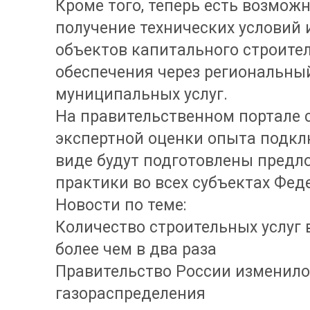
Кроме того, теперь есть возмож
получение технических условий
объектов капитального строите
обеспечения через региональны
муниципальных услуг.
На правительственном портале с
экспертной оценки опыта подкл
виде будут подготовлены предл
практики во всех субъектах Фед
Новости по теме:
Количество строительных услуг 
более чем в два раза
Правительство России изменило
газораспределения