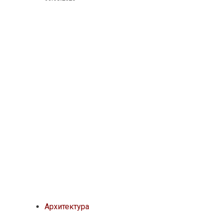
Архитектура