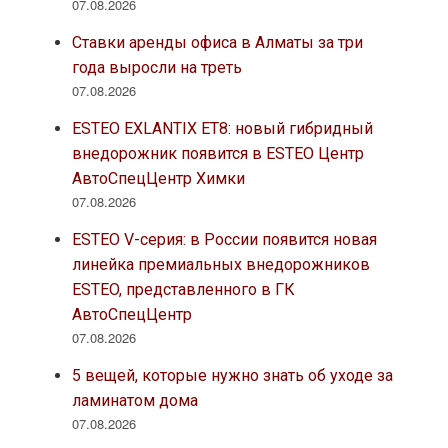
07.08.2026
Ставки аренды офиса в Алматы за три
года выросли на треть
07.08.2026
ESTEO EXLANTIX ET8: новый гибридный
внедорожник появится в ESTEO Центр
АвтоСпецЦентр Химки
07.08.2026
ESTEO V-серия: в России появится новая
линейка премиальных внедорожников
ESTEO, представленного в ГК
АвтоСпецЦентр
07.08.2026
5 вещей, которые нужно знать об уходе за
ламинатом дома
07.08.2026