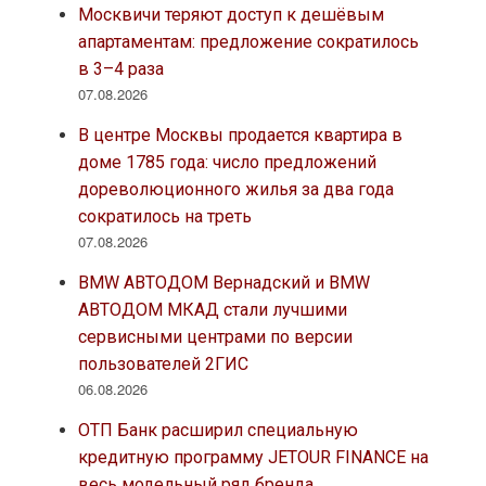
Москвичи теряют доступ к дешёвым
апартаментам: предложение сократилось
в 3–4 раза
07.08.2026
В центре Москвы продается квартира в
доме 1785 года: число предложений
дореволюционного жилья за два года
сократилось на треть
07.08.2026
BMW АВТОДОМ Вернадский и BMW
АВТОДОМ МКАД стали лучшими
сервисными центрами по версии
пользователей 2ГИС
06.08.2026
ОТП Банк расширил специальную
кредитную программу JETOUR FINANCE на
весь модельный ряд бренда