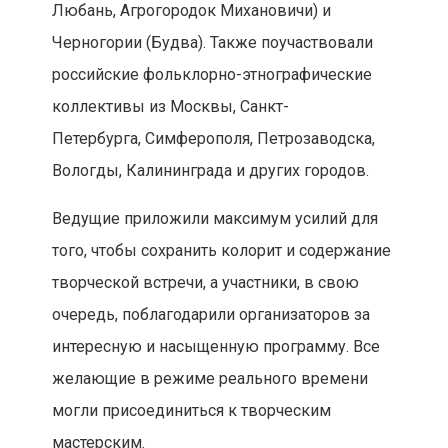
Любань, Агрогородок Михановичи) и
Черногории (Будва). Также поучаствовали
российские фольклорно-этнографические
коллективы из Москвы, Санкт-
Петербурга, Симферополя, Петрозаводска,
Вологды, Калининграда и других городов.
Ведущие приложили максимум усилий для
того, чтобы сохранить колорит и содержание
творческой встречи, а участники, в свою
очередь, поблагодарили организаторов за
интересную и насыщенную программу. Все
желающие в режиме реального времени
могли присоединиться к творческим
мастерским.