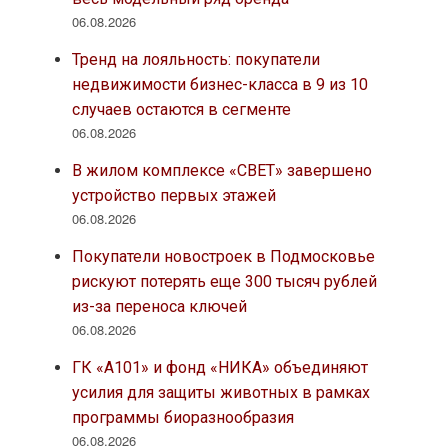
06.08.2026
Тренд на лояльность: покупатели
недвижимости бизнес-класса в 9 из 10
случаев остаются в сегменте
06.08.2026
В жилом комплексе «СВЕТ» завершено
устройство первых этажей
06.08.2026
Покупатели новостроек в Подмосковье
рискуют потерять еще 300 тысяч рублей
из-за переноса ключей
06.08.2026
ГК «А101» и фонд «НИКА» объединяют
усилия для защиты животных в рамках
программы биоразнообразия
06.08.2026