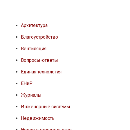
Архитектура
Благоустройство
Вентиляция
Вопросы-ответы
Единая технология
ЕНиР
Журналы
Инженерные системы
Недвижимость
Новое в строительстве