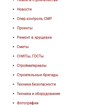
Новости
Опер.контроль СМР
Проекты
Ремонт в хрущевке
Сметы
СНИПы, ГОСТы
Стройматериалы
Строительные бригады
Техника безопасности
Техника и оборудование
Фотографии