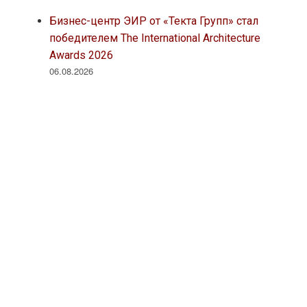
Бизнес-центр ЭИР от «Текта Групп» стал
победителем The International Architecture
Awards 2026
06.08.2026