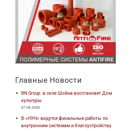
Главные Новости
BN Group: в селе Шойна восстановят Дом
культуры
07.08.2026
В «НУН» ведутся финальные работы по
внутренним системам и благоустройству