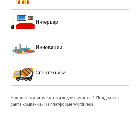
Интерьер
Инновации
Спецтехника
Новости строительства и недвижимости
Поддержка
сайта компании /
На платформе WordPress