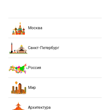
Москва
Санкт-Петербург
Россия
Мир
Архитектура