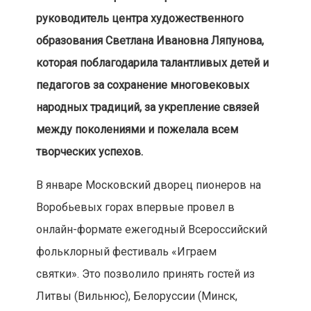
руководитель центра художественного
образования Светлана Ивановна Ляпунова,
которая поблагодарила талантливых детей и
педагогов за сохранение многовековых
народных традиций, за укрепление связей
между поколениями и пожелала всем
творческих успехов.
В январе Московский дворец пионеров на
Воробьевых горах впервые провел в
онлайн-формате ежегодный Всероссийский
фольклорный фестиваль «Играем
святки». Это позволило принять гостей из
Литвы (Вильнюс), Белоруссии (Минск,