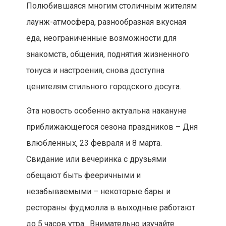
Полюбившаяся многим столичным жителям
лаунж-атмосфера, разнообразная вкусная
еда, неограниченные возможности для
знакомств, общения, поднятия жизненного
тонуса и настроения, снова доступна
ценителям стильного городского досуга.
Эта новость особенно актуальна накануне
приближающегося сезона праздников – Дня
влюбленных, 23 февраля и 8 марта.
Свидание или вечеринка с друзьями
обещают быть фееричными и
незабываемыми – некоторые бары и
рестораны фудмолла в выходные работают
до 5 часов утра. Внимательно изучайте