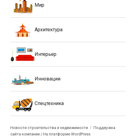
Мир
Архитектура
Интерьер
Инновации
Спецтехника
Новости строительства и недвижимости
Поддержка
сайта компании /
На платформе WordPress