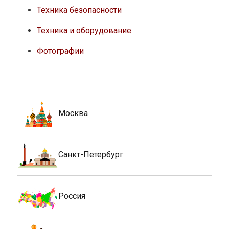
Техника безопасности
Техника и оборудование
Фотографии
Москва
Санкт-Петербург
Россия