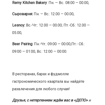
Remy Kitchen Bakery
: Пн. — Вс.: 08.00 — 00.00,
Сыроварня:
Пн. — Вс.: 12.00 — 00.00,
Lesnoy:
Вс.-Чт.: 12.00 — 00.00; Пт.-Сб.: 12.00 —
05.00,
Beer Pairing
: Пн.-Чт.: 09:00 — 00:00,Пт.- Сб.:
09:00 — 01:00, Вс.: 12:00 — 00:00.
В ресторанах, барах и фудмолле
гастрономического квартала вы найдёте
развлечения для любого случая!
Друзья, с нетерпением ждём вас в «ДЕПО»
и