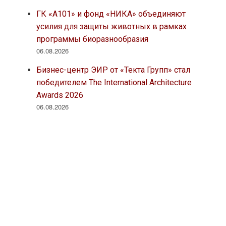
ГК «А101» и фонд «НИКА» объединяют
усилия для защиты животных в рамках
программы биоразнообразия
06.08.2026
Бизнес-центр ЭИР от «Текта Групп» стал
победителем The International Architecture
Awards 2026
06.08.2026