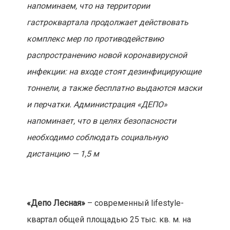
напоминаем, что
на территории
гастроквартала продолжает действовать
комплекс мер по противодействию
распространению новой коронавирусной
инфекции: на входе стоят дезинфицирующие
тоннели, а также бесплатно выдаются маски
и перчатки. Администрация «ДЕПО»
напоминает, что в целях безопасности
необходимо соблюдать социальную
дистанцию — 1,5 м
«Депо Лесная»
– современный lifestyle-
квартал общей площадью 25 тыс. кв. м. на