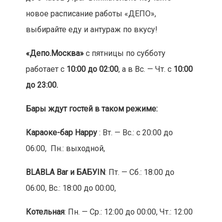
новое расписание работы «ДЕПО»,
выбирайте еду и антураж по вкусу!
«Депо.Москва»
с пятницы по субботу
работает с
10:00 до 02:00
, а в Вс. — Чт. с
10:00
до 23:00.
Бары ждут гостей в таком режиме:
Караоке-бар Happy
: Вт. — Вс.: с 20:00 до
06:00, Пн.: выходной,
BLABLA
Bar
и БАБУIN
: Пт. — Сб.: 18:00 до
06:00, Вс.: 18:00 до 00:00,
Котельная
: Пн. — Ср.: 12:00 до 00:00, Чт.: 12:00