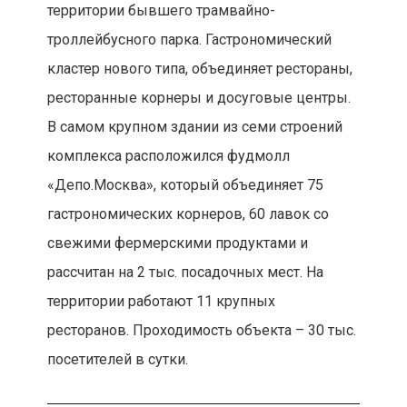
территории бывшего трамвайно-
троллейбусного парка. Гастрономический
кластер нового типа, объединяет рестораны,
ресторанные корнеры и досуговые центры.
В самом крупном здании из семи строений
комплекса расположился фудмолл
«Депо.Москва», который объединяет 75
гастрономических корнеров, 60 лавок со
свежими фермерскими продуктами и
рассчитан на 2 тыс. посадочных мест. На
территории работают 11 крупных
ресторанов. Проходимость объекта – 30 тыс.
посетителей в сутки.