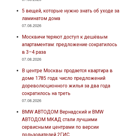
5 вещей, которые нужно знать об уходе за
ламинатом дома
07.08.2026
Москвичи теряют доступ к дешёвым
апартаментам: предложение сократилось
в 3–4 раза
07.08.2026
В центре Москвы продается квартира в
доме 1785 года: число предложений
дореволюционного жилья за два года
сократилось на треть
07.08.2026
BMW АВТОДОМ Вернадский и BMW
АВТОДОМ МКАД стали лучшими
сервисными центрами по версии
пользователей 2ГИС