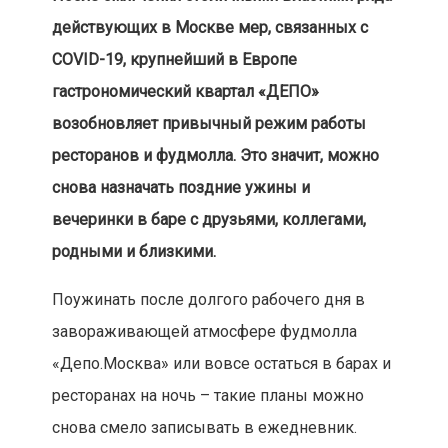
действующих в Москве мер, связанных с
COVID
-19, крупнейший в Европе
гастрономический квартал «ДЕПО»
возобновляет привычный режим работы
ресторанов и фудмолла. Это значит, можно
снова назначать поздние ужины и
вечеринки в баре с друзьями, коллегами,
родными и близкими.
Поужинать после долгого рабочего дня в
завораживающей атмосфере фудмолла
«Депо.Москва» или вовсе остаться в барах и
ресторанах на ночь – такие планы можно
снова смело записывать в ежедневник.