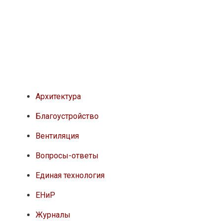
Архитектура
Благоустройство
Вентиляция
Вопросы-ответы
Единая технология
ЕНиР
Журналы