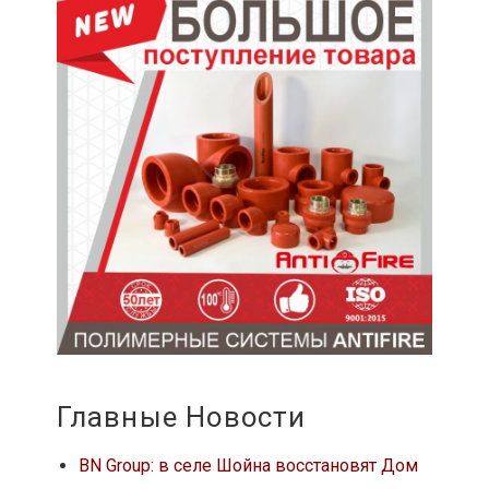
Главные Новости
BN Group: в селе Шойна восстановят Дом