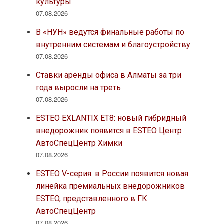
культуры
07.08.2026
В «НУН» ведутся финальные работы по
внутренним системам и благоустройству
07.08.2026
Ставки аренды офиса в Алматы за три
года выросли на треть
07.08.2026
ESTEO EXLANTIX ET8: новый гибридный
внедорожник появится в ESTEO Центр
АвтоСпецЦентр Химки
07.08.2026
ESTEO V-серия: в России появится новая
линейка премиальных внедорожников
ESTEO, представленного в ГК
АвтоСпецЦентр
07.08.2026