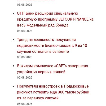
06.08.2026
ОТП Банк расширил специальную
кредитную программу JETOUR FINANCE на
весь модельный ряд бренда
06.08.2026
Тренд на лояльность: покупатели
недвижимости бизнес-класса в 9 из 10
случаев остаются в сегменте
06.08.2026
В жилом комплексе «СВЕТ» завершено
устройство первых этажей
06.08.2026
Покупатели новостроек в Подмосковье
рискуют потерять еще 300 тысяч рублей
из-за переноса ключей
06.08.2026