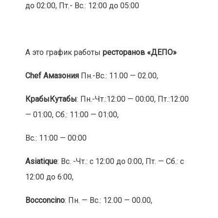
до 02:00, Пт.- Вс.: 12:00 до 05:00
А это график работы
ресторанов «ДЕПО»
Chef Амазония
Пн.-Вс.: 11.00 — 02.00,
КрабыКутабы
: Пн.-Чт.:12:00 — 00:00, Пт.:12:00
— 01:00, Сб.: 11:00 — 01:00,
Вс.: 11:00 — 00:00
Asiatique
: Вс. -Чт.: с 12:00 до 0:00, Пт. — Сб.: с
12:00 до 6:00,
Bocconcino
: Пн. — Вс.: 12.00 — 00.00,