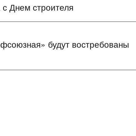
 с Днем строителя
фсоюзная» будут востребованы