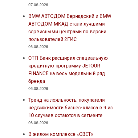
07.08.2026
BMW АВТОДОМ Вернадский и BMW
АВТОДОМ МКАД стали лучшими
сервисными центрами по версии
пользователей 2ГИС
06.08.2026
ОТП Банк расширил специальную
кредитную программу JETOUR
FINANCE на весь модельный ряд
бренда
06.08.2026
Тренд на лояльность: покупатели
недвижимости бизнес-класса в 9 из
10 случаев остаются в сегменте
06.08.2026
В жилом комплексе «СВЕТ»