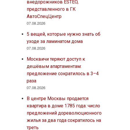
внедорожников ESTEO,
представленного в ГК
АвтоСпецЦентр
07.08.2026
5 вещей, которые нужно знать об
уходе за ламинатом дома
07.08.2026
Москвичи теряют доступ к
дешёвым апартаментам:
предложение сократилось в 3–4
раза
07.08.2026
В центре Москвы продается
квартира в доме 1785 года: число
предложений дореволюционного
жилья за два года сократилось на
треть