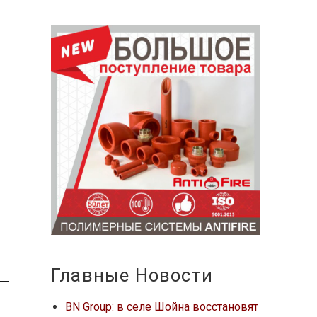
Главные Новости
BN Group: в селе Шойна восстановят