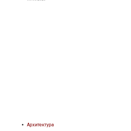
Архитектура