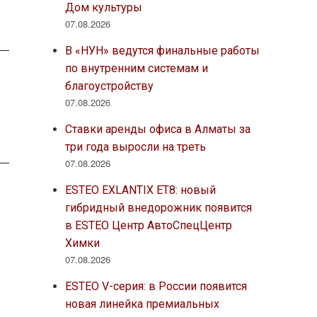
Дом культуры
07.08.2026
В «НУН» ведутся финальные работы
по внутренним системам и
благоустройству
07.08.2026
Ставки аренды офиса в Алматы за
три года выросли на треть
07.08.2026
ESTEO EXLANTIX ET8: новый
гибридный внедорожник появится
в ESTEO Центр АвтоСпецЦентр
Химки
07.08.2026
ESTEO V-серия: в России появится
новая линейка премиальных