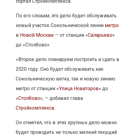
портал Стройкомплекса.
По его словам, это депо будет обслуживать
новый участок Сокольнической линии
метро
в
Новой Москве
— от станции «
Саларьево
»
до «Столбово».
«Второе депо планируем построить и сдать в
2020 году. Оно будет обслуживать как
Сокольническую ветку, так и новую линию
метро от станции «
Улица Новаторов
» до
«
Столбово
», — добавил глава
Стройкомплекса
.
Он отметил, что в этих крупных депо можно
будет проводить не только мелкий текущий