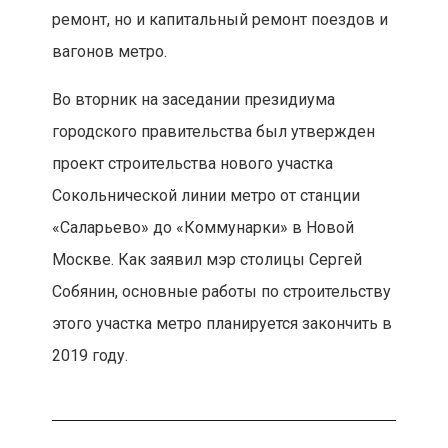
ремонт, но и капитальный ремонт поездов и
вагонов метро.
Во вторник на заседании президиума
городского правительства был утвержден
проект строительства нового участка
Сокольнической линии метро от станции
«Саларьево» до «Коммунарки» в Новой
Москве. Как заявил мэр столицы Сергей
Собянин, основные работы по строительству
этого участка метро планируется закончить в
2019 году.