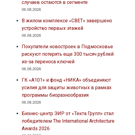
случаев остаются в сегменте
06.08.2026
В жилом комплексе «СВЕТ» завершено
устройство первых этажей
06.08.2026
Покупатели новостроек в Подмосковье
рискуют потерять еще 300 тысяч рублей
из-за переноса ключей
06.08.2026
ГК «А101» и фонд «НИКА» объединяют
усилия для защиты животных в рамках
программы биоразнообразия
06.08.2026
Бизнес-центр ЭИР от «Текта Групп» стал
победителем The International Architecture
Awards 2026