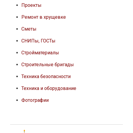
Проекты
Ремонт в хрущевке
Сметы
СНИПы, ГОСТы
Стройматериалы
Строительные бригады
Техника безопасности
Техника и оборудование
Фотографии