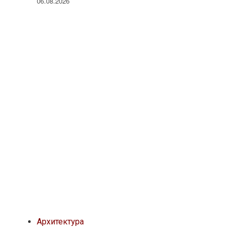
06.08.2026
Архитектура