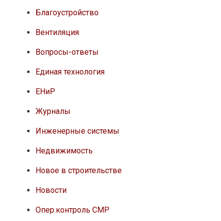
Благоустройство
Вентиляция
Вопросы-ответы
Единая технология
ЕНиР
Журналы
Инженерные системы
Недвижимость
Новое в строительстве
Новости
Опер.контроль СМР