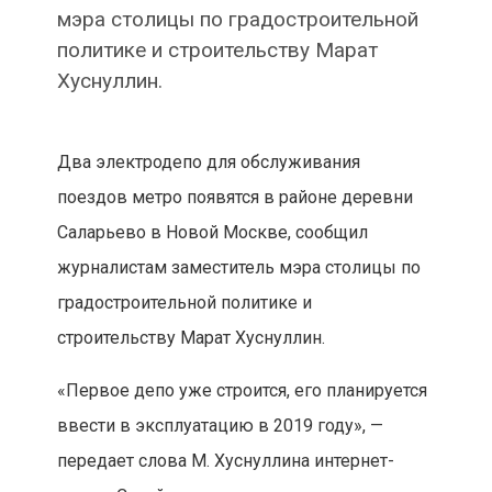
мэра столицы по градостроительной
политике и строительству Марат
Хуснуллин.
Два электродепо для обслуживания
поездов метро появятся в районе деревни
Саларьево в Новой Москве, сообщил
журналистам заместитель мэра столицы по
градостроительной политике и
строительству Марат Хуснуллин.
«Первое депо уже строится, его планируется
ввести в эксплуатацию в 2019 году», —
передает слова М. Хуснуллина интернет-