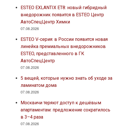
ESTEO EXLANTIX ET8: новый гибридный
внедорожник появится в ESTEO Центр
АвтоСпецЦентр Химки
07.08.2026
ESTEO V-серия: в России появится новая
линейка премиальных внедорожников
ESTEO, представленного в ГК
АвтоСпецЦентр
07.08.2026
5 вещей, которые нужно знать об уходе за
ламинатом дома
07.08.2026
Москвичи теряют доступ к дешёвым
апартаментам: предложение сократилось
в 3–4 раза
07.08.2026