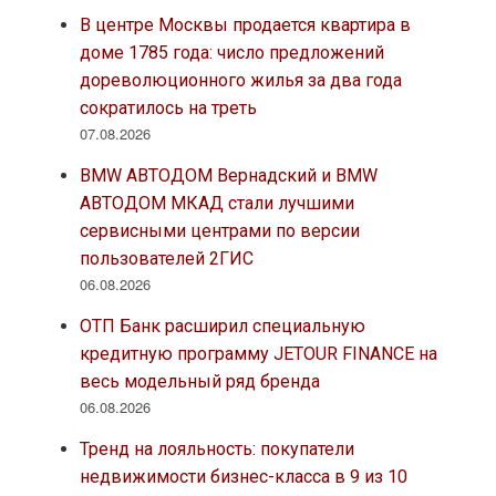
В центре Москвы продается квартира в
доме 1785 года: число предложений
дореволюционного жилья за два года
сократилось на треть
07.08.2026
BMW АВТОДОМ Вернадский и BMW
АВТОДОМ МКАД стали лучшими
сервисными центрами по версии
пользователей 2ГИС
06.08.2026
ОТП Банк расширил специальную
кредитную программу JETOUR FINANCE на
весь модельный ряд бренда
06.08.2026
Тренд на лояльность: покупатели
недвижимости бизнес-класса в 9 из 10