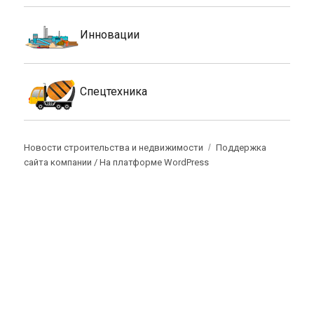
Инновации
Спецтехника
Новости строительства и недвижимости
Поддержка
сайта компании /
На платформе WordPress