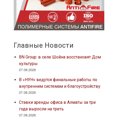
Главные Новости
BN Group: в селе Шойна восстановят Дом
культуры
07.08.2026
В «НУН» ведутся финальные работы по
внутренним системам и благоустройству
07.08.2026
Ставки аренды офиса в Алматы за три
года выросли на треть
07.08.2026