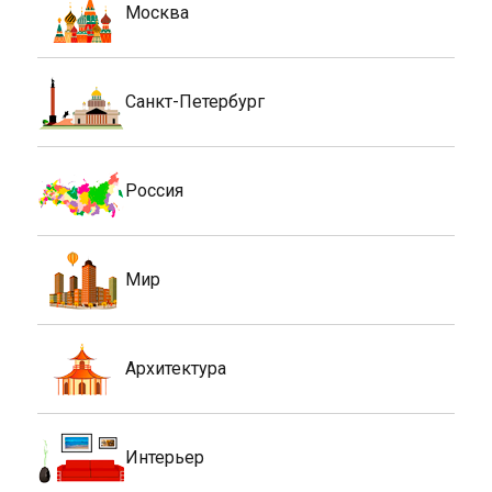
Москва
Санкт-Петербург
Россия
Мир
Архитектура
Интерьер