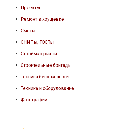
Проекты
Ремонт в хрущевке
Сметы
СНИПы, ГОСТы
Стройматериалы
Строительные бригады
Техника безопасности
Техника и оборудование
Фотографии