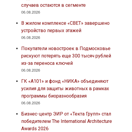
случаев остаются в сегменте
06.08.2026
В жилом комплексе «СВЕТ» завершено
устройство первых этажей
06.08.2026
Покупатели новостроек в Подмосковье
рискуют потерять еще 300 тысяч рублей
из-за переноса ключей
06.08.2026
ГК «А101» и фонд «НИКА» объединяют
усилия для защиты животных в рамках
программы биоразнообразия
06.08.2026
Бизнес-центр ЭИР от «Текта Групп» стал
победителем The International Architecture
Awards 2026