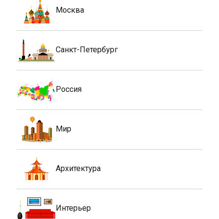
Москва
Санкт-Петербург
Россия
Мир
Архитектура
Интерьер