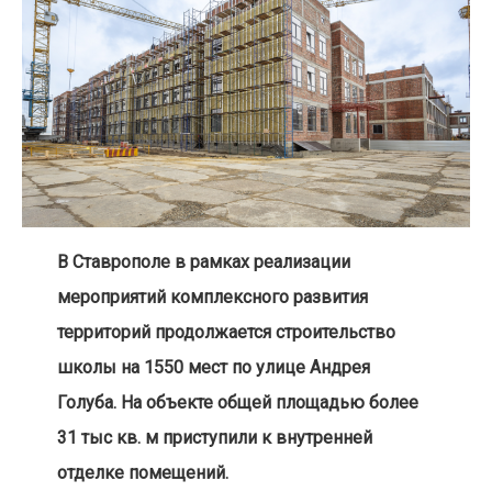
В Ставрополе в рамках реализации
мероприятий комплексного развития
территорий продолжается строительство
школы на 1550 мест по улице Андрея
Голуба. На объекте общей площадью более
31 тыс кв. м приступили к внутренней
отделке помещений.