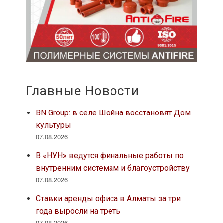
Главные Новости
BN Group: в селе Шойна восстановят Дом
культуры
07.08.2026
В «НУН» ведутся финальные работы по
внутренним системам и благоустройству
07.08.2026
Ставки аренды офиса в Алматы за три
года выросли на треть
07.08.2026