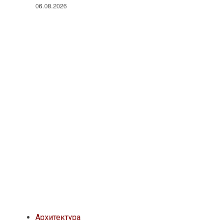
06.08.2026
Архитектура