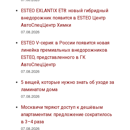
ESTEO EXLANTIX ET8: новый гибридный
внедорожник появится в ESTEO Центр
АвтоСпецЦентр Химки
07.08.2026
ESTEO V-серия: в России появится новая
линейка премиальных внедорожников
ESTEO, представленного в ГК
АвтоСпецЦентр
07.08.2026
5 вещей, которые нужно знать об уходе за
ламинатом дома
07.08.2026
Москвичи теряют доступ к дешёвым
апартаментам: предложение сократилось
в 3–4 раза
07.08.2026