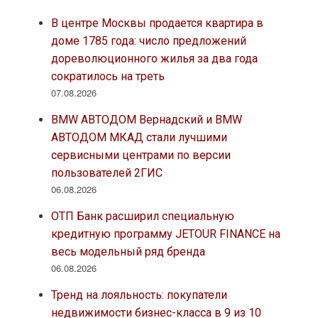
В центре Москвы продается квартира в
доме 1785 года: число предложений
дореволюционного жилья за два года
сократилось на треть
07.08.2026
BMW АВТОДОМ Вернадский и BMW
АВТОДОМ МКАД стали лучшими
сервисными центрами по версии
пользователей 2ГИС
06.08.2026
ОТП Банк расширил специальную
кредитную программу JETOUR FINANCE на
весь модельный ряд бренда
06.08.2026
Тренд на лояльность: покупатели
недвижимости бизнес-класса в 9 из 10