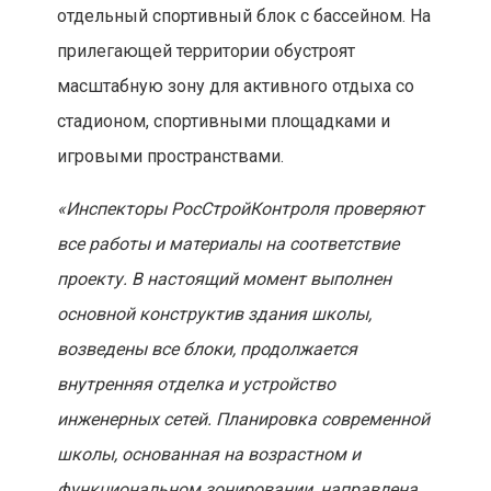
отдельный спортивный блок с бассейном. На
прилегающей территории обустроят
масштабную зону для активного отдыха со
стадионом, спортивными площадками и
игровыми пространствами.
«Инспекторы РосСтройКонтроля проверяют
все работы и материалы на соответствие
проекту. В настоящий момент выполнен
основной конструктив здания школы,
возведены все блоки, продолжается
внутренняя отделка и устройство
инженерных сетей. Планировка современной
школы, основанная на возрастном и
функциональном зонировании, направлена