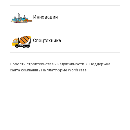
Инновации
Спецтехника
Новости строительства и недвижимости
Поддержка
сайта компании /
На платформе WordPress