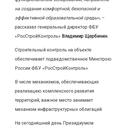
на создание комфортной, безопасной и
эффективной образовательной среды»,
–
рассказал генеральный директор ФБУ
«РосСтройКонтроль»
Владимир Щербинин.
Строительный контроль на объекте
обеспечивает подведомственное Минстрою
России ФБУ «РосСтройКонтроль».
В числе механизмов, обеспечивающих
реализацию комплексного развития
территорий, важное место занимает
механизм инфраструктурных облигаций.
На сегодняшний день Президиумом