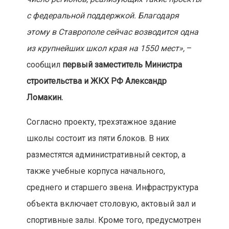
с федеральной поддержкой. Благодаря
этому в Ставрополе сейчас возводится одна
из крупнейших школ края на 1550 мест»,
–
сообщил
первый заместитель Министра
строительства и ЖКХ РФ Александр
Ломакин.
Согласно проекту, трехэтажное здание
школы состоит из пяти блоков. В них
разместятся административный сектор, а
также учебные корпуса начального,
среднего и старшего звена. Инфраструктура
объекта включает столовую, актовый зал и
спортивные залы. Кроме того, предусмотрен