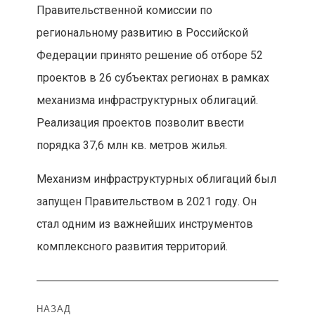
Правительственной комиссии по
региональному развитию в Российской
Федерации принято решение об отборе 52
проектов в 26 субъектах регионах в рамках
механизма инфраструктурных облигаций.
Реализация проектов позволит ввести
порядка 37,6 млн кв. метров жилья.
Механизм инфраструктурных облигаций был
запущен Правительством в 2021 году. Он
стал одним из важнейших инструментов
комплексного развития территорий.
Навигация
НАЗАД