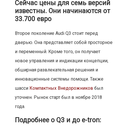
Сейчас цены для семь версий
известны. Они начинаются от
33.700 евро
Второе поколение Audi Q3 стоит перед
дверью. Она представляет собой просторное
и переменный. Кроме того, он получает
новое управления и индикации концепции,
обширная развлекательная решения и
инновационные системы помощи. Также
шасси
Компактных Внедорожников
был
уточнен. Рынок старт был в ноябре 2018
года.
Подробнее о Q3 и до e-tron: