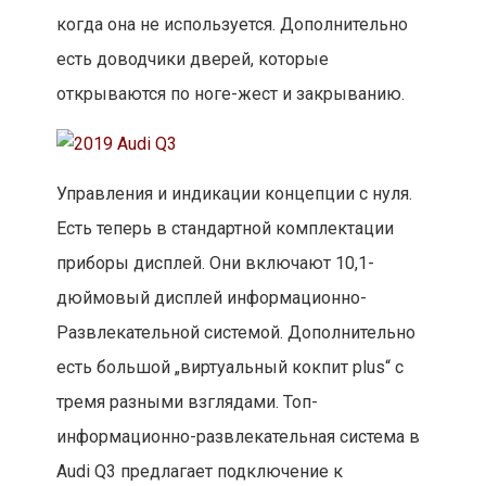
когда она не используется. Дополнительно
есть доводчики дверей, которые
открываются по ноге-жест и закрыванию.
Управления и индикации концепции с нуля.
Есть теперь в стандартной комплектации
приборы дисплей. Они включают 10,1-
дюймовый дисплей информационно-
Развлекательной системой. Дополнительно
есть большой „виртуальный кокпит plus“ с
тремя разными взглядами. Топ-
информационно-развлекательная система в
Audi Q3 предлагает подключение к