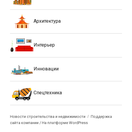
Архитектура
Интерьер
Инновации
Спецтехника
Новости строительства и недвижимости
Поддержка
сайта компании /
На платформе WordPress