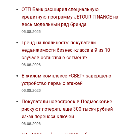
ОТП Банк расширил специальную
кредитную программу JETOUR FINANCE на
весь модельный ряд бренда
06.08.2026
Тренд на лояльность: покупатели
недвижимости бизнес-класса в 9 из 10
случаев остаются в сегменте
06.08.2026
В жилом комплексе «СВЕТ» завершено
устройство первых этажей
06.08.2026
Покупатели новостроек в Подмосковье
рискуют потерять еще 300 тысяч рублей
из-за переноса ключей
06.08.2026