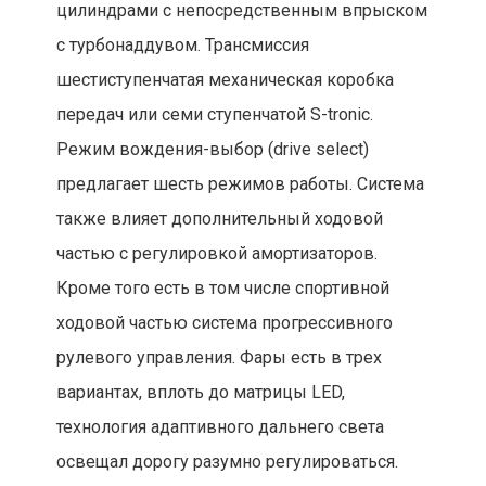
цилиндрами с непосредственным впрыском
с турбонаддувом. Трансмиссия
шестиступенчатая механическая коробка
передач или семи ступенчатой S-tronic.
Режим вождения-выбор (drive select)
предлагает шесть режимов работы. Система
также влияет дополнительный ходовой
частью с регулировкой амортизаторов.
Кроме того есть в том числе спортивной
ходовой частью система прогрессивного
рулевого управления. Фары есть в трех
вариантах, вплоть до матрицы LED,
технология адаптивного дальнего света
освещал дорогу разумно регулироваться.