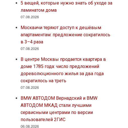
5 вещей, которые нужно знать об уходе за
ламинатом дома
07.08.2026
Москвичи теряют доступ к дешёвым
апартаментам: предложение сократилось
в 3–4 раза
07.08.2026
В центре Москвы продается квартира в
доме 1785 года: число предложений
дореволюционного жилья за два года
сократилось на треть
07.08.2026
BMW АВТОДОМ Вернадский и BMW
АВТОДОМ МКАД стали лучшими
сервисными центрами по версии
пользователей 2ГИС
06.08.2026