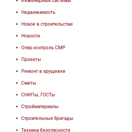
Инженерные системы
Недвижимость
Новое в строительстве
Новости
Опер.контроль СМР
Проекты
Ремонт в хрущевке
Сметы
СНИПы, ГОСТы
Стройматериалы
Строительные бригады
Техника безопасности