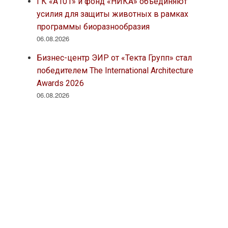
ГК «А101» и фонд «НИКА» объединяют
усилия для защиты животных в рамках
программы биоразнообразия
06.08.2026
Бизнес-центр ЭИР от «Текта Групп» стал
победителем The International Architecture
Awards 2026
06.08.2026