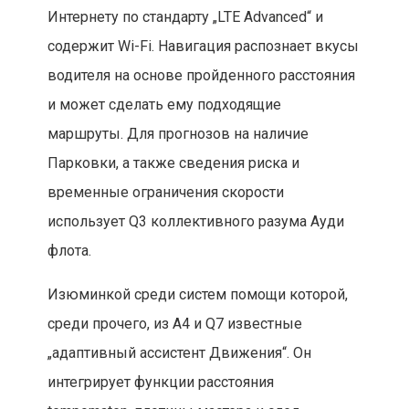
Интернету по стандарту „LTE Advanced“ и
содержит Wi-Fi. Навигация распознает вкусы
водителя на основе пройденного расстояния
и может сделать ему подходящие
маршруты. Для прогнозов на наличие
Парковки, а также сведения риска и
временные ограничения скорости
использует Q3 коллективного разума Ауди
флота.
Изюминкой среди систем помощи которой,
среди прочего, из A4 и Q7 известные
„адаптивный ассистент Движения“. Он
интегрирует функции расстояния