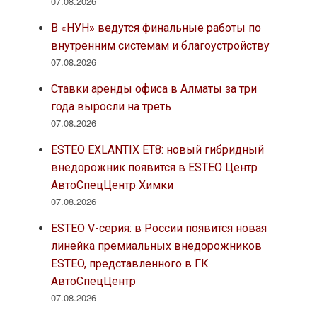
07.08.2026
В «НУН» ведутся финальные работы по
внутренним системам и благоустройству
07.08.2026
Ставки аренды офиса в Алматы за три
года выросли на треть
07.08.2026
ESTEO EXLANTIX ET8: новый гибридный
внедорожник появится в ESTEO Центр
АвтоСпецЦентр Химки
07.08.2026
ESTEO V-серия: в России появится новая
линейка премиальных внедорожников
ESTEO, представленного в ГК
АвтоСпецЦентр
07.08.2026