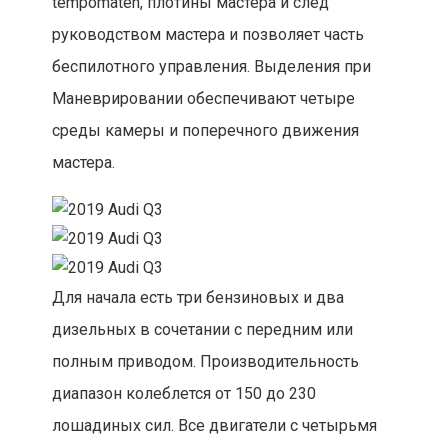
tempomaten, плотины мастера и след
руководством мастера и позволяет часть
беспилотного управления. Выделения при
Маневрировании обеспечивают четыре
среды камеры и поперечного движения
мастера.
Для начала есть три бензиновых и два
дизельных в сочетании с передним или
полным приводом. Производительность
диапазон колеблется от 150 до 230
лошадиных сил. Все двигатели с четырьмя