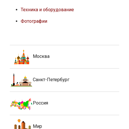
Техника и оборудование
Фотографии
Москва
Санкт-Петербург
Россия
Мир