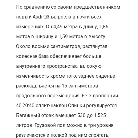
По сравнению со своим предшественником
новый Audi Q3 выросла в почти всех
измерениях. Он 4,49 метра в длину, 1,86
метра в ширину и 1,59 метра в высоту.
Около восьми сантиметров, растянутая
колесная база обеспечивает больше
внутреннего пространства, высокую
изменчивость кроме того, заднее сиденье
раскладывается на 15 сантиметров
продольного перемещения. Ее в пропорции
40:20:40 сплит-наклон Спинки регулируется.
Багажный отсек вмещает 530 до 1.525
литров. Грузовой пол можно в три уровня
различаются и полкой под ним спрятать,