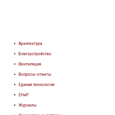
Архитектура
Благоустройство
Вентиляция
Вопросы-ответы
Единая технология
ЕНиР
Журналы