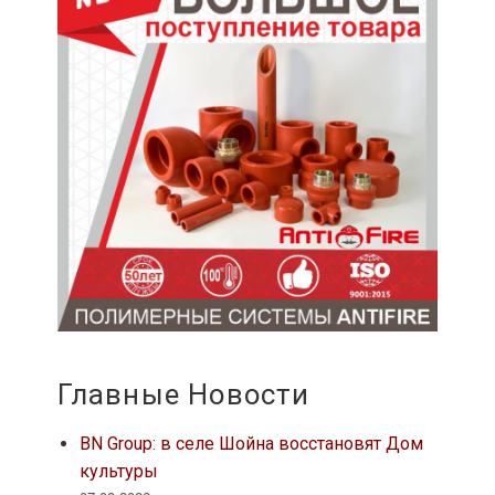
Главные Новости
BN Group: в селе Шойна восстановят Дом
культуры