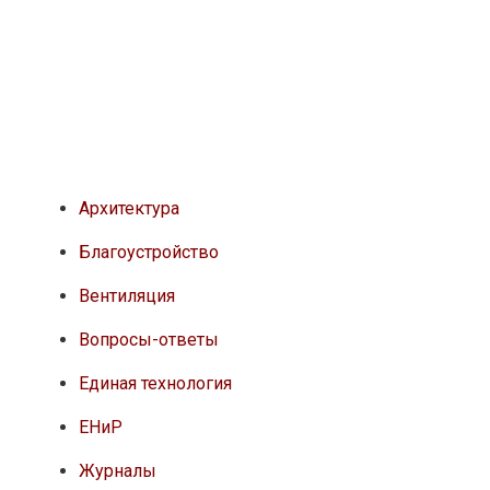
Архитектура
Благоустройство
Вентиляция
Вопросы-ответы
Единая технология
ЕНиР
Журналы