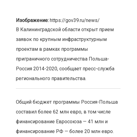
Изображение:
https://gov39.ru/news/
В Калининградской области открыт прием
заявок по крупным инфраструктурным
проектам в рамках программы
приграничного сотрудничества Польша-
Россия 2014-2020, сообщает пресс-служба
регионального правительства.
Общий бюджет программы Россия-Польша
составил более 62 млн евро, в том числе
финансирование Евросоюза — 41 млн и
финансирование РФ — более 20 млн евро.