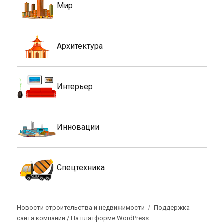
Мир
Архитектура
Интерьер
Инновации
Спецтехника
Новости строительства и недвижимости
Поддержка
сайта компании /
На платформе WordPress