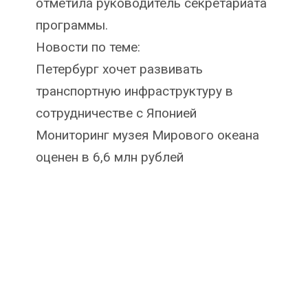
отметила руководитель секретариата
программы.
Новости по теме:
Петербург хочет развивать
транспортную инфраструктуру в
сотрудничестве с Японией
Мониторинг музея Мирового океана
оценен в 6,6 млн рублей