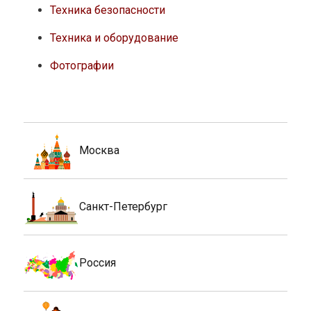
Техника безопасности
Техника и оборудование
Фотографии
Москва
Санкт-Петербург
Россия