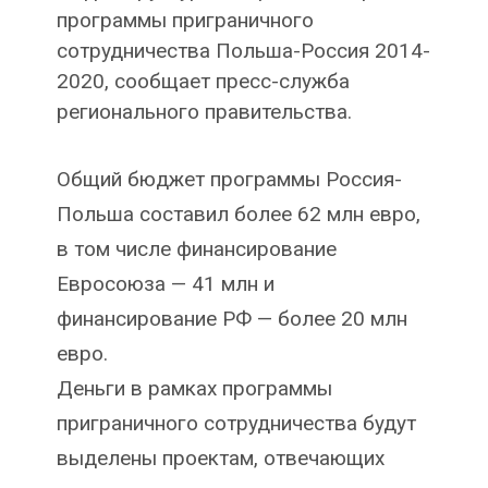
программы приграничного
сотрудничества Польша-Россия 2014-
2020, сообщает пресс-служба
регионального правительства.
Общий бюджет программы Россия-
Польша составил более 62 млн евро,
в том числе финансирование
Евросоюза — 41 млн и
финансирование РФ — более 20 млн
евро.
Деньги в рамках программы
приграничного сотрудничества будут
выделены проектам, отвечающих