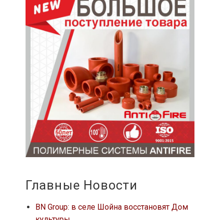
Главные Новости
BN Group: в селе Шойна восстановят Дом
культуры