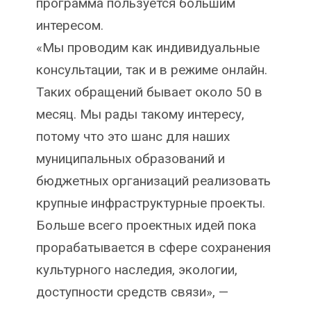
программа пользуется большим
интересом.
«Мы проводим как индивидуальные
консультации, так и в режиме онлайн.
Таких обращений бывает около 50 в
месяц. Мы рады такому интересу,
потому что это шанс для наших
муниципальных образований и
бюджетных организаций реализовать
крупные инфраструктурные проекты.
Больше всего проектных идей пока
прорабатывается в сфере сохранения
культурного наследия, экологии,
доступности средств связи», —