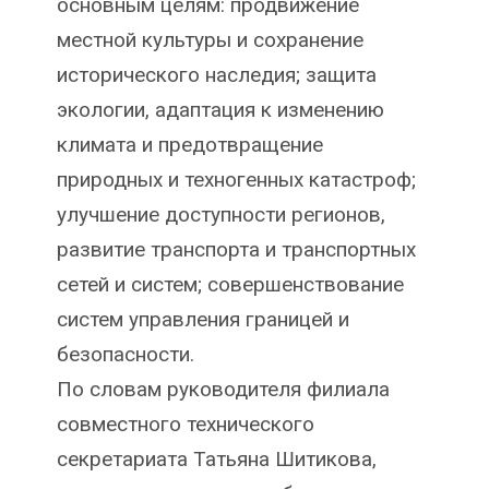
основным целям: продвижение
местной культуры и сохранение
исторического наследия; защита
экологии, адаптация к изменению
климата и предотвращение
природных и техногенных катастроф;
улучшение доступности регионов,
развитие транспорта и транспортных
сетей и систем; совершенствование
систем управления границей и
безопасности.
По словам руководителя филиала
совместного технического
секретариата Татьяна Шитикова,