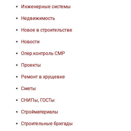
Инженерные системы
Недвижимость
Новое в строительстве
Новости
Опер.контроль СМР
Проекты
Ремонт в хрущевке
Сметы
СНИПы, ГОСТы
Стройматериалы
Строительные бригады