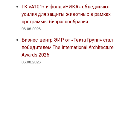
ГК «А101» и фонд «НИКА» объединяют
усилия для защиты животных в рамках
программы биоразнообразия
06.08.2026
Бизнес-центр ЭИР от «Текта Групп» стал
победителем The International Architecture
Awards 2026
06.08.2026