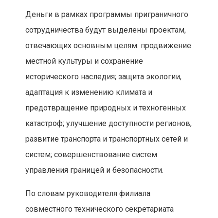
Деньги в рамках программы приграничного
сотрудничества будут выделены проектам,
отвечающих основным целям: продвижение
местной культуры и сохранение
исторического наследия; защита экологии,
адаптация к изменению климата и
предотвращение природных и техногенных
катастроф; улучшение доступности регионов,
развитие транспорта и транспортных сетей и
систем; совершенствование систем
управления границей и безопасности.
По словам руководителя филиала
совместного технического секретариата