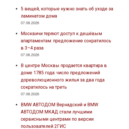
5 вещей, которые нужно знать об уходе за
ламинатом дома
07.08.2026
Москвичи теряют доступ к дешёвым
апартаментам: предложение сократилось
в 3–4 раза
07.08.2026
В центре Москвы продается квартира в
доме 1785 года: число предложений
дореволюционного жилья за два года
сократилось на треть
07.08.2026
BMW АВТОДОМ Вернадский и BMW
АВТОДОМ МКАД стали лучшими
сервисными центрами по версии
пользователей 2ГИС