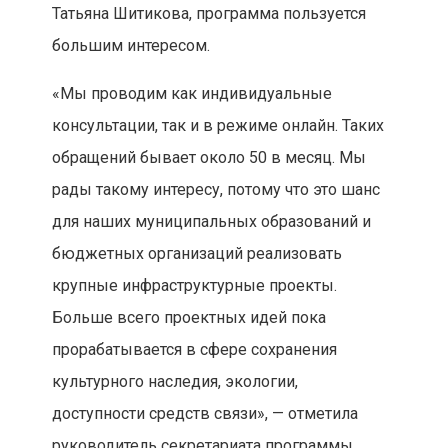
Татьяна Шитикова, программа пользуется
большим интересом.
«Мы проводим как индивидуальные
консультации, так и в режиме онлайн. Таких
обращений бывает около 50 в месяц. Мы
рады такому интересу, потому что это шанс
для наших муниципальных образований и
бюджетных организаций реализовать
крупные инфраструктурные проекты.
Больше всего проектных идей пока
прорабатывается в сфере сохранения
культурного наследия, экологии,
доступности средств связи», — отметила
руководитель секретариата программы.