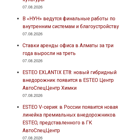
07.08.2026
В «НУН» ведутся финальные работы по
внутренним системам и благоустройству
07.08.2026
Ставки аренды офиса в Алматы за три
года выросли на треть
07.08.2026
ESTEO EXLANTIX ET8: новый гибридный
внедорожник появится в ESTEO Центр
АвтоСпецЦентр Химки
07.08.2026
ESTEO V-серия: в России появится новая
линейка премиальных внедорожников
ESTEO, представленного в ГК
АвтоСпецЦентр
07.08.2026