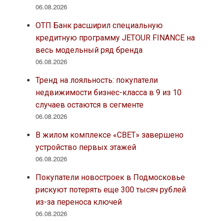
06.08.2026
ОТП Банк расширил специальную
кредитную программу JETOUR FINANCE на
весь модельный ряд бренда
06.08.2026
Тренд на лояльность: покупатели
недвижимости бизнес-класса в 9 из 10
случаев остаются в сегменте
06.08.2026
В жилом комплексе «СВЕТ» завершено
устройство первых этажей
06.08.2026
Покупатели новостроек в Подмосковье
рискуют потерять еще 300 тысяч рублей
из-за переноса ключей
06.08.2026